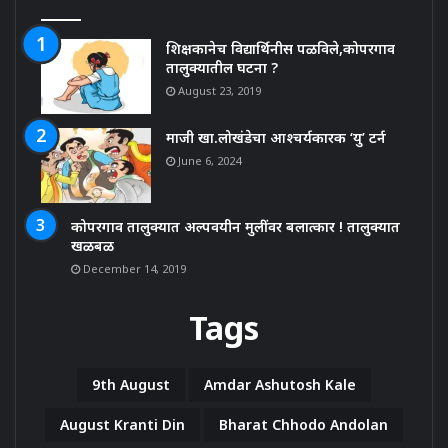
शिक्षकानेच विद्यार्थिनीस पळविले,कोपरगाव
तालुक्यातील घटना ?
August 23, 2019
माजी खा.लोखंडेचा आश्चर्यकारक ‘यु’ टर्न
June 6, 2024
कोपरगाव तालुक्यात अल्पवयीन मुलींवर बलात्कार ! तालुक्यात
खळबळ
December 14, 2019
Tags
9th August
Amdar Ashutosh Kale
August Kranti Din
Bharat Chhodo Andolan