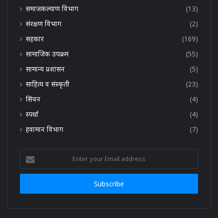
समाजकल्याण विभाग
(13)
संरक्षण विभाग
(2)
सहकार
(169)
सामाजिक उपक्रम
(55)
सामान्य प्रशासन
(5)
साहित्य व संस्कृती
(23)
सिंचन
(4)
स्पर्धा
(4)
हवामान विभाग
(7)
Enter
your
Email
address