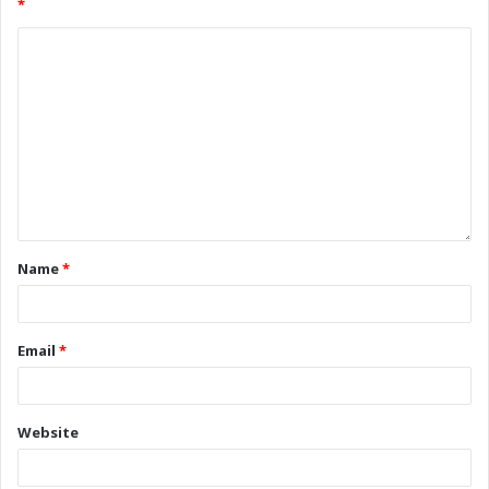
*
Name
*
Email
*
Website