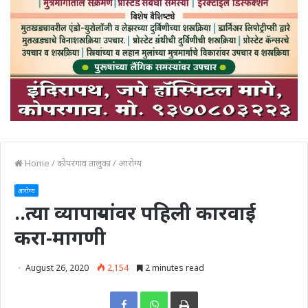
Home
/
कोपरगाव तालुका
/
आरोग्य
आरोग्य
..त्या व्यापाऱ्यांवर पहिली कारवाई
करा-मागणी
August 26, 2020
2,154
2 minutes read
Print