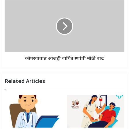
कोपरगावात आजही बाधित रुग्णांची मोठी वाढ
Related Articles