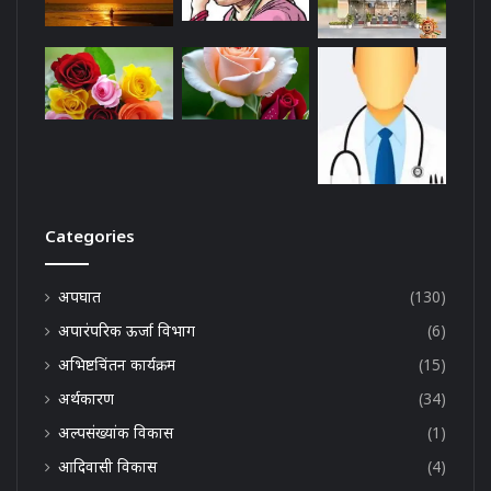
Categories
अपघात
(130)
अपारंपरिक ऊर्जा विभाग
(6)
अभिष्टचिंतन कार्यक्रम
(15)
अर्थकारण
(34)
अल्पसंख्यांक विकास
(1)
आदिवासी विकास
(4)