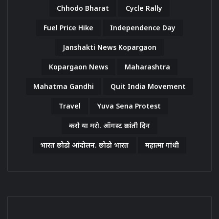
Chhodo Bharat
Cycle Rally
Fuel Price Hike
Independence Day
Janshakti News Kopargaon
Kopargaon News
Maharashtra
Mahatma Gandhi
Quit India Movement
Travel
Yuva Sena Protest
करो या मरो. ऑगस्ट क्रांती दिन
भारत छोडो आंदोलन. छोडो भारत
महात्मा गांधी