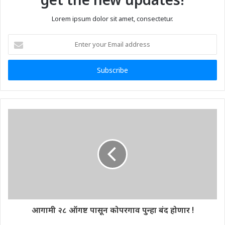
Lorem ipsum dolor sit amet, consectetur.
Enter
your
Email
address
आगामी २८ ऑगष्ट पासून कोपरगाव पुन्हा बंद होणार !