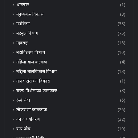
भ्रष्टाचार
(1)
मनुष्यबळ विकास
(3)
मनोरंजन
(33)
महसूल विभाग
(75)
महाराष्ट्र
(16)
महावितरण विभाग
(10)
महिला बाल कल्याण
(4)
महिला बालविकास विभाग
(13)
मानव संसाधन विकास
(1)
राज्य विधीमंडळ कामकाज
(3)
रेल्वे सेवा
(6)
लोकसभा कामकाज
(26)
वन व पर्यावरण
(32)
वन्य जीव
(10)