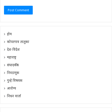
होम
कोपरगाव तालुका
देश-विदेश
महाराष्ट्र
संपादकीय
निवडणूक
गुन्हे विषयक
आरोग्य
निधन वार्ता