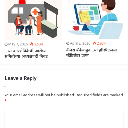
April 2, 2026
2,834
May 7, 2026
2,534
कॅनरा बँकेकडून…या हॉस्पिटलला
…या नगरसेविकेची आरोग्य
व्हेंटिलेटर प्राप्त
समितीच्या अध्यक्षपदी निवड
Leave a Reply
Your email address will not be published.
Required fields are marked
*