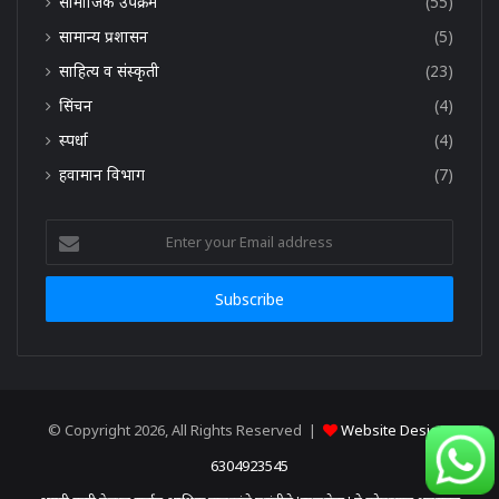
सामाजिक उपक्रम
(55)
सामान्य प्रशासन
(5)
साहित्य व संस्कृती
(23)
सिंचन
(4)
स्पर्धा
(4)
हवामान विभाग
(7)
Enter
your
Email
address
© Copyright 2026, All Rights Reserved |
Website Design:
6304923545