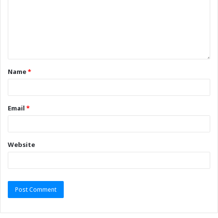
Name
*
Email
*
Website