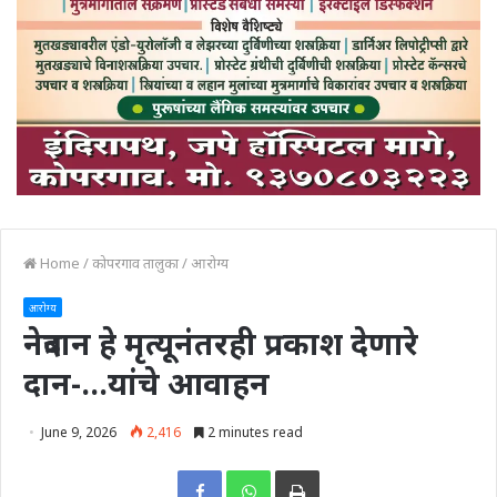
Home
/
कोपरगाव तालुका
/
आरोग्य
आरोग्य
नेत्रदान हे मृत्यूनंतरही प्रकाश देणारे
दान-…यांचे आवाहन
June 9, 2026
2,416
2 minutes read
Print