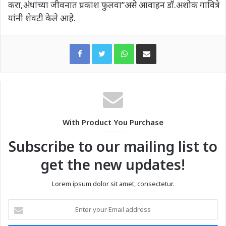
करा,अंधांच्या जीवनात प्रकाश फुलवा”असे आवाहन डॉ.अशोक गावित्रे
यांनी शेवटी केले आहे.
WhatsApp
Share via Email
With Product You Purchase
Subscribe to our mailing list to
get the new updates!
Lorem ipsum dolor sit amet, consectetur.
Enter
your
Email