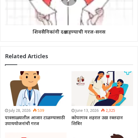
शिवसैनिकांनी दक्ष राहण्याची गरज-सनस
Related Articles
July 28, 2026
539
June 13, 2026
2,325
पावसाळ्यातील आजार टाळण्यासाठी
कोपरगाव शहरात उद्या रक्तदान
उपाययोजनांची गरज
शिबिर