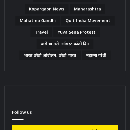
Kopargaon News
Maharashtra
Mahatma Gandhi
Quit India Movement
Travel
Yuva Sena Protest
करो या मरो. ऑगस्ट क्रांती दिन
भारत छोडो आंदोलन. छोडो भारत
महात्मा गांधी
Follow us