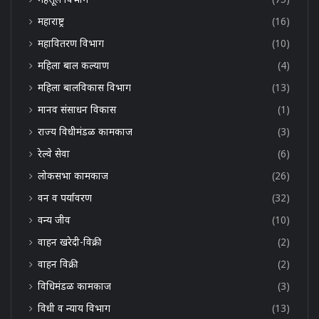
महाराष्ट्र
(16)
महावितरण विभाग
(10)
महिला बाल कल्याण
(4)
महिला बालविकास विभाग
(13)
मानव संसाधन विकास
(1)
राज्य विधीमंडळ कामकाज
(3)
रेल्वे सेवा
(6)
लोकसभा कामकाज
(26)
वन व पर्यावरण
(32)
वन्य जीव
(10)
वाहन खरेदी-विक्री
(2)
वाहन विक्री
(2)
विधिमंडळ कामकाज
(3)
विधी व न्याय विभाग
(13)