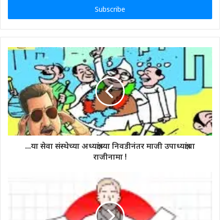
address
...या सेवा संस्थेच्या अध्यक्षांच्या निवडीनंतर माजी उपाध्यक्षांचा
राजीनामा !