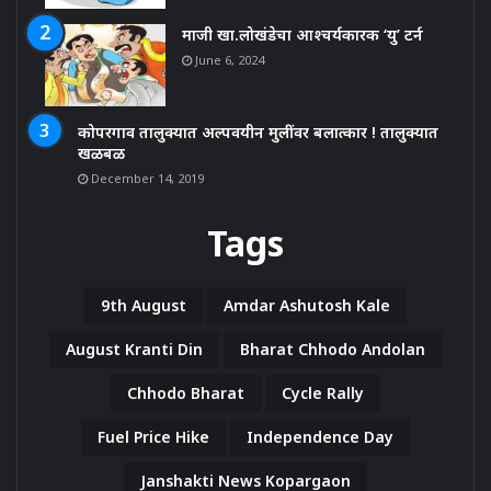
माजी खा.लोखंडेचा आश्चर्यकारक ‘यु’ टर्न
June 6, 2024
कोपरगाव तालुक्यात अल्पवयीन मुलींवर बलात्कार ! तालुक्यात
खळबळ
December 14, 2019
Tags
9th August
Amdar Ashutosh Kale
August Kranti Din
Bharat Chhodo Andolan
Chhodo Bharat
Cycle Rally
Fuel Price Hike
Independence Day
Janshakti News Kopargaon