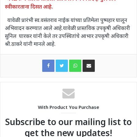
स्वीकारताना दिसत आहे.
यावेळी प्रारंभी स्व.वसंतराव नाईक यांच्या प्रतिमेला पुष्पहार घालून
अभिवादन करण्यात आले आहे.यावेळी प्रास्तविक उपकृषी अधिकारी
सुनिल घारकर यांनी केले तर उपस्थितांचे आभार उपकृषी अधिकारी
श्री.ठाकरे यांनी मानले आहे.
WhatsApp
Share via Email
With Product You Purchase
Subscribe to our mailing list to
get the new updates!