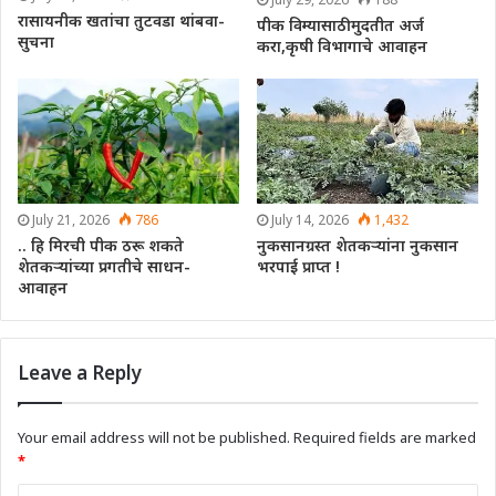
रासायनीक खतांचा तुटवडा थांबवा-
पीक विम्यासाठी मुदतीत अर्ज
सुचना
करा,कृषी विभागाचे आवाहन
July 21, 2026
786
July 14, 2026
1,432
.. हि मिरची पीक ठरू शकते
नुकसानग्रस्त शेतकऱ्यांना नुकसान
शेतकऱ्यांच्या प्रगतीचे साधन-
भरपाई प्राप्त !
आवाहन
Leave a Reply
Your email address will not be published.
Required fields are marked
*