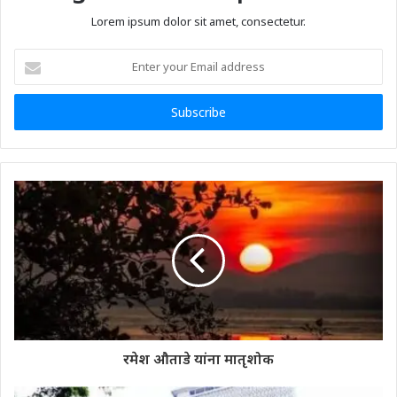
Lorem ipsum dolor sit amet, consectetur.
Enter
your
Email
address
रमेश औताडे यांना मातृशोक