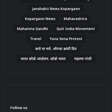
Janshakti News Kopargaon
Kopargaon News
Maharashtra
Mahatma Gandhi
Quit India Movement
Travel
Yuva Sena Protest
करो या मरो. ऑगस्ट क्रांती दिन
भारत छोडो आंदोलन. छोडो भारत
महात्मा गांधी
Follow us