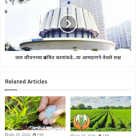
जल जीवनच्या प्रलंबित कामांकडे...या आमदाराने वेधले लक्ष
Related Articles
July 29, 2026
199
July 29, 2026
188