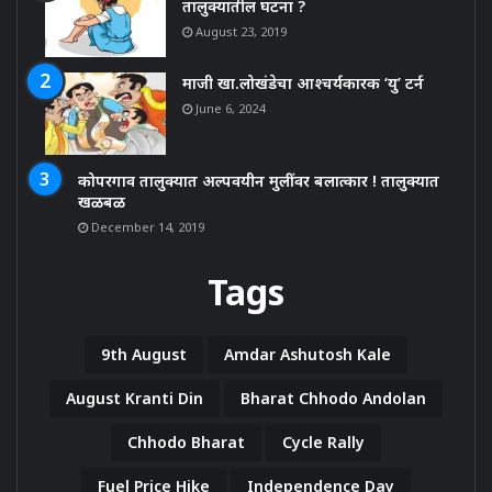
तालुक्यातील घटना ?
August 23, 2019
माजी खा.लोखंडेचा आश्चर्यकारक ‘यु’ टर्न
June 6, 2024
कोपरगाव तालुक्यात अल्पवयीन मुलींवर बलात्कार ! तालुक्यात
खळबळ
December 14, 2019
Tags
9th August
Amdar Ashutosh Kale
August Kranti Din
Bharat Chhodo Andolan
Chhodo Bharat
Cycle Rally
Fuel Price Hike
Independence Day