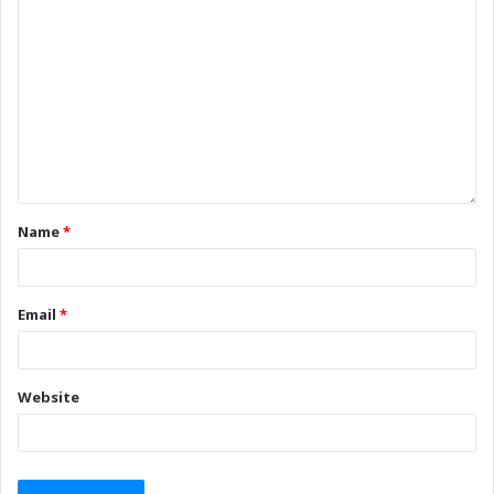
Name
*
Email
*
Website