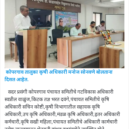
कोपरगाव तालुका कृषी अधिकारी मनोज सोनवणे बोलताना
दिसत आहेत.
सदर प्रसंगी कोपरगाव पंचायत समितीचे गटविकास अधिकारी
स्वप्नील वाळुंज,किटक तज्ञ भरत दवंगे,पंचायत समितीचे कृषि
अधिकारी सचिन कोष्टी,कृषी विभागातील सहायक कृषि
अधिकारी,उप कृषि अधिकारी,मंडळ कृषि अधिकारी,इतर अधिकारी
कर्मचारी,कृषि सखी महिला,पंचायत समितीचे अधिकारी कार्मचारी