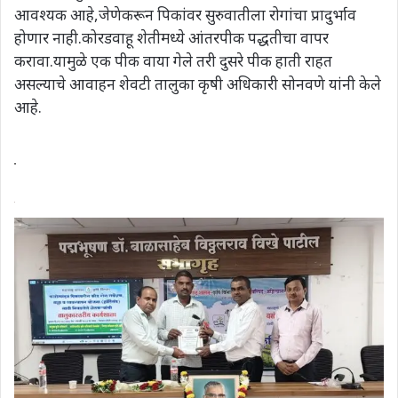
आवश्यक आहे,जेणेकरून पिकांवर सुरुवातीला रोगांचा प्रादुर्भाव
होणार नाही.कोरडवाहू शेतीमध्ये आंतरपीक पद्धतीचा वापर
करावा.यामुळे एक पीक वाया गेले तरी दुसरे पीक हाती राहत
असल्याचे आवाहन शेवटी तालुका कृषी अधिकारी सोनवणे यांनी केले
आहे.