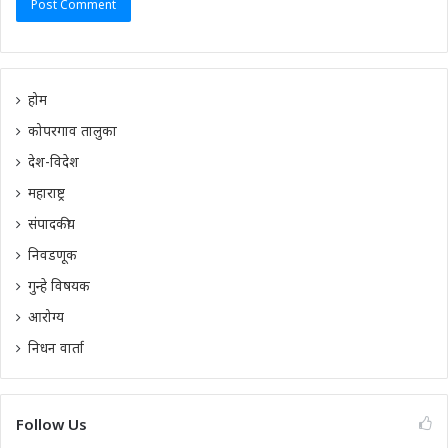
होम
कोपरगाव तालुका
देश-विदेश
महाराष्ट्र
संपादकीय
निवडणूक
गुन्हे विषयक
आरोग्य
निधन वार्ता
Follow Us