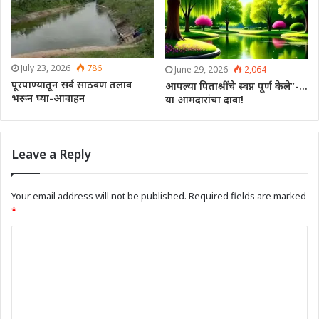
July 23, 2026
786
June 29, 2026
2,064
पूरपाण्यातून सर्व साठवण तलाव
आपल्या पिताश्रींचे स्वप्न पूर्ण केले”-…
भरून घ्या-आवाहन
या आमदारांचा दावा!
Leave a Reply
Your email address will not be published.
Required fields are marked
*