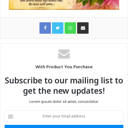
WhatsApp
Share via Email
With Product You Purchase
Subscribe to our mailing list to
get the new updates!
Lorem ipsum dolor sit amet, consectetur.
Enter
your
Email