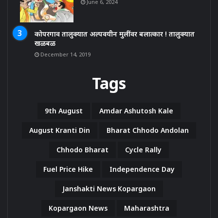
June 6, 2024
कोपरगाव तालुक्यात अल्पवयीन मुलींवर बलात्कार ! तालुक्यात
खळबळ
December 14, 2019
Tags
9th August
Amdar Ashutosh Kale
August Kranti Din
Bharat Chhodo Andolan
Chhodo Bharat
Cycle Rally
Fuel Price Hike
Independence Day
Janshakti News Kopargaon
Kopargaon News
Maharashtra