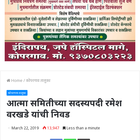
Home
/
कोपरगाव तालुका
कोपरगाव तालुका
आत्मा समितीच्या सदस्यपदी रमेश
वरखडे यांची निवड
March 22, 2019
13,947
Less than a minute
Print