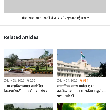
विकासकामांना गती देणार-सौ. पुष्पाताई वराळ
Related Articles
July 28, 2026
296
July 24, 2026
684
…या महाविद्यालयात नवप्रवेशित
सामाजिक न्याय मार्फत १.१०
विद्यार्थ्यांसाठी मार्गदर्शन वर्ग संपन्न
कोटींच्या कामांना प्रशासकीय मंजुरी-…
यांची माहिती