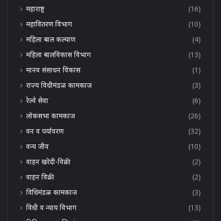
महाराष्ट्र
(16)
महावितरण विभाग
(10)
महिला बाल कल्याण
(4)
महिला बालविकास विभाग
(13)
मानव संसाधन विकास
(1)
राज्य विधीमंडळ कामकाज
(3)
रेल्वे सेवा
(6)
लोकसभा कामकाज
(26)
वन व पर्यावरण
(32)
वन्य जीव
(10)
वाहन खरेदी-विक्री
(2)
वाहन विक्री
(2)
विधिमंडळ कामकाज
(3)
विधी व न्याय विभाग
(13)