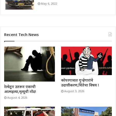
May 6, 2022
Recent Tech News
कोपरगावात गुन्हेगारांचे
उदात्तीकरण,चिंतेचा विषय !
रेल्वेतून उतरून एकाची
आत्महत्या,मृत्यूची नोंद!
August 3, 2026
August 4, 2026