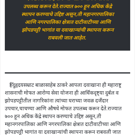
उपलब्ध करून देते.राज्यात ७०० हून अधिक केंद्रे
स्थापन करण्याचे उद्दिष्ट असून,ती महानगरपालिका
आणि नगरपालिका क्षेत्रात दाटीवाटीच्या आणि
झोपडपट्टी भागांत या दवाखान्यांची स्थापना करून
राबवली जात आहेत.
हिंदुहृदयसम्राट बाळासाहेब ठाकरे आपला दवाखाना ही महाराष्ट्र
शासनाची मोफत आरोग्य सेवा योजना ही आर्थिकदृष्ट्या दुर्बल व
झोपडपट्टीतील नागरिकांना त्यांच्या घराच्या जवळ दर्जेदार
उपचार,चाचण्या आणि औषधे मोफत उपलब्ध करून देते.राज्यात
७०० हून अधिक केंद्रे स्थापन करण्याचे उद्दिष्ट असून,ती
महानगरपालिका आणि नगरपालिका क्षेत्रात दाटीवाटीच्या आणि
झोपडपट्टी भागांत या दवाखान्यांची स्थापना करून राबवली जात