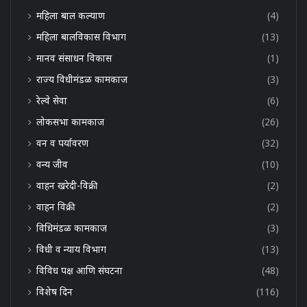
महिला बाल कल्याण
(4)
महिला बालविकास विभाग
(13)
मानव संसाधन विकास
(1)
राज्य विधीमंडळ कामकाज
(3)
रेल्वे सेवा
(6)
लोकसभा कामकाज
(26)
वन व पर्यावरण
(32)
वन्य जीव
(10)
वाहन खरेदी-विक्री
(2)
वाहन विक्री
(2)
विधिमंडळ कामकाज
(3)
विधी व न्याय विभाग
(13)
विविध पक्ष आणि संघटना
(48)
विशेष दिन
(116)