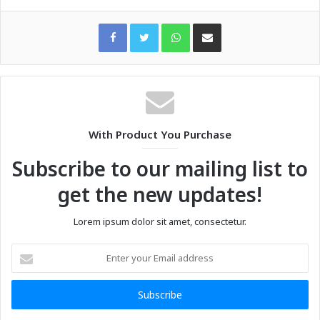
WhatsApp
Share via Email
With Product You Purchase
Subscribe to our mailing list to
get the new updates!
Lorem ipsum dolor sit amet, consectetur.
Enter
your
Email
address