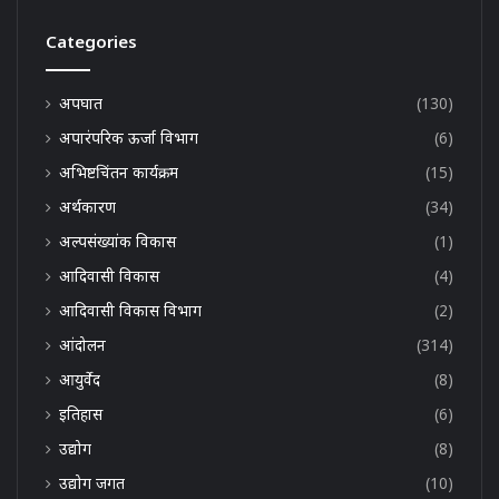
Categories
अपघात
(130)
अपारंपरिक ऊर्जा विभाग
(6)
अभिष्टचिंतन कार्यक्रम
(15)
अर्थकारण
(34)
अल्पसंख्यांक विकास
(1)
आदिवासी विकास
(4)
आदिवासी विकास विभाग
(2)
आंदोलन
(314)
आयुर्वेद
(8)
इतिहास
(6)
उद्योग
(8)
उद्योग जगत
(10)