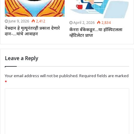
June 9, 2026
2,412
April 2, 2026
2,834
नेत्रदान हे मृत्यूनंतरही प्रकाश देणारे
कॅनरा बँकेकडून…या हॉस्पिटलला
दान-…यांचे आवाहन
व्हेंटिलेटर प्राप्त
Leave a Reply
Your email address will not be published.
Required fields are marked
*