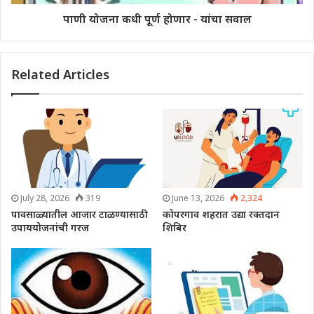
पाणी योजना कधी पूर्ण होणार - यांचा सवाल
Related Articles
July 28, 2026
319
June 13, 2026
2,324
पावसाळ्यातील आजार टाळण्यासाठी
कोपरगाव शहरात उद्या रक्तदान
उपाययोजनांची गरज
शिबिर