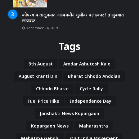
कोपरगाव तालुक्यात अल्पवयीन मुलींवर बलात्कार ! तालुक्यात
खळबळ
December 14, 2019
Tags
9th August
Amdar Ashutosh Kale
August Kranti Din
Bharat Chhodo Andolan
Chhodo Bharat
Cycle Rally
Fuel Price Hike
Independence Day
Janshakti News Kopargaon
Kopargaon News
Maharashtra
Mahatma Gandhi
Quit India Movement