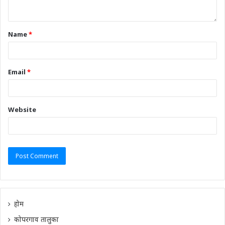
Name
*
Email
*
Website
होम
कोपरगाव तालुका