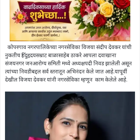
कोपरगाव नगरपालिकेच्या नगरसेविका विजया संदीप देवकर यांची
नुकतीच हिंदुहृदयसम्राट बाळासाहेब ठाकरे आपला दवाखाना
संजयनगर जनआरोग्य समिती मध्ये अध्यक्षपदी निवड झालेली असून
त्यांच्या निवडीबद्दल सर्व स्तरातून अभिनंदन केले जात आहे.यापूर्वी
देखील विजया देवकर यांनी नगरसेविका म्हणून काम केलेले आहे.