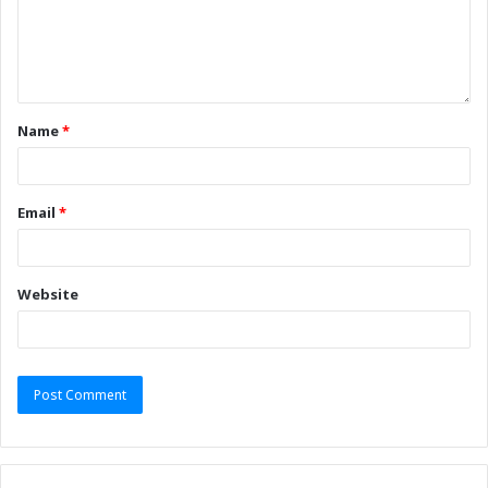
Name
*
Email
*
Website