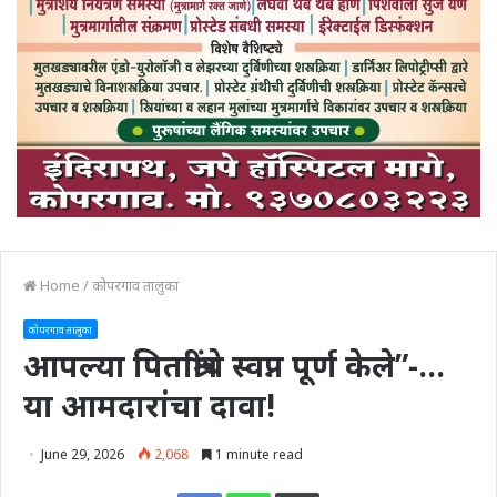
Home
/
कोपरगाव तालुका
कोपरगाव तालुका
आपल्या पिताश्रींचे स्वप्न पूर्ण केले”-…
या आमदारांचा दावा!
June 29, 2026
2,068
1 minute read
Print