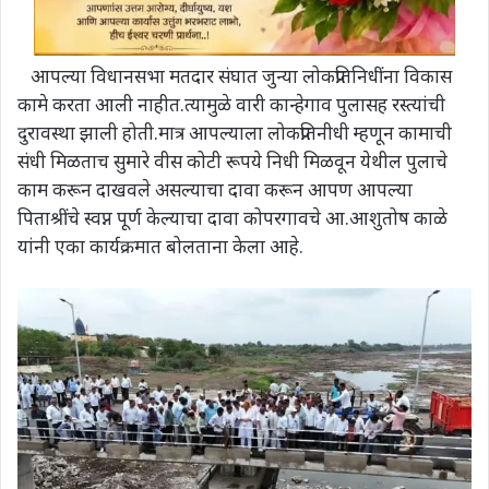
आपल्या विधानसभा मतदार संघात जुन्या लोकप्रतिनिधींना विकास
कामे करता आली नाहीत.त्यामुळे वारी कान्हेगाव पुलासह रस्त्यांची
दुरावस्था झाली होती.मात्र आपल्याला लोकप्रतिनीधी म्हणून कामाची
संधी मिळताच सुमारे वीस कोटी रूपये निधी मिळवून येथील पुलाचे
काम करून दाखवले असल्याचा दावा करून आपण आपल्या
पिताश्रींचे स्वप्न पूर्ण केल्याचा दावा कोपरगावचे आ.आशुतोष काळे
यांनी एका कार्यक्रमात बोलताना केला आहे.