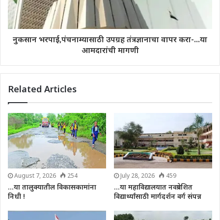
नुकसान भरपाई,पंचनाम्यासाठी उपग्रह तंत्रज्ञानाचा वापर करा-...या
आमदारांची मागणी
Related Articles
August 7, 2026
254
July 28, 2026
459
…या तालुक्यातील विकासकामांना
…या महाविद्यालयात नवप्रवेशित
निधी !
विद्यार्थ्यांसाठी मार्गदर्शन वर्ग संपन्न