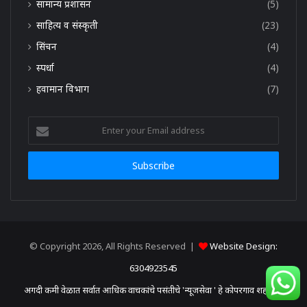
सामान्य प्रशासन
(5)
साहित्य व संस्कृती
(23)
सिंचन
(4)
स्पर्धा
(4)
हवामान विभाग
(7)
Enter
your
Email
address
© Copyright 2026, All Rights Reserved |
Website Design:
6304923545
अगदी कमी वेळात सर्वात आधिक वाचकांचे पसंतीचे 'न्यूजसेवा ' हे कोपरगाव शहरातून