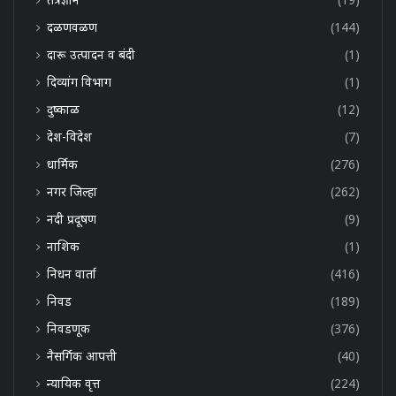
दळणवळण
(144)
दारू उत्पादन व बंदी
(1)
दिव्यांग विभाग
(1)
दुष्काळ
(12)
देश-विदेश
(7)
धार्मिक
(276)
नगर जिल्हा
(262)
नदी प्रदूषण
(9)
नाशिक
(1)
निधन वार्ता
(416)
निवड
(189)
निवडणूक
(376)
नैसर्गिक आपत्ती
(40)
न्यायिक वृत्त
(224)