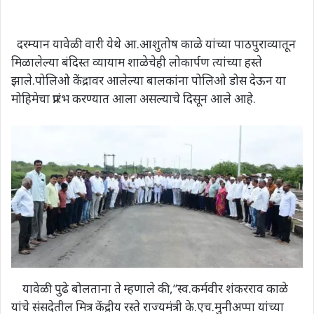
दरम्यान यावेळी वारी येथे आ.आशुतोष काळे यांच्या पाठपुराव्यातून
मिळालेल्या बंदिस्त व्यायाम शाळेचेही लोकार्पण त्यांच्या हस्ते
झाले.पोलिओ केंद्रावर आलेल्या बालकांना पोलिओ डोस देऊन या
मोहिमेचा प्रारंभ करण्यात आला असल्याचे दिसून आले आहे.
यावेळी पुढे बोलताना ते म्हणाले की,”स्व.कर्मवीर शंकरराव काळे
यांचे संसदेतील मित्र केंद्रीय रस्ते राज्यमंत्री के.एच.मुनीअप्पा यांच्या