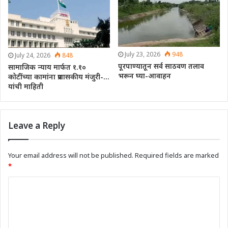
July 23, 2026
948
July 24, 2026
848
पूरपाण्यातून सर्व साठवण तलाव
सामाजिक न्याय मार्फत १.१०
भरून घ्या-आवाहन
कोटींच्या कामांना प्रशासकीय मंजुरी-…
यांची माहिती
Leave a Reply
Your email address will not be published.
Required fields are marked
*