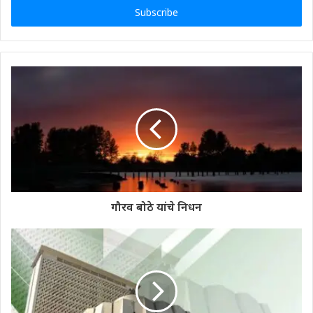
address
गौरव बोठे यांचे निधन