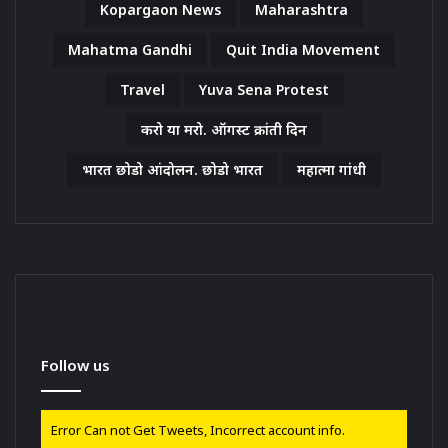
Kopargaon News
Maharashtra
Mahatma Gandhi
Quit India Movement
Travel
Yuva Sena Protest
करो या मरो. ऑगस्ट क्रांती दिन
भारत छोडो आंदोलन. छोडो भारत
महात्मा गांधी
Follow us
Error Can not Get Tweets, Incorrect account info.