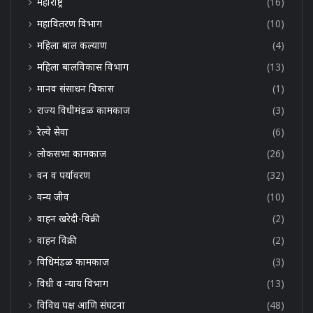
महाराष्ट्र
(16)
महावितरण विभाग
(10)
महिला बाल कल्याण
(4)
महिला बालविकास विभाग
(13)
मानव संसाधन विकास
(1)
राज्य विधीमंडळ कामकाज
(3)
रेल्वे सेवा
(6)
लोकसभा कामकाज
(26)
वन व पर्यावरण
(32)
वन्य जीव
(10)
वाहन खरेदी-विक्री
(2)
वाहन विक्री
(2)
विधिमंडळ कामकाज
(3)
विधी व न्याय विभाग
(13)
विविध पक्ष आणि संघटना
(48)