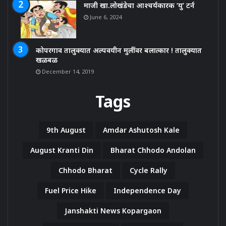
माजी खा.लोखंडेचा आश्चर्यकारक ‘यु’ टर्न
June 6, 2024
कोपरगाव तालुक्यात अल्पवयीन मुलींवर बलात्कार ! तालुक्यात
खळबळ
December 14, 2019
Tags
9th August
Amdar Ashutosh Kale
August Kranti Din
Bharat Chhodo Andolan
Chhodo Bharat
Cycle Rally
Fuel Price Hike
Independence Day
Janshakti News Kopargaon