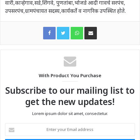
वारी,कान्हेगाव,सडे,शिंगवे, पुणतांबा,भोजडे आदी गावचे सरपंच,
उपसरपंच,ग्रामपंचायत सदस्य,कार्यकर्ते व नागरिक उपस्थित होते.
WhatsApp
Share via Email
With Product You Purchase
Subscribe to our mailing list to
get the new updates!
Lorem ipsum dolor sit amet, consectetur.
Enter
your
Email