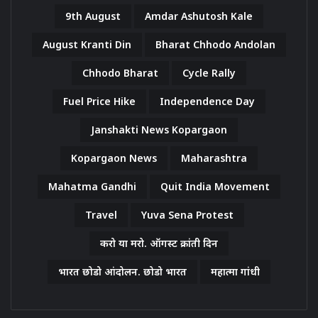
9th August
Amdar Ashutosh Kale
August Kranti Din
Bharat Chhodo Andolan
Chhodo Bharat
Cycle Rally
Fuel Price Hike
Independence Day
Janshakti News Kopargaon
Kopargaon News
Maharashtra
Mahatma Gandhi
Quit India Movement
Travel
Yuva Sena Protest
करो या मरो. ऑगस्ट क्रांती दिन
भारत छोडो आंदोलन. छोडो भारत
महात्मा गांधी