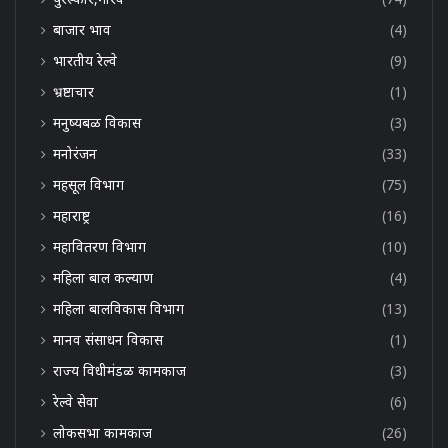
बाजार भाव
(4)
भारतीय रेल्वे
(9)
भ्रष्टाचार
(1)
मनुष्यबळ विकास
(3)
मनोरंजन
(33)
महसूल विभाग
(75)
महाराष्ट्र
(16)
महावितरण विभाग
(10)
महिला बाल कल्याण
(4)
महिला बालविकास विभाग
(13)
मानव संसाधन विकास
(1)
राज्य विधीमंडळ कामकाज
(3)
रेल्वे सेवा
(6)
लोकसभा कामकाज
(26)