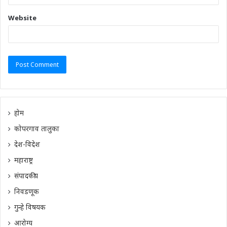
Website
होम
कोपरगाव तालुका
देश-विदेश
महाराष्ट्र
संपादकीय
निवडणूक
गुन्हे विषयक
आरोग्य