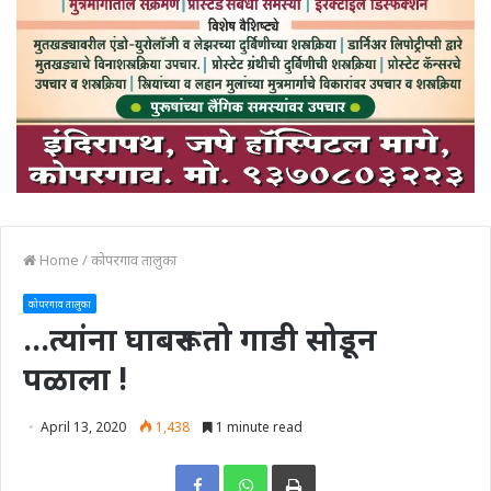
Home
/
कोपरगाव तालुका
कोपरगाव तालुका
…त्यांना घाबरून तो गाडी सोडून
पळाला !
April 13, 2020
1,438
1 minute read
Print