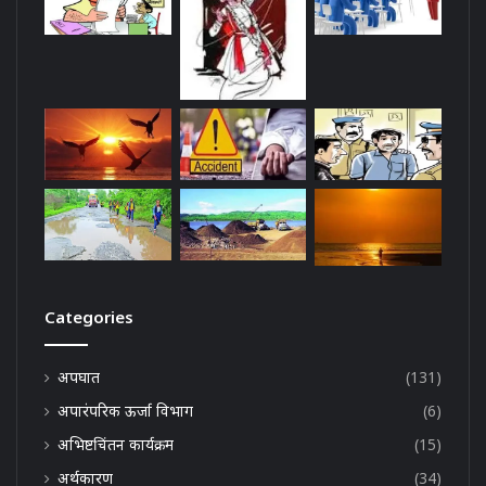
Categories
अपघात
(131)
अपारंपरिक ऊर्जा विभाग
(6)
अभिष्टचिंतन कार्यक्रम
(15)
अर्थकारण
(34)