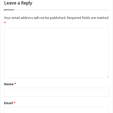
Leave a Reply
Your email address will not be published.
Required fields are marked
*
Name
*
Email
*