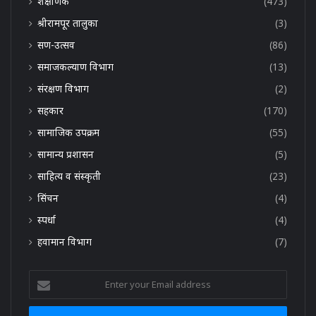
शैक्षणिक
(473)
श्रीरामपूर तालुका
(3)
सण-उत्सव
(86)
समाजकल्याण विभाग
(13)
संरक्षण विभाग
(2)
सहकार
(170)
सामाजिक उपक्रम
(55)
सामान्य प्रशासन
(5)
साहित्य व संस्कृती
(23)
सिंचन
(4)
स्पर्धा
(4)
हवामान विभाग
(7)
Enter
your
Email