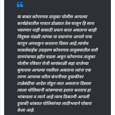
या बाबत कोपरगाव तालुका पोलीस आपल्या
कार्यक्षेत्रातील गावात डोळ्यात तेल घालून हि साथ
पसरणार नाही यासाठी प्रयत्न करत असताना काही
विदूषक मंडळी त्यांच्या या प्रयत्नांना आपले नाक
कापून अपशकुन करताना दिसत आहे.त्याचेच
मासलेवाईक उदाहरण कोपरगाव तालुक्यातील वारी
ग्रामपंचायत हद्दीत घडला असून कोपरगाव तालुका
पोलीस रविवार रोजी सायंकाळी सहा वाजेच्या
सुमारास आपल्या गस्तीवर असताना त्यांना एक
तरुण आपल्या वरील कंपनीच्या दुचाकीवर
टाळेबंदीचा आदेश तोडून जात असताना दिसला
त्याला पोलिसानी थांबण्याचा इशारा करताच हा
भांबावला व त्याने आहे त्याच ठिकाणी आपली
दुचाकी थांबवत पोलिसांच्या लाठीभयाने पोबारा
केला आहे.