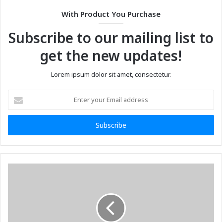
With Product You Purchase
Subscribe to our mailing list to
get the new updates!
Lorem ipsum dolor sit amet, consectetur.
Enter
your
Email
address