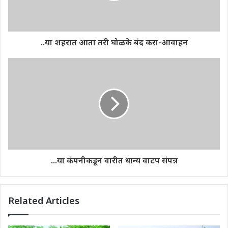
..या शहरात आता तरी घोळके बंद करा-आवाहन
...या कंपनीकडून वारीत धान्य वाटप संपन्न
Related Articles