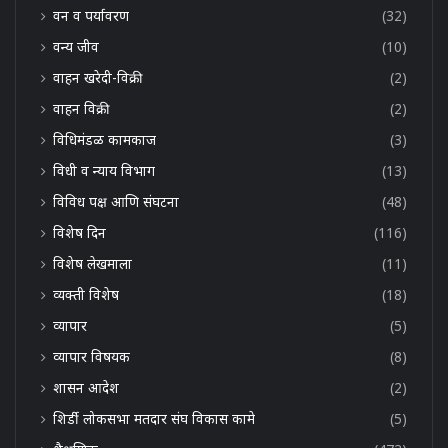
वन व पर्यावरण
(32)
वन्य जीव
(10)
वाहन खरेदी-विक्री
(2)
वाहन विक्री
(2)
विधिमंडळ कामकाज
(3)
विधी व न्याय विभाग
(13)
विविध पक्ष आणि संघटना
(48)
विशेष दिन
(116)
विशेष लेखमाला
(11)
व्यक्ती विशेष
(18)
व्यापार
(5)
व्यापार विषयक
(8)
शासन आदेश
(2)
शिर्डी लोकसभा मतदार संघ विकास कामे
(5)