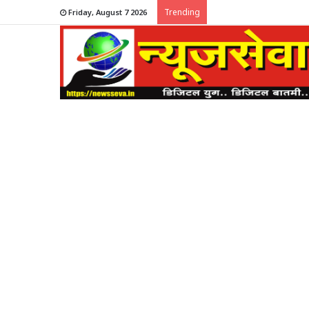
Trending
Friday, August 7 2026