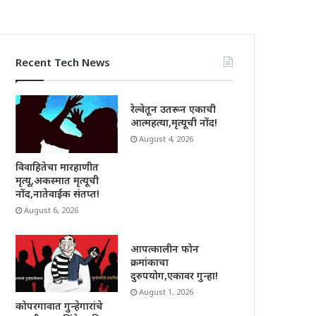
Recent Tech News
रेल्वेतून उतरून एकाची
आत्महत्या,मृत्यूची नोंद!
August 4, 2026
विवाहितेचा मारहाणीत
मृत्यू,अकस्मात मृत्यूची
नोंद,नातेवाईक संतप्त!
August 6, 2026
आपत्कालीन फोन
क्रमांकाचा
दुरुपयोग,एकावर गुन्हा!
August 1, 2026
कोपरगावात गुन्हेगारांचे