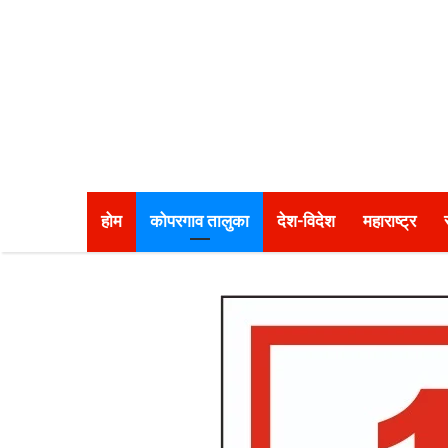
होम
कोपरगाव तालुका
देश-विदेश
महाराष्ट्र