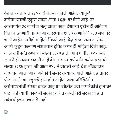
देशात १२ तासात २४० करोनाग्रस्त वाढले आहेत, त्यामुळे
करोनाग्रस्तांची एकूण संख्या आता १६३७ वर गेली आहे. तर
आत्तापर्यंत ३८ जणांचा मृत्यू झाला आहे. देशाच्या दृष्टीने ही अतिशय
चिंता वाढवणारी बातमी आहे. दरम्यान १६३७ रुग्णांपैकी १३३ जण बरे
झाले आहेत अशीही माहिती मिळते आहे. केंद्र सरकारच्या आरोग्य
आणि कुटुंब कल्याण मंत्रालयाने ट्विट करुन ही माहिती दिली आहे.
काल रात्रीपर्यंत रुग्णांची संख्या १३९७ होती. मात्र मागील १२ तासात
२४० ने ही संख्या वाढली आहे.देशात काल रात्रीपर्यंत करोनाग्रस्तांची
संख्या १३९७ होती. जी आता २४० ने वाढली आहे. देश लॉकडाउन
करण्यात आला आहे. अनेकांचे संसार रस्त्यावर आले आहेत. हातावर
पोट असलेल्या मजुरांचे हाल होत आहेत. अशा परिस्थितीत
करोनाग्रस्तांची संख्या वाढते आहे.या स्थितीत ज्या नागरिकांचे हातावर
पोट आहे त्यांची काळजी सरकार करीत असले तरी सरकारचे हात
सर्वत्र पोहचतातच असे नाही.