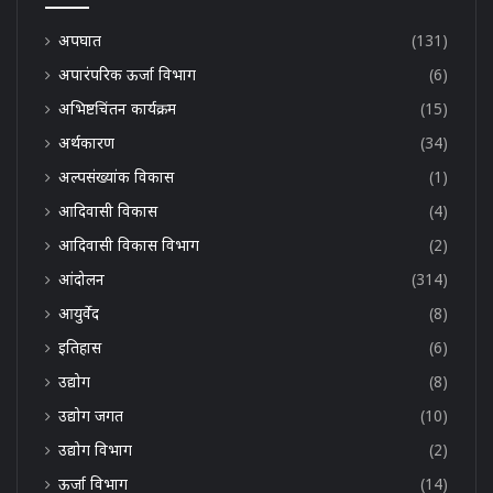
अपघात
(131)
अपारंपरिक ऊर्जा विभाग
(6)
अभिष्टचिंतन कार्यक्रम
(15)
अर्थकारण
(34)
अल्पसंख्यांक विकास
(1)
आदिवासी विकास
(4)
आदिवासी विकास विभाग
(2)
आंदोलन
(314)
आयुर्वेद
(8)
इतिहास
(6)
उद्योग
(8)
उद्योग जगत
(10)
उद्योग विभाग
(2)
ऊर्जा विभाग
(14)