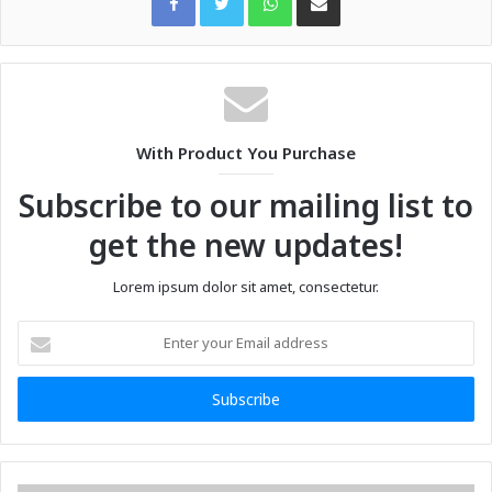
With Product You Purchase
Subscribe to our mailing list to
get the new updates!
Lorem ipsum dolor sit amet, consectetur.
Enter
your
Email
address