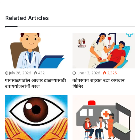
Related Articles
July 28, 2026
432
June 13, 2026
2,325
पावसाळ्यातील आजार टाळण्यासाठी
कोपरगाव शहरात उद्या रक्तदान
उपाययोजनांची गरज
शिबिर