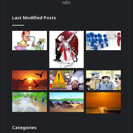
राहील.
Last Modified Posts
Categories