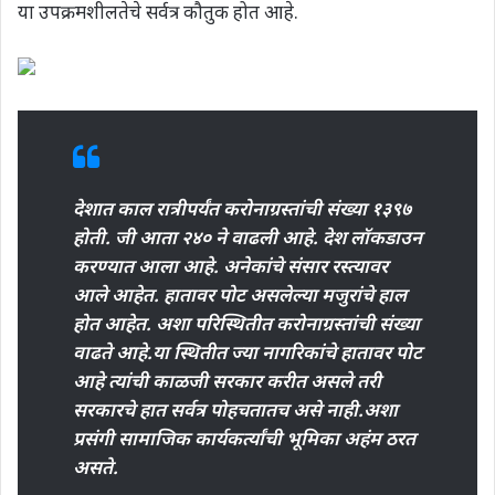
या उपक्रमशीलतेचे सर्वत्र कौतुक होत आहे.
देशात काल रात्रीपर्यंत करोनाग्रस्तांची संख्या १३९७
होती. जी आता २४० ने वाढली आहे. देश लॉकडाउन
करण्यात आला आहे. अनेकांचे संसार रस्त्यावर
आले आहेत. हातावर पोट असलेल्या मजुरांचे हाल
होत आहेत. अशा परिस्थितीत करोनाग्रस्तांची संख्या
वाढते आहे.या स्थितीत ज्या नागरिकांचे हातावर पोट
आहे त्यांची काळजी सरकार करीत असले तरी
सरकारचे हात सर्वत्र पोहचतातच असे नाही.अशा
प्रसंगी सामाजिक कार्यकर्त्यांची भूमिका अहंम ठरत
असते.