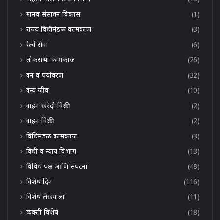
मानव संसाधन विकास
(1)
राज्य विधीमंडळ कामकाज
(3)
रेल्वे सेवा
(6)
लोकसभा कामकाज
(26)
वन व पर्यावरण
(32)
वन्य जीव
(10)
वाहन खरेदी-विक्री
(2)
वाहन विक्री
(2)
विधिमंडळ कामकाज
(3)
विधी व न्याय विभाग
(13)
विविध पक्ष आणि संघटना
(48)
विशेष दिन
(116)
विशेष लेखमाला
(11)
व्यक्ती विशेष
(18)