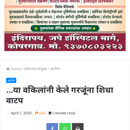
Home
/
कोपरगाव तालुका
/
आरोग्य
आरोग्य
…या वकिलांनी केले गरजूंना शिधा
वाटप
April 1, 2020
642
1 minute read
Print