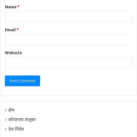
Name
*
Email
*
Website
होम
कोपरगाव तालुका
देश-विदेश