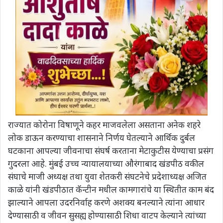
राज्यात कोरोना विषाणूने कहर माजवलेला असताना अनेक शहरे
लोक डाऊन करण्याचा शासनाने निर्णय घेतल्याने आर्थिक दुर्बल
घटकाना आपल्या जीवनाचा संघर्ष करताना मेटाकुटीस येण्याचा प्रसंग
गुदरला आहे. मुंबई उच्च न्यायालयाच्या औरंगाबाद खंडपीठ वकील
संघाचे माजी अध्यक्ष तथा युवा शेतकरी संघटनेचे प्रदेशाध्यक्ष अजित
काळे यांनी खंडपीठात कॅन्टीन मधील कामगारांचे या स्थितीत काम बंद
झाल्याने आपला उदरनिर्वाह करणे अशक्य बनल्याने त्यांना आधार
देण्यासाठी व जीवन सुसह्य होण्यासाठी शिधा वाटप केल्याने त्यांच्या