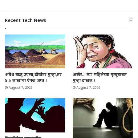
Recent Tech News
अवैध वाळू उपसा,दोघांवर गुन्हा,तर
अखेर…’त्या’ महिलेच्या मृत्यूबाबत
5.5 लाखांचा ऐवज जप्त !
गुन्हा दाखल !
August 7, 2026
August 7, 2026