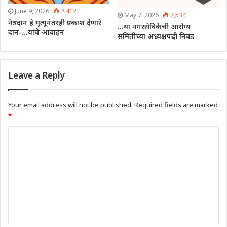
June 9, 2026
2,412
May 7, 2026
2,534
नेत्रदान हे मृत्यूनंतरही प्रकाश देणारे
…या नगरसेविकेची आरोग्य
दान-…यांचे आवाहन
समितीच्या अध्यक्षपदी निवड
Leave a Reply
Your email address will not be published.
Required fields are marked
*