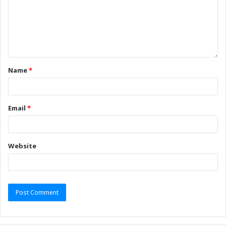
Name
*
Email
*
Website