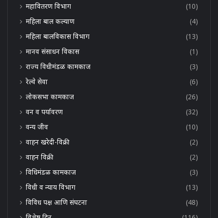
महावितरण विभाग
(10)
महिला बाल कल्याण
(4)
महिला बालविकास विभाग
(13)
मानव संसाधन विकास
(1)
राज्य विधीमंडळ कामकाज
(3)
रेल्वे सेवा
(6)
लोकसभा कामकाज
(26)
वन व पर्यावरण
(32)
वन्य जीव
(10)
वाहन खरेदी-विक्री
(2)
वाहन विक्री
(2)
विधिमंडळ कामकाज
(3)
विधी व न्याय विभाग
(13)
विविध पक्ष आणि संघटना
(48)
विशेष दिन
(116)