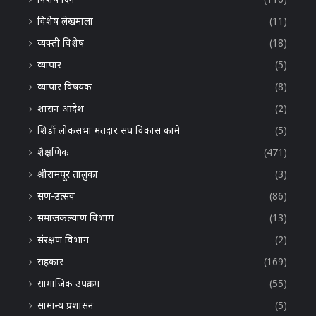
विशेष लेखमाला
(11)
व्यक्ती विशेष
(18)
व्यापार
(5)
व्यापार विषयक
(8)
शासन आदेश
(2)
शिर्डी लोकसभा मतदार संघ विकास कामे
(5)
शैक्षणिक
(471)
श्रीरामपूर तालुका
(3)
सण-उत्सव
(86)
समाजकल्याण विभाग
(13)
संरक्षण विभाग
(2)
सहकार
(169)
सामाजिक उपक्रम
(55)
सामान्य प्रशासन
(5)