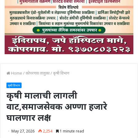
Home
/
कोपरगाव तालुका
/
कृषी विभाग
कृषी विभाग
कृषी मालाची लागली
वाट,समाजसेवक अण्णा हजारे
घालणार लक्ष !
May 27, 2026
2,254
1 minute read