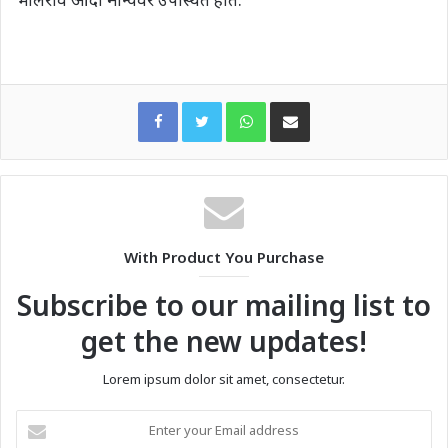
WhatsApp
Share via Email
With Product You Purchase
Subscribe to our mailing list to
get the new updates!
Lorem ipsum dolor sit amet, consectetur.
Enter
your