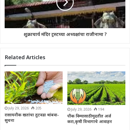
शुक्राचार्य मंदिर ट्रस्टच्या अध्यक्षांचा राजीनामा ?
Related Articles
July 29, 2026
205
July 29, 2026
194
रासायनीक खतांचा तुटवडा थांबवा-
पीक विम्यासाठी मुदतीत अर्ज
सुचना
करा,कृषी विभागाचे आवाहन