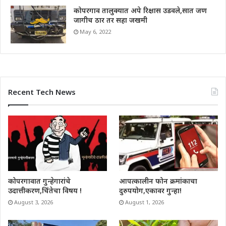
कोपरगाव तालुक्यात अपे रिक्षास उडवले,सात जण
जागीच ठार तर सहा जखमी
May 6, 2022
Recent Tech News
कोपरगावात गुन्हेगारांचे
आपत्कालीन फोन क्रमांकाचा
उदात्तीकरण,चिंतेचा विषय !
दुरुपयोग,एकावर गुन्हा!
August 3, 2026
August 1, 2026