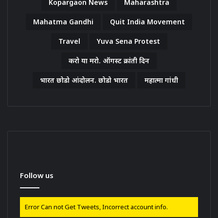
Kopargaon News
Maharashtra
Mahatma Gandhi
Quit India Movement
Travel
Yuva Sena Protest
करो या मरो. ऑगस्ट क्रांती दिन
भारत छोडो आंदोलन. छोडो भारत
महात्मा गांधी
Follow us
Error Can not Get Tweets, Incorrect account info.