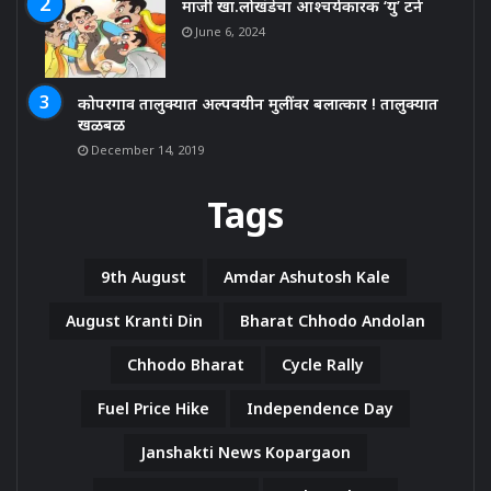
माजी खा.लोखंडेचा आश्चर्यकारक ‘यु’ टर्न
June 6, 2024
कोपरगाव तालुक्यात अल्पवयीन मुलींवर बलात्कार ! तालुक्यात
खळबळ
December 14, 2019
Tags
9th August
Amdar Ashutosh Kale
August Kranti Din
Bharat Chhodo Andolan
Chhodo Bharat
Cycle Rally
Fuel Price Hike
Independence Day
Janshakti News Kopargaon