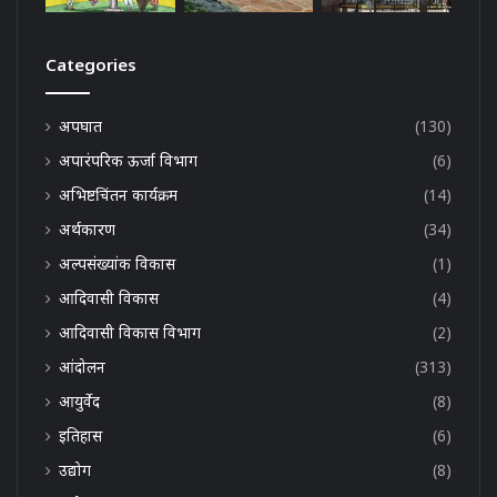
Categories
अपघात
(130)
अपारंपरिक ऊर्जा विभाग
(6)
अभिष्टचिंतन कार्यक्रम
(14)
अर्थकारण
(34)
अल्पसंख्यांक विकास
(1)
आदिवासी विकास
(4)
आदिवासी विकास विभाग
(2)
आंदोलन
(313)
आयुर्वेद
(8)
इतिहास
(6)
उद्योग
(8)