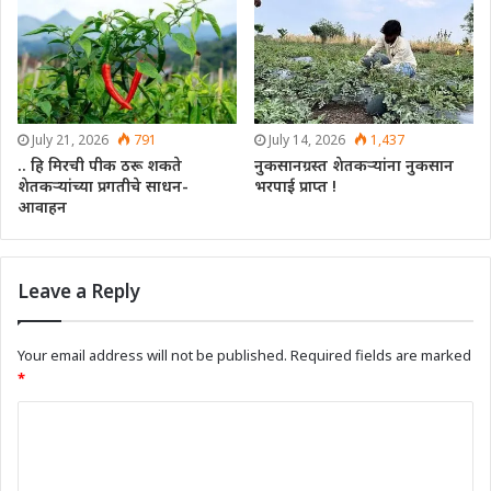
July 21, 2026
791
July 14, 2026
1,437
.. हि मिरची पीक ठरू शकते
नुकसानग्रस्त शेतकऱ्यांना नुकसान
शेतकऱ्यांच्या प्रगतीचे साधन-
भरपाई प्राप्त !
आवाहन
Leave a Reply
Your email address will not be published.
Required fields are marked
*