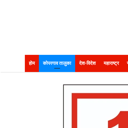
होम
कोपरगाव तालुका
देश-विदेश
महाराष्ट्र