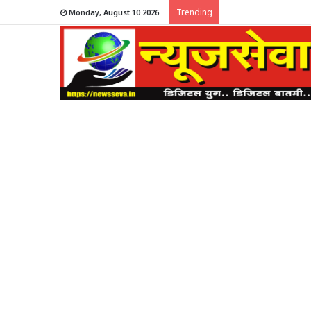
Trending
Monday, August 10 2026