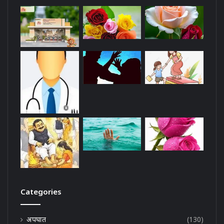
Categories
अपघात
(130)