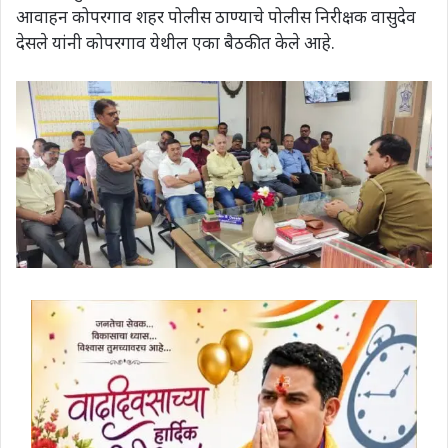
आवाहन कोपरगाव शहर पोलीस ठाण्याचे पोलीस निरीक्षक वासुदेव
देसले यांनी कोपरगाव येथील एका बैठकीत केले आहे.