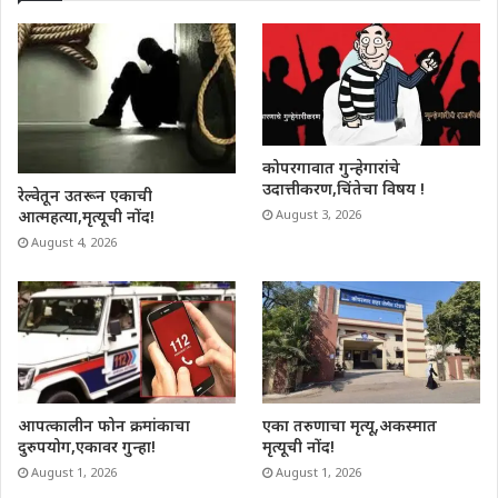
कोपरगावात गुन्हेगारांचे
उदात्तीकरण,चिंतेचा विषय !
रेल्वेतून उतरून एकाची
आत्महत्या,मृत्यूची नोंद!
August 3, 2026
August 4, 2026
आपत्कालीन फोन क्रमांकाचा
एका तरुणाचा मृत्यू,अकस्मात
दुरुपयोग,एकावर गुन्हा!
मृत्यूची नोंद!
August 1, 2026
August 1, 2026