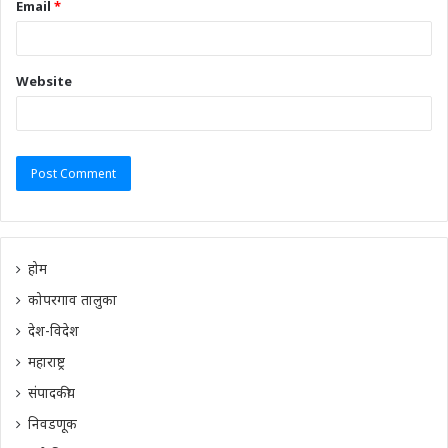
Email
*
Website
होम
कोपरगाव तालुका
देश-विदेश
महाराष्ट्र
संपादकीय
निवडणूक