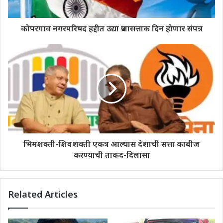
कोपरगाव नगरपरिषद हद्दीत उद्या प्रजासत्ताक दिन होणार संपन्न
भिमशक्ती-शिवशक्ती एकत्र आल्यास देशाची सत्ता काबीज
करण्याची ताकद-दिलासा
Related Articles