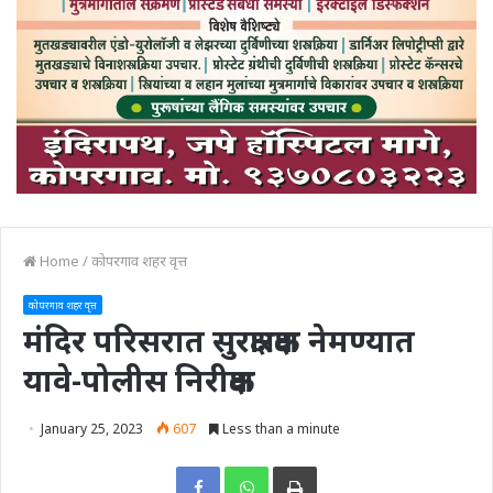
Home
/
कोपरगाव शहर वृत्त
कोपरगाव शहर वृत्त
मंदिर परिसरात सुरक्षारक्षक नेमण्यात
यावे-पोलीस निरीक्षक
January 25, 2023
607
Less than a minute
Print