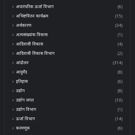
अपारंपरिक ऊर्जा विभाग
(6)
अभिष्टचिंतन कार्यक्रम
(15)
अर्थकारण
(34)
अल्पसंख्यांक विकास
(1)
आदिवासी विकास
(4)
आदिवासी विकास विभाग
(2)
आंदोलन
(314)
आयुर्वेद
(8)
इतिहास
(6)
उद्योग
(8)
उद्योग जगत
(10)
उद्योग विभाग
(1)
ऊर्जा विभाग
(14)
करमणूक
(6)