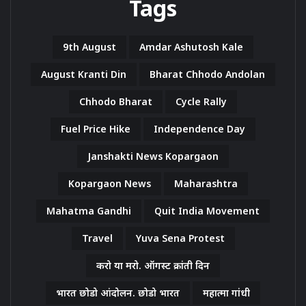
Tags
9th August
Amdar Ashutosh Kale
August Kranti Din
Bharat Chhodo Andolan
Chhodo Bharat
Cycle Rally
Fuel Price Hike
Independence Day
Janshakti News Kopargaon
Kopargaon News
Maharashtra
Mahatma Gandhi
Quit India Movement
Travel
Yuva Sena Protest
करो या मरो. ऑगस्ट क्रांती दिन
भारत छोडो आंदोलन. छोडो भारत
महात्मा गांधी