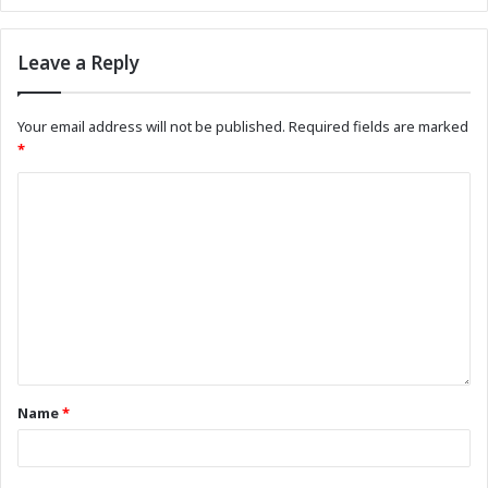
Leave a Reply
Your email address will not be published.
Required fields are marked
*
Name
*