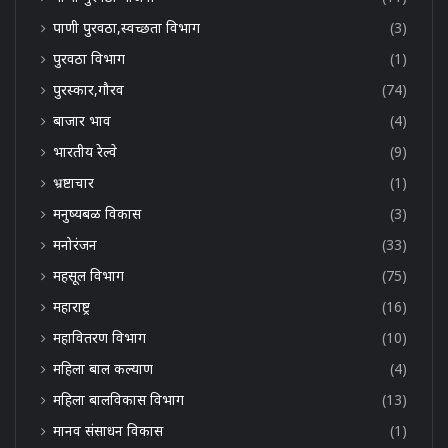
पाणी पुरवठा,स्वच्छता विभाग
(3)
पुरवठा विभाग
(1)
पुरस्कार,गौरव
(74)
बाजार भाव
(4)
भारतीय रेल्वे
(9)
भ्रष्टाचार
(1)
मनुष्यबळ विकास
(3)
मनोरंजन
(33)
महसूल विभाग
(75)
महाराष्ट्र
(16)
महावितरण विभाग
(10)
महिला बाल कल्याण
(4)
महिला बालविकास विभाग
(13)
मानव संसाधन विकास
(1)