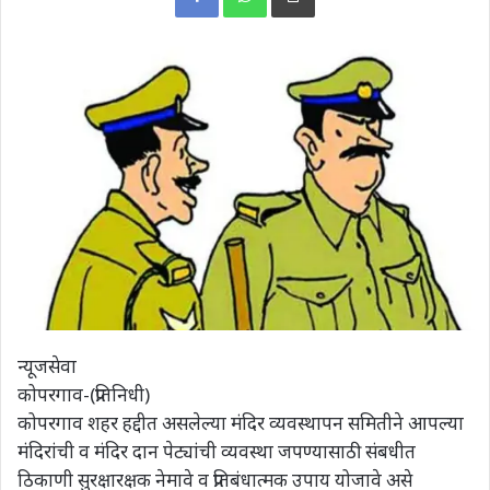
न्यूजसेवा
कोपरगाव-(प्रतिनिधी)
कोपरगाव शहर हद्दीत असलेल्या मंदिर व्यवस्थापन समितीने आपल्या
मंदिरांची व मंदिर दान पेट्यांची व्यवस्था जपण्यासाठी संबधीत
ठिकाणी सुरक्षारक्षक नेमावे व प्रतिबंधात्मक उपाय योजावे असे