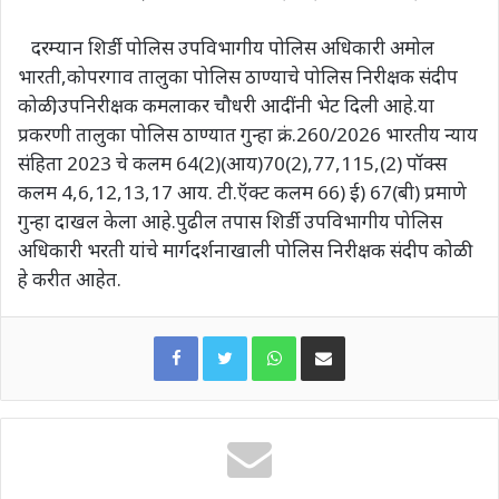
दरम्यान शिर्डी पोलिस उपविभागीय पोलिस अधिकारी अमोल
भारती,कोपरगाव तालुका पोलिस ठाण्याचे पोलिस निरीक्षक संदीप
कोळी,उपनिरीक्षक कमलाकर चौधरी आदींनी भेट दिली आहे.या
प्रकरणी तालुका पोलिस ठाण्यात गुन्हा क्रं.260/2026 भारतीय न्याय
संहिता 2023 चे कलम 64(2)(आय)70(2),77,115,(2) पॉक्स
कलम 4,6,12,13,17 आय. टी.ऍक्ट कलम 66) ई) 67(बी) प्रमाणे
गुन्हा दाखल केला आहे.पुढील तपास शिर्डी उपविभागीय पोलिस
अधिकारी भरती यांचे मार्गदर्शनाखाली पोलिस निरीक्षक संदीप कोळी
हे करीत आहेत.
WhatsApp
Share via Email