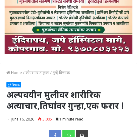
Home
/
कोपरगाव तालुका
/
गुन्हे विषयक
गुन्हे विषयक
अल्पवयीन मुलीवर शारीरिक
अत्याचार,तिघांवर गुन्हा,एक फरार !
June 16, 2026
3,005
1 minute read
Print