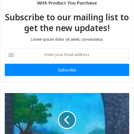
With Product You Purchase
Subscribe to our mailing list to
get the new updates!
Lorem ipsum dolor sit amet, consectetur.
Enter
your
Email
address