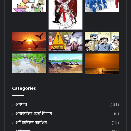
Categories
अपघात
(131)
अपारंपरिक ऊर्जा विभाग
(6)
अभिष्टचिंतन कार्यक्रम
(15)