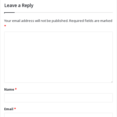
Leave a Reply
Your email address will not be published.
Required fields are marked
*
Name
*
Email
*