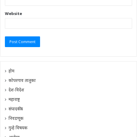
Website
होम
कोपरगाव तालुका
देश-विदेश
महाराष्ट्र
संपादकीय
निवडणूक
गुन्हे विषयक