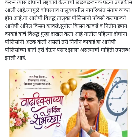
करून त्यास दोघांनी सहकार्य केल्याची खळबळजनक घटना उघडकीस
आली आहे.त्यामुळे कोपरगाव तालुक्यातील नागरिकांत संताप व्यक्त
होत आहे.या आरोपी विरुद्ध तालुका पोलिसांनी पॉक्सो कलमान्वये
आरोपी अनिल किसन काकडे,सुनील किसन काकडे व नितीन छगन
काकडे यांचे विरुद्ध गुन्हा दाखल केला आहे यातील पहिल्या दोघांना
पोलिसांनी अटक केली असली तरी नितीन काकडे हा आरोपी
पोलिसांच्या हाती तूरी देऊन पसार झाला असल्याची माहिती उपलब्ध
झाली आहे.