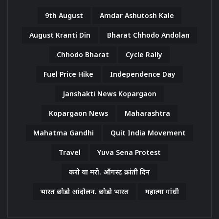
9th August
Amdar Ashutosh Kale
August Kranti Din
Bharat Chhodo Andolan
Chhodo Bharat
Cycle Rally
Fuel Price Hike
Independence Day
Janshakti News Kopargaon
Kopargaon News
Maharashtra
Mahatma Gandhi
Quit India Movement
Travel
Yuva Sena Protest
करो या मरो. ऑगस्ट क्रांती दिन
भारत छोडो आंदोलन. छोडो भारत
महात्मा गांधी