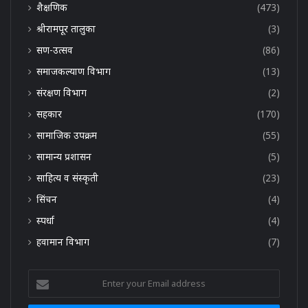
शैक्षणिक
(473)
श्रीरामपूर तालुका
(3)
सण-उत्सव
(86)
समाजकल्याण विभाग
(13)
संरक्षण विभाग
(2)
सहकार
(170)
सामाजिक उपक्रम
(55)
सामान्य प्रशासन
(5)
साहित्य व संस्कृती
(23)
सिंचन
(4)
स्पर्धा
(4)
हवामान विभाग
(7)
Enter
your
Email