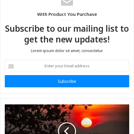
With Product You Purchase
Subscribe to our mailing list to
get the new updates!
Lorem ipsum dolor sit amet, consectetur.
Enter
your
Email
address