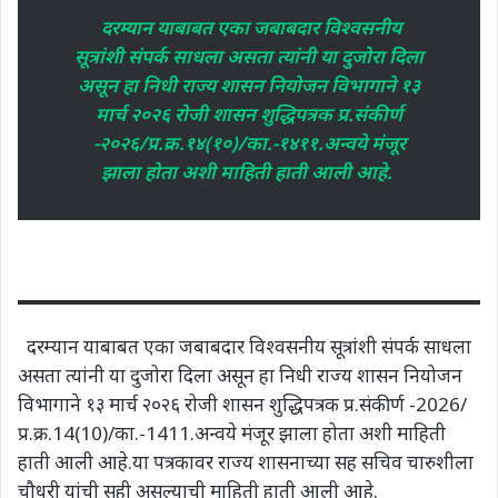
दरम्यान याबाबत एका जबाबदार विश्वसनीय
सूत्रांशी संपर्क साधला असता त्यांनी या दुजोरा दिला
असून हा निधी राज्य शासन नियोजन विभागाने १३
मार्च २०२६ रोजी शासन शुद्धिपत्रक प्र.संकीर्ण
-२०२६/प्र.क्र.१४(१०)/का.-१४११.अन्वये मंजूर
झाला होता अशी माहिती हाती आली आहे.
दरम्यान याबाबत एका जबाबदार विश्वसनीय सूत्रांशी संपर्क साधला
असता त्यांनी या दुजोरा दिला असून हा निधी राज्य शासन नियोजन
विभागाने १३ मार्च २०२६ रोजी शासन शुद्धिपत्रक प्र.संकीर्ण -2026/
प्र.क्र.14(10)/का.-1411.अन्वये मंजूर झाला होता अशी माहिती
हाती आली आहे.या पत्रकावर राज्य शासनाच्या सह सचिव चारुशीला
चौधरी यांची सही असल्याची माहिती हाती आली आहे.