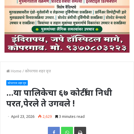
Home
/
कोपरगाव शहर वृत्त
कोपरगाव शहर वृत्त
…या पालिकेचा ६७ कोटींचा निधी
परत,पेरले ते उगवले !
April 23, 2026
2,629
3 minutes read
Print