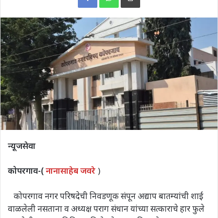
न्यूजसेवा
कोपरगाव-(
नानासाहेब जवरे
)
कोपरगाव नगर परिषदेची निवडणूक संपून अद्याप बातम्यांची शाई
वाळलेली नसताना व अध्यक्ष पराग संधान यांच्या सत्काराचे हार फुले