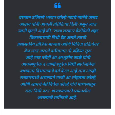
दरम्यान उशिराने भाजप कोल्हे गटाचे गटनेते प्रसाद
आढाव यांनी आपली प्रतिक्रिया दिली असून त्यात
त्यांनी म्हटले आहे की,”राज्य सरकार वेळोवेळी शहर
विकासासाठी निधी देत असते.त्याची
प्रशासकीय,तांत्रिक मान्यता आणि निविदा प्रक्रियेवर
वेळ जात असतो वर्तमानात ती प्रक्रिया सुरू
आहे.मात्र तरीही आ.आशुतोष काळे यांनी
आकसपूर्वक व जाणीवपूर्वक निधी सार्वजनिक
बांधकाम विभागाकडे वर्ग केला आहे.मात्र आम्ही
सरकारमध्ये असल्याने माजी आ.स्नेहलता कोल्हे
आणि आमचे नेते विवेक कोल्हे यांचे माध्यमातून
सदर निधी परत आणण्यासाठी प्रयत्नशील
असल्याचे सांगितले आहे.