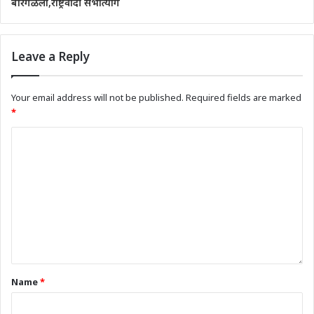
बारगळला,राष्ट्रवादी सभात्याग
Leave a Reply
Your email address will not be published.
Required fields are marked
*
Name
*