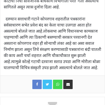
कोटींचा निधी सार्वजनिक बांधकाम विभागाला परत गेला असल्याचे
सांगितले असून त्यास दुजोरा दिला आहे.
दरम्यान सत्ताधारी गटाने कोपरगाव शहरातील पत्रकारांना
सर्वसाधारण सभेत प्रवेश बंद का केला याचा उलगडा आता होत
असल्याचे बोलले जात आहे.लोकसभा आणि विधानसभा कामकाज
पाहण्याची आणि त्या ठिकाणी बसण्याची सरकार परवानगी देत
असताना कोपरगाव शहर ही सोन्याची लंका आहे का असा सवाल
निर्माण झाला असून तिचे संरक्षण करण्यासाठी पत्रकारांना बंदी घातली
की काय अशी चर्चा शहरात आणि चौकाचौकात सुरू झाली
आहे.त्यामुळे कोल्हे गटाची दरवाजा सताड उघडा आणि मोरीला बोळा
घालण्याची विचित्र संस्कृती उघड झाली असल्याचे बोलले जात आहे.
WhatsApp
Share via Email