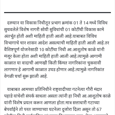
दरम्यान या विकास निधीतून प्रभाग क्रमांक 01 ते 14 मध्ये विविध
सुचवलेले विशेष नागरी सोयी सुविधांची 01 कोटींची विकास कामे
अंतर्भूत होती अशी माहिती हाती आली आहे.याबाबत विविध
विभागाचे चार शासन आदेश असल्याची माहिती हाती आली आहे.तर
वैशिष्टपूर्ण योजनेसाठी 10 कोटींचा निधी आ.आशुतोष काळे यांनी
मंजूर केला होता अशी माहिती हाती आली आहे.त्यामुळे आगामी
काळात या वादाची आणखी किती किंमत नागरिकांना चुकवावी
लागणार हे आगामी काळात उघड होणार आहे.त्यामुळे नागरिकांत
वेगळी चर्चा सुरू झाली आहे.
याबाबत आमच्या प्रतिनिधीने राष्ट्रवादीच्या गटनेत्या गौरी मंदार
पहाडे यांचेशी संपर्क साधला असता त्यांनी हा निधी आ.आशुतोष काळे
यांनी विशेष प्रयत्न करून आणला होता.मात्र सत्ताधारी गटाच्या
बेपर्वाईने तो परत जाण्याच्या घटनेला दुजोरा दिला असून तो 67