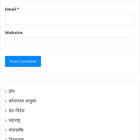
Email
*
Website
होम
कोपरगाव तालुका
देश-विदेश
महाराष्ट्र
संपादकीय
निवडणूक