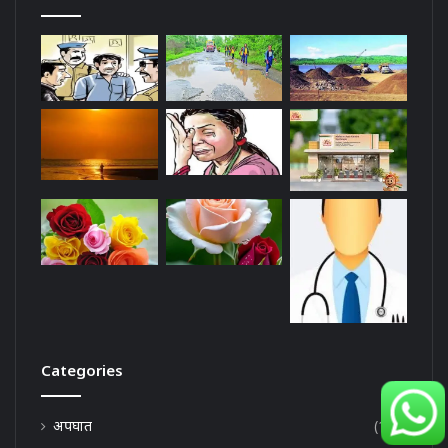
Categories
अपघात
(130)