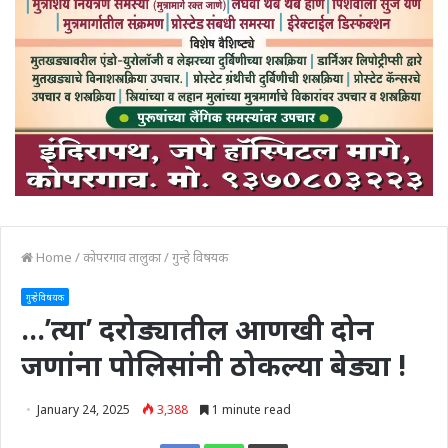
Home
/
कोपरगाव तालुका
/
गुन्हे विषयक
गुन्हे विषयक
…’त्या’ दरोड्यातील आणखी दोन
जणांना पोलिसांनी ठोकल्या बेड्या !
January 24, 2025
3,388
1 minute read
Print