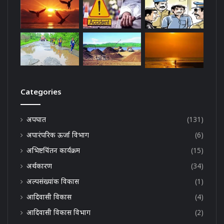
Categories
अपघात
(131)
अपारंपरिक ऊर्जा विभाग
(6)
अभिष्टचिंतन कार्यक्रम
(15)
अर्थकारण
(34)
अल्पसंख्यांक विकास
(1)
आदिवासी विकास
(4)
आदिवासी विकास विभाग
(2)