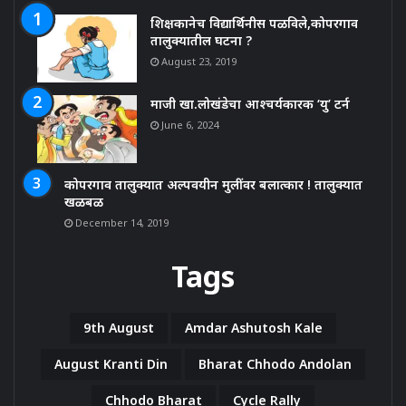
शिक्षकानेच विद्यार्थिनीस पळविले,कोपरगाव
तालुक्यातील घटना ?
August 23, 2019
माजी खा.लोखंडेचा आश्चर्यकारक ‘यु’ टर्न
June 6, 2024
कोपरगाव तालुक्यात अल्पवयीन मुलींवर बलात्कार ! तालुक्यात
खळबळ
December 14, 2019
Tags
9th August
Amdar Ashutosh Kale
August Kranti Din
Bharat Chhodo Andolan
Chhodo Bharat
Cycle Rally