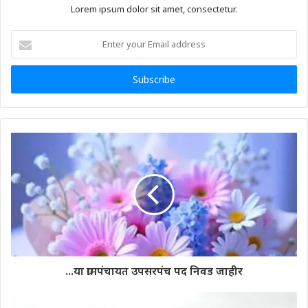
Lorem ipsum dolor sit amet, consectetur.
Enter
your
Email
address
...या ग्रामपंचायत उपसरपंच पद निवड जाहीर