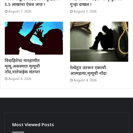
5.5 लाखांचा ऐवज जप्त !
गुन्हा दाखल !
August 7, 2026
August 7, 2026
विवाहितेचा मारहाणीत
मृत्यू,अकस्मात मृत्यूची
रेल्वेतून उतरून एकाची
नोंद,नातेवाईक संतप्त!
आत्महत्या,मृत्यूची नोंद!
August 6, 2026
August 4, 2026
Most Viewed Posts