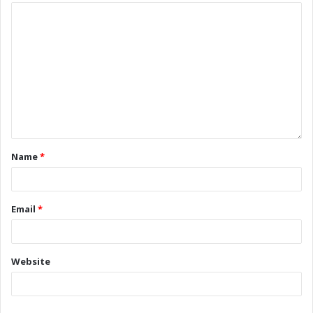
Name
*
Email
*
Website