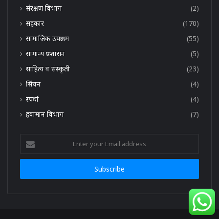
संरक्षण विभाग
(2)
सहकार
(170)
सामाजिक उपक्रम
(55)
सामान्य प्रशासन
(5)
साहित्य व संस्कृती
(23)
सिंचन
(4)
स्पर्धा
(4)
हवामान विभाग
(7)
Enter
your
Email
address