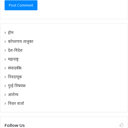
होम
कोपरगाव तालुका
देश-विदेश
महाराष्ट्र
संपादकीय
निवडणूक
गुन्हे विषयक
आरोग्य
निधन वार्ता
Follow Us