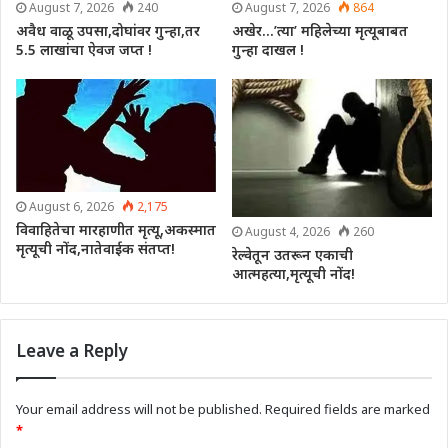
August 7, 2026
240
August 7, 2026
864
अवैध वाळू उपसा,दोघांवर गुन्हा,तर
अखेर…’त्या’ महिलेच्या मृत्यूबाबत
5.5 लाखांचा ऐवज जप्त !
गुन्हा दाखल !
August 6, 2026
2,175
विवाहितेचा मारहाणीत मृत्यू,अकस्मात
August 4, 2026
260
मृत्यूची नोंद,नातेवाईक संतप्त!
रेल्वेतून उतरून एकाची
आत्महत्या,मृत्यूची नोंद!
Leave a Reply
Your email address will not be published.
Required fields are marked
*