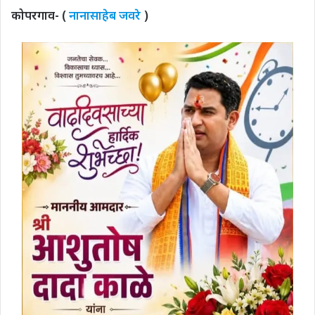
कोपरगाव- (
नानासाहेब जवरे
)