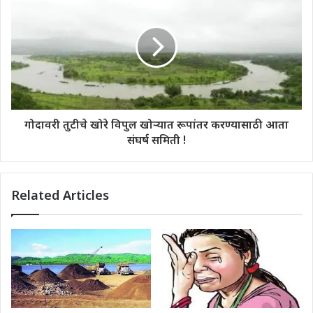
गोदावरी तुटीचे खोरे विपुल खोऱ्यात रूपांतर करण्यासाठी आता
संघर्ष समिती !
Related Articles