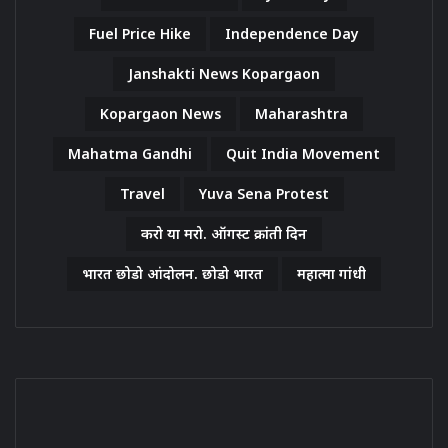
Fuel Price Hike
Independence Day
Janshakti News Kopargaon
Kopargaon News
Maharashtra
Mahatma Gandhi
Quit India Movement
Travel
Yuva Sena Protest
करो या मरो. ऑगस्ट क्रांती दिन
भारत छोडो आंदोलन. छोडो भारत
महात्मा गांधी