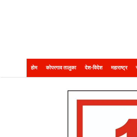
होम
कोपरगाव तालुका
देश-विदेश
महाराष्ट्र