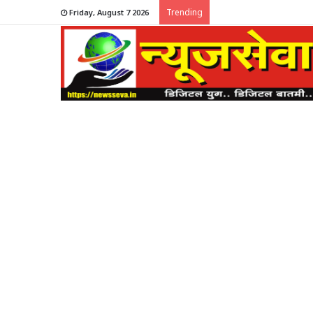
Trending
Friday, August 7 2026