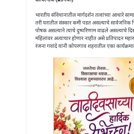
भारतीय संविधानातील मार्गदर्शन तत्वांच्या आधारे स
तरी घरातील संस्कार कमी पडत असल्याचे सार्वजनिक चित
पोषक असल्याने त्याचे दुष्परिणाम वाढले असल्याचे 
महिलांवर अत्याचार होणार नाहीत असे प्रतिपादन महाराष्
रंजना गवांदे यांनी कोपरगाव शहरातील एका कार्यक्रम