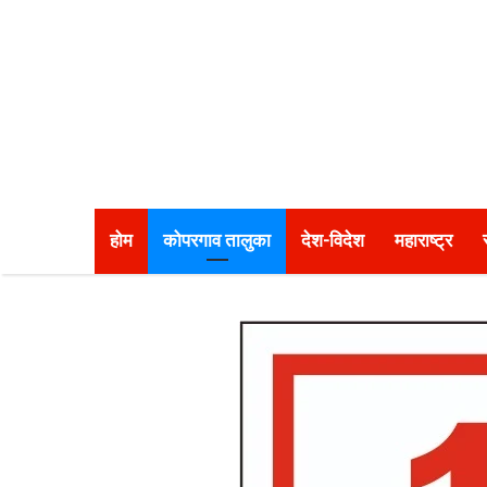
होम
कोपरगाव तालुका
देश-विदेश
महाराष्ट्र