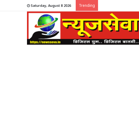
Trending
Saturday, August 8 2026