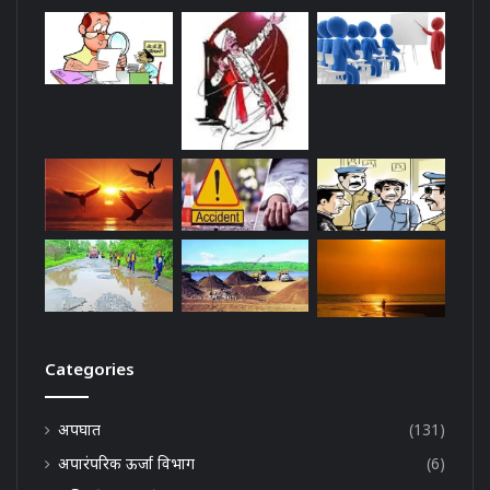
Categories
अपघात
(131)
अपारंपरिक ऊर्जा विभाग
(6)