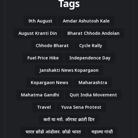
Tags
9th August
Amdar Ashutosh Kale
August Kranti Din
Bharat Chhodo Andolan
Chhodo Bharat
Cycle Rally
Fuel Price Hike
Independence Day
Janshakti News Kopargaon
Kopargaon News
Maharashtra
Mahatma Gandhi
Quit India Movement
Travel
Yuva Sena Protest
करो या मरो. ऑगस्ट क्रांती दिन
भारत छोडो आंदोलन. छोडो भारत
महात्मा गांधी