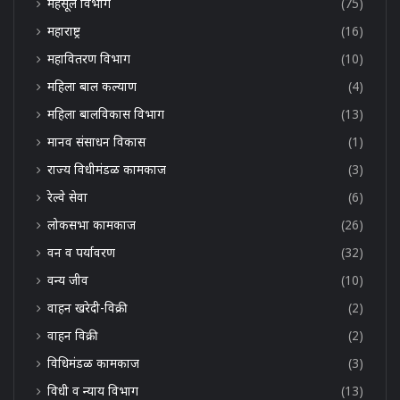
महसूल विभाग
(75)
महाराष्ट्र
(16)
महावितरण विभाग
(10)
महिला बाल कल्याण
(4)
महिला बालविकास विभाग
(13)
मानव संसाधन विकास
(1)
राज्य विधीमंडळ कामकाज
(3)
रेल्वे सेवा
(6)
लोकसभा कामकाज
(26)
वन व पर्यावरण
(32)
वन्य जीव
(10)
वाहन खरेदी-विक्री
(2)
वाहन विक्री
(2)
विधिमंडळ कामकाज
(3)
विधी व न्याय विभाग
(13)