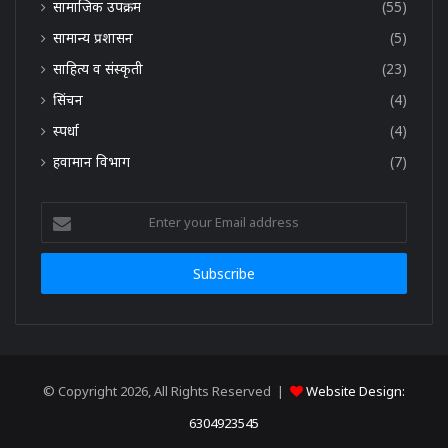
सामाजिक उपक्रम
(55)
सामान्य प्रशासन
(5)
साहित्य व संस्कृती
(23)
सिंचन
(4)
स्पर्धा
(4)
हवामान विभाग
(7)
Enter
your
Email
address
© Copyright 2026, All Rights Reserved |
Website Design:
6304923545