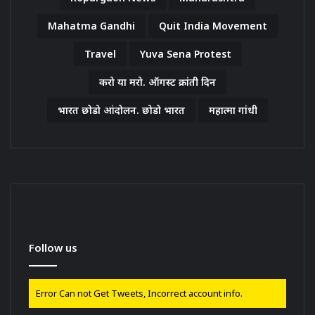
Mahatma Gandhi
Quit India Movement
Travel
Yuva Sena Protest
करो या मरो. ऑगस्ट क्रांती दिन
भारत छोडो आंदोलन. छोडो भारत
महात्मा गांधी
Follow us
Error Can not Get Tweets, Incorrect account info.