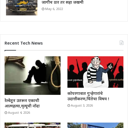
जागीच ठार तर सहा जखमी
May 6, 2022
Recent Tech News
कोपरगावात गुन्हेगारांचे
उदात्तीकरण,चिंतेचा विषय !
रेल्वेतून उतरून एकाची
आत्महत्या,मृत्यूची नोंद!
August 3, 2026
August 4, 2026