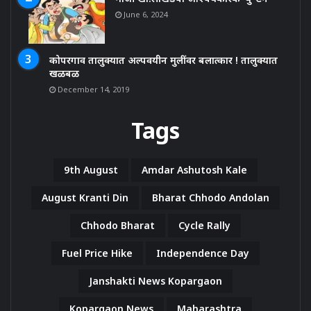
June 6, 2024
कोपरगाव तालुक्यात अल्पवयीन मुलींवर बलात्कार ! तालुक्यात
खळबळ
December 14, 2019
Tags
9th August
Amdar Ashutosh Kale
August Kranti Din
Bharat Chhodo Andolan
Chhodo Bharat
Cycle Rally
Fuel Price Hike
Independence Day
Janshakti News Kopargaon
Kopargaon News
Maharashtra