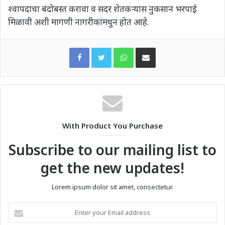
श्वापदाचा बंदोबस्त करावा व सदर शेतकऱ्यास नुकसान भरपाई
मिळावी अशी मागणी नागरीकांमधुन होत आहे.
WhatsApp
Share via Email
With Product You Purchase
Subscribe to our mailing list to
get the new updates!
Lorem ipsum dolor sit amet, consectetur.
Enter
your