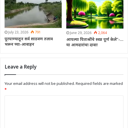
July 23, 2026
791
June 29, 2026
2,064
पूरपाण्यातून सर्व साठवण तलाव
आपल्या पिताश्रींचे स्वप्न पूर्ण केले”-…
भरून घ्या-आवाहन
या आमदारांचा दावा!
Leave a Reply
Your email address will not be published.
Required fields are marked
*