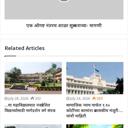
एक ऑगष्ट नंतरच शाळा सुरु कराव्या- मागणी
Related Articles
July 28, 2026
302
July 24, 2026
689
…या महाविद्यालयात नवप्रवेशित
सामाजिक न्याय मार्फत १.१०
विद्यार्थ्यांसाठी मार्गदर्शन वर्ग संपन्न
कोटींच्या कामांना प्रशासकीय मंजुरी-…
यांची माहिती