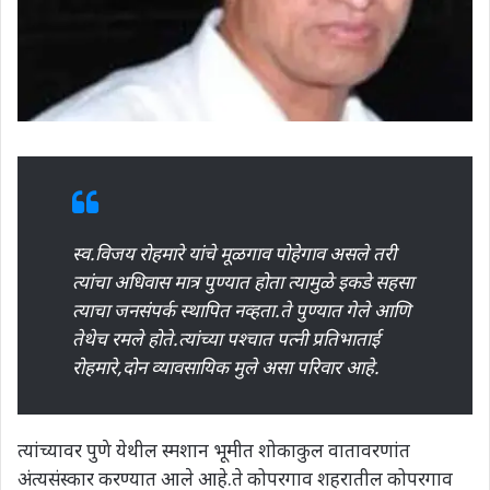
स्व.विजय रोहमारे यांचे मूळगाव पोहेगाव असले तरी
त्यांचा अधिवास मात्र पुण्यात होता त्यामुळे इकडे सहसा
त्याचा जनसंपर्क स्थापित नव्हता.ते पुण्यात गेले आणि
तेथेच रमले होते.त्यांच्या पश्चात पत्नी प्रतिभाताई
रोहमारे,दोन व्यावसायिक मुले असा परिवार आहे.
त्यांच्यावर पुणे येथील स्मशान भूमीत शोकाकुल वातावरणांत
अंत्यसंस्कार करण्यात आले आहे.ते कोपरगाव शहरातील कोपरगाव