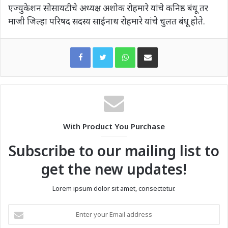
एज्युकेशन सोसायटीचे अध्यक्ष अशोक रोहमारे यांचे कनिष्ठ बंधू तर
माजी जिल्हा परिषद सदस्य साईनाथ रोहमारे यांचे चुलत बंधू होते.
WhatsApp
Share via Email
With Product You Purchase
Subscribe to our mailing list to
get the new updates!
Lorem ipsum dolor sit amet, consectetur.
Enter
your