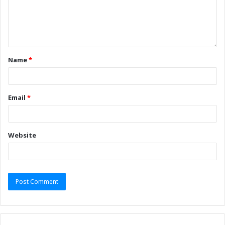
Name
*
Email
*
Website