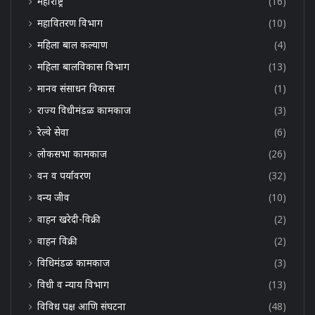
महाराष्ट्र
(16)
महावितरण विभाग
(10)
महिला बाल कल्याण
(4)
महिला बालविकास विभाग
(13)
मानव संसाधन विकास
(1)
राज्य विधीमंडळ कामकाज
(3)
रेल्वे सेवा
(6)
लोकसभा कामकाज
(26)
वन व पर्यावरण
(32)
वन्य जीव
(10)
वाहन खरेदी-विक्री
(2)
वाहन विक्री
(2)
विधिमंडळ कामकाज
(3)
विधी व न्याय विभाग
(13)
विविध पक्ष आणि संघटना
(48)