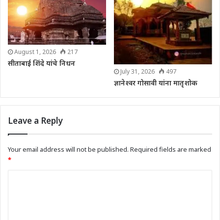
August 1, 2026
217
सीताबाई शिंदे यांचे निधन
July 31, 2026
497
ज्ञानेश्वर गोसावी यांना मातृशोक
Leave a Reply
Your email address will not be published.
Required fields are marked
*