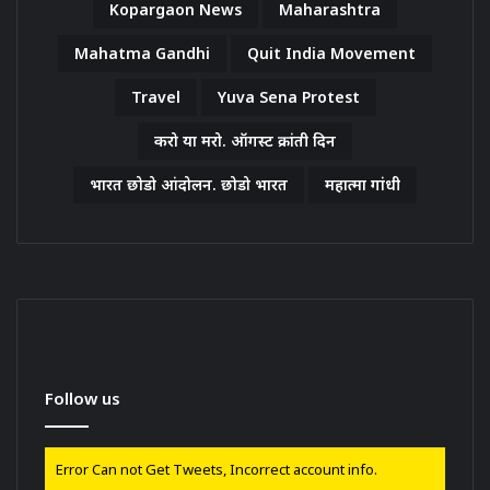
Kopargaon News
Maharashtra
Mahatma Gandhi
Quit India Movement
Travel
Yuva Sena Protest
करो या मरो. ऑगस्ट क्रांती दिन
भारत छोडो आंदोलन. छोडो भारत
महात्मा गांधी
Follow us
Error Can not Get Tweets, Incorrect account info.