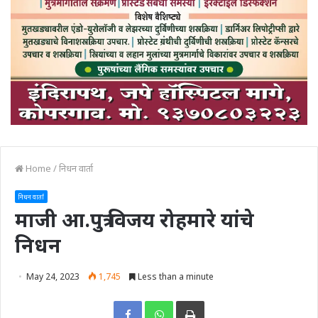
Home
/
निधन वार्ता
निधन वार्ता
माजी आ.पुत्र विजय रोहमारे यांचे
निधन
May 24, 2023
1,745
Less than a minute
Print