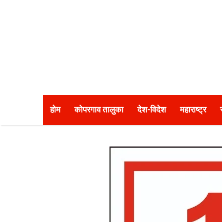
होम
कोपरगाव तालुका
देश-विदेश
महाराष्ट्र