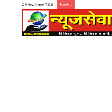
Trending
Friday, August 7 2026