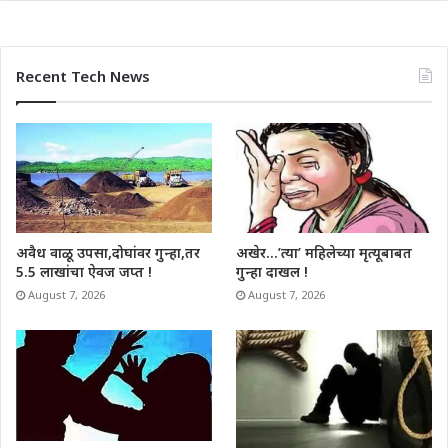
Recent Tech News
अवैध वाळू उपसा,दोघांवर गुन्हा,तर
अखेर…’त्या’ महिलेच्या मृत्यूबाबत
5.5 लाखांचा ऐवज जप्त !
गुन्हा दाखल !
August 7, 2026
August 7, 2026