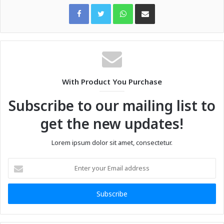
WhatsApp
Share via Email
With Product You Purchase
Subscribe to our mailing list to
get the new updates!
Lorem ipsum dolor sit amet, consectetur.
Enter
your
Email
address