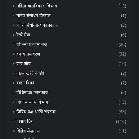
महिला बालविकास विभाग
(13)
मानव संसाधन विकास
(1)
राज्य विधीमंडळ कामकाज
(3)
रेल्वे सेवा
(6)
लोकसभा कामकाज
(26)
वन व पर्यावरण
(32)
वन्य जीव
(10)
वाहन खरेदी-विक्री
(2)
वाहन विक्री
(2)
विधिमंडळ कामकाज
(3)
विधी व न्याय विभाग
(13)
विविध पक्ष आणि संघटना
(48)
विशेष दिन
(116)
विशेष लेखमाला
(11)