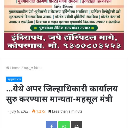
Home
/
महसूल विभाग
महसूल विभाग
…येथे अपर जिल्हाधिकारी कार्यालय
सुरु करण्यास मान्यता-महसूल मंत्री
July 6, 2023
1,275
Less than a minute
Print