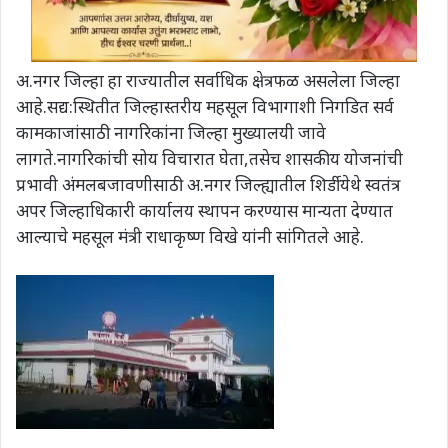
अ.नगर जिल्हा हा राज्यातील सर्वाधिक क्षेत्रफळ असलेला जिल्हा
आहे.सद्य:स्थितीत जिल्हास्तरीय महसूल विभागाशी निगडित सर्व
कामकाजांसाठी नागरिकांना जिल्हा मुख्यालयी जावे
लागते.नागरिकांची सोय विचारात घेता,तसेच शासकीय योजनांची
प्रभावी अंमलबजावणीसाठी अ.नगर जिल्ह्यातील शिर्डी येथे स्वतंत्र
अपर जिल्हाधिकारी कार्यालय स्थापन करण्यास मान्यता देण्यात
आल्याचे महसूल मंत्री राधाकृष्ण विखे यांनी सांगितले आहे.