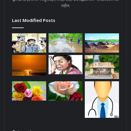
राहील.
Last Modified Posts