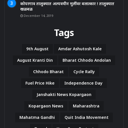
कोपरगाव तालुक्यात अल्पवयीन मुलींवर बलात्कार ! तालुक्यात
खळबळ
December 14, 2019
Tags
9th August
Amdar Ashutosh Kale
August Kranti Din
Bharat Chhodo Andolan
Chhodo Bharat
Cycle Rally
Fuel Price Hike
Independence Day
Janshakti News Kopargaon
Kopargaon News
Maharashtra
Mahatma Gandhi
Quit India Movement