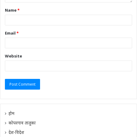
Name
*
Email
*
Website
होम
कोपरगाव तालुका
देश-विदेश