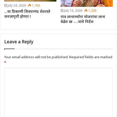
July 24, 2026
1,183
July 16, 2026
1,206
…या ठिकाणी शिवपाणंद शेतरस्ते
जनजागृती होणार !
पात्र लाभार्थ्यांना योजनांचा लाभ
वेळेत द्या -…यांचे निर्देश
Leave a Reply
Your email address will not be published.
Required fields are marked
*