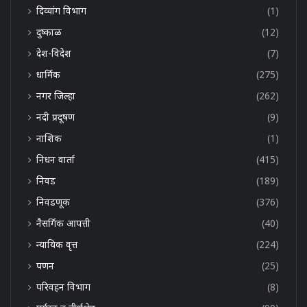
दिव्यांग विभाग
(1)
दुष्काळ
(12)
देश-विदेश
(7)
धार्मिक
(275)
नगर जिल्हा
(262)
नदी प्रदूषण
(9)
नाशिक
(1)
निधन वार्ता
(415)
निवड
(189)
निवडणूक
(376)
नैसर्गिक आपत्ती
(40)
न्यायिक वृत्त
(224)
पणन
(25)
परिवहन विभाग
(8)