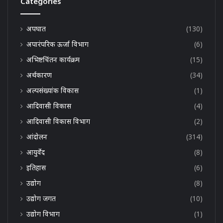
Categories
अपघात
(130)
अपारंपरिक ऊर्जा विभाग
(6)
अभिष्टचिंतन कार्यक्रम
(15)
अर्थकारण
(34)
अल्पसंख्यांक विकास
(1)
आदिवासी विकास
(4)
आदिवासी विकास विभाग
(2)
आंदोलन
(314)
आयुर्वेद
(8)
इतिहास
(6)
उद्योग
(8)
उद्योग जगत
(10)
उद्योग विभाग
(1)