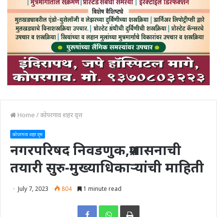
Home
/
कोपरगाव शहर वृत्त
कोपरगाव शहर वृत्त
नगरपरिषद निवडणुक,प्रशासनाची
तयारी सुरु-मुख्याधिकाऱ्यांची माहिती
July 7, 2023
804
1 minute read
Print