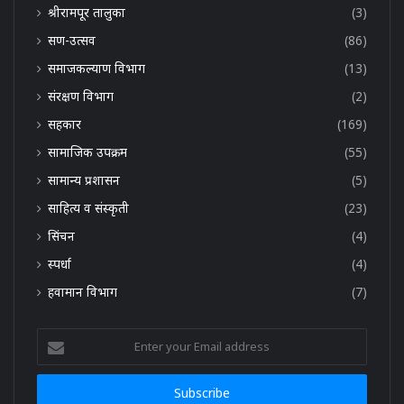
श्रीरामपूर तालुका
(3)
सण-उत्सव
(86)
समाजकल्याण विभाग
(13)
संरक्षण विभाग
(2)
सहकार
(169)
सामाजिक उपक्रम
(55)
सामान्य प्रशासन
(5)
साहित्य व संस्कृती
(23)
सिंचन
(4)
स्पर्धा
(4)
हवामान विभाग
(7)
Enter
your
Email
address