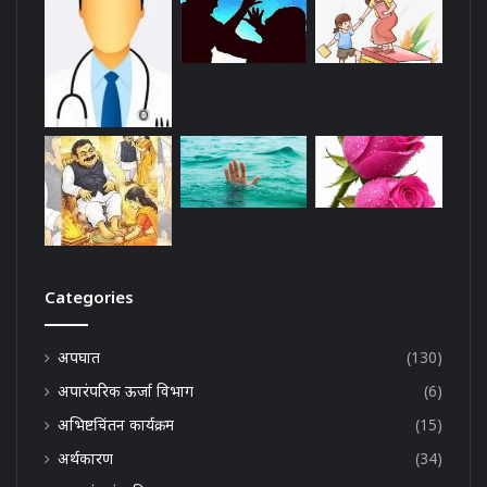
Categories
अपघात
(130)
अपारंपरिक ऊर्जा विभाग
(6)
अभिष्टचिंतन कार्यक्रम
(15)
अर्थकारण
(34)