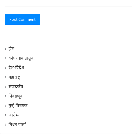
होम
कोपरगाव तालुका
देश-विदेश
महाराष्ट्र
संपादकीय
निवडणूक
गुन्हे विषयक
आरोग्य
निधन वार्ता