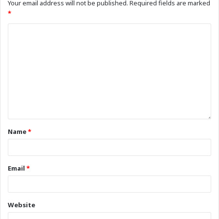
Your email address will not be published.
Required fields are marked
*
Name
*
Email
*
Website