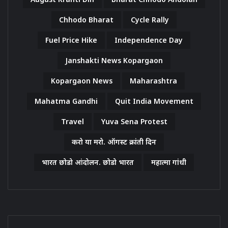
Chhodo Bharat
Cycle Rally
Fuel Price Hike
Independence Day
Janshakti News Kopargaon
Kopargaon News
Maharashtra
Mahatma Gandhi
Quit India Movement
Travel
Yuva Sena Protest
करो या मरो. ऑगस्ट क्रांती दिन
भारत छोडो आंदोलन. छोडो भारत
महात्मा गांधी