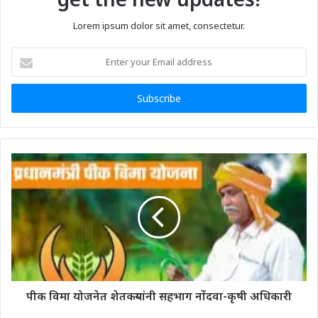
Lorem ipsum dolor sit amet, consectetur.
Enter
your
Email
address
पीक विमा योजनेत शेतकऱ्यांनी सहभाग नोंदवा-कृषी अधिकारी