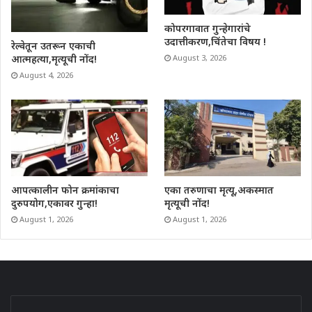
कोपरगावात गुन्हेगारांचे
उदात्तीकरण,चिंतेचा विषय !
रेल्वेतून उतरून एकाची
आत्महत्या,मृत्यूची नोंद!
August 3, 2026
August 4, 2026
आपत्कालीन फोन क्रमांकाचा
एका तरुणाचा मृत्यू,अकस्मात
दुरुपयोग,एकावर गुन्हा!
मृत्यूची नोंद!
August 1, 2026
August 1, 2026