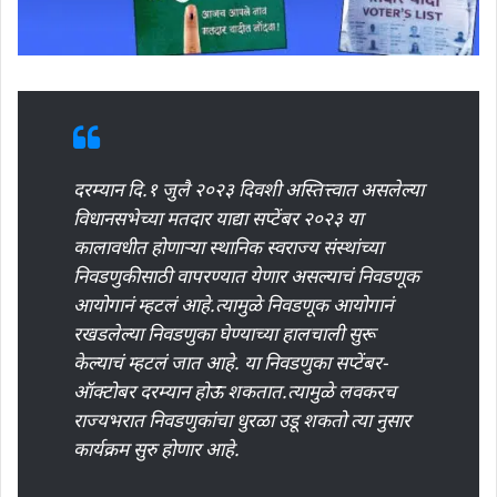
दरम्यान दि.१ जुलै २०२३ दिवशी अस्तित्त्वात असलेल्या
विधानसभेच्या मतदार याद्या सप्टेंबर २०२३ या
कालावधीत होणाऱ्या स्थानिक स्वराज्य संस्थांच्या
निवडणुकीसाठी वापरण्यात येणार असल्याचं निवडणूक
आयोगानं म्हटलं आहे.त्यामुळे निवडणूक आयोगानं
रखडलेल्या निवडणुका घेण्याच्या हालचाली सुरू
केल्याचं म्हटलं जात आहे. या निवडणुका सप्टेंबर-
ऑक्टोबर दरम्यान होऊ शकतात.त्यामुळे लवकरच
राज्यभरात निवडणुकांचा धुरळा उडू शकतो त्या नुसार
कार्यक्रम सुरु होणार आहे.