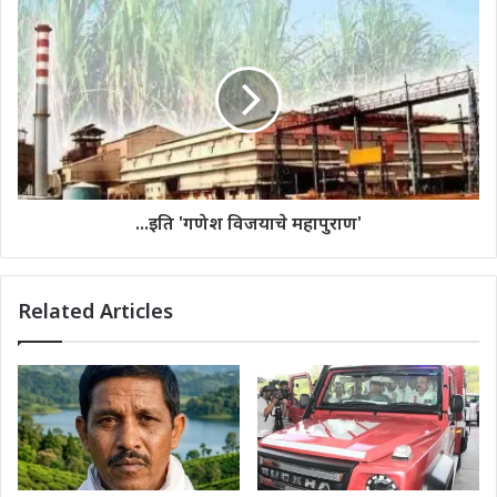
...इति 'गणेश विजयाचे महापुराण'
Related Articles