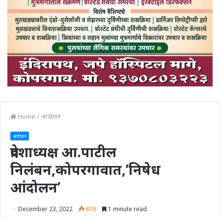
Home
/
आंदोलन
आंदोलन
प्रदेशाध्यक्ष आ.पाटील
निलंबन,कोपरगावात,’निषेध
आंदोलन’
December 23, 2022
616
1 minute read