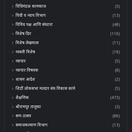
विधिमंडळ कामकाज
(3)
विधी व न्याय विभाग
(13)
विविध पक्ष आणि संघटना
(48)
विशेष दिन
(116)
विशेष लेखमाला
(11)
व्यक्ती विशेष
(18)
व्यापार
(5)
व्यापार विषयक
(8)
शासन आदेश
(2)
शिर्डी लोकसभा मतदार संघ विकास कामे
(5)
शैक्षणिक
(473)
श्रीरामपूर तालुका
(3)
सण-उत्सव
(86)
समाजकल्याण विभाग
(13)