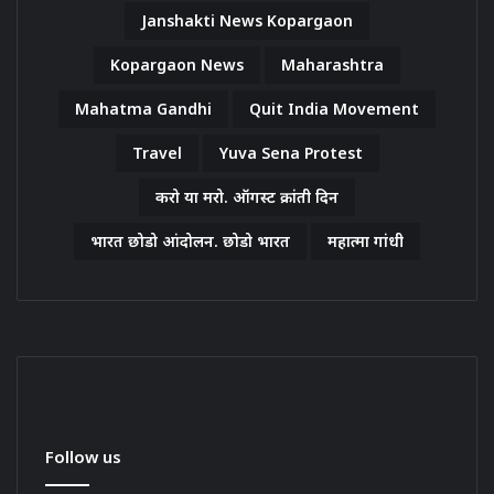
Janshakti News Kopargaon
Kopargaon News
Maharashtra
Mahatma Gandhi
Quit India Movement
Travel
Yuva Sena Protest
करो या मरो. ऑगस्ट क्रांती दिन
भारत छोडो आंदोलन. छोडो भारत
महात्मा गांधी
Follow us