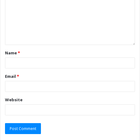
Name
*
Email
*
Website