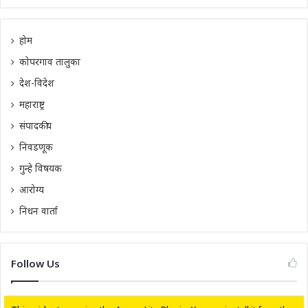
होम
कोपरगाव तालुका
देश-विदेश
महाराष्ट्र
संपादकीय
निवडणूक
गुन्हे विषयक
आरोग्य
निधन वार्ता
Follow Us