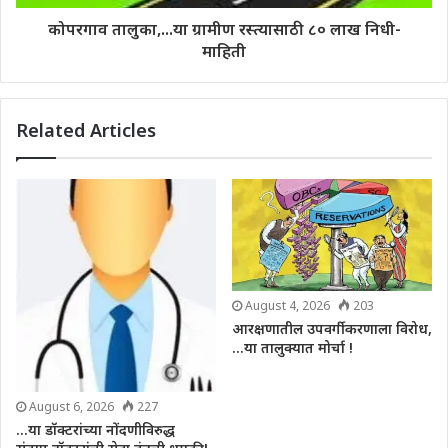
कोपरगाव तालुका,...या ग्रामीण रस्त्यासाठी ८० लाख निधी-
माहिती
Related Articles
August 4, 2026
203
आरक्षणातील उपवर्गीकरणाला विरोध,
…या तालुक्यात मोर्चा !
August 6, 2026
227
…या डॉक्टरांच्या नोंदणीविरुद्ध