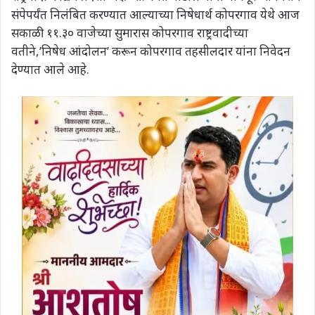
संपेपर्यंत निलंबित करण्यात आल्याच्या निषेधार्थ कोपरगाव येथे आज
सकाळी ११.३० वाजेच्या सुमारास कोपरगाव राष्ट्रवादीच्या
वतीने,’निषेध आंदोलन’ करून कोपरगाव तहसीलदार यांना निवेदन
देण्यात आले आहे.