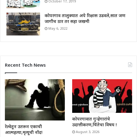
October 17, 2019
कोपरगाव तालुक्यात अपे रिक्षास उडवले,सात जण
जागीच ठार तर सहा जखमी
May 6, 2022
Recent Tech News
कोपरगावात गुन्हेगारांचे
उदात्तीकरण,चिंतेचा विषय !
रेल्वेतून उतरून एकाची
आत्महत्या,मृत्यूची नोंद!
August 3, 2026