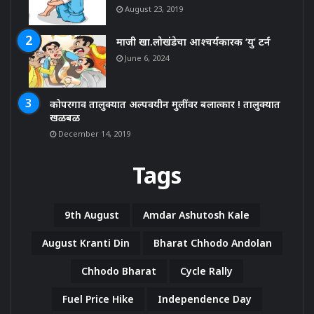
August 23, 2019
माजी खा.लोखंडेचा आश्चर्यकारक ‘यु’ टर्न
June 6, 2024
कोपरगाव तालुक्यात अल्पवयीन मुलींवर बलात्कार ! तालुक्यात
खळबळ
December 14, 2019
Tags
9th August
Amdar Ashutosh Kale
August Kranti Din
Bharat Chhodo Andolan
Chhodo Bharat
Cycle Rally
Fuel Price Hike
Independence Day