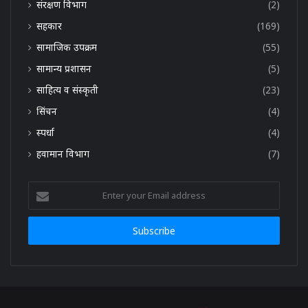
संरक्षण विभाग
(2)
सहकार
(169)
सामाजिक उपक्रम
(55)
सामान्य प्रशासन
(5)
साहित्य व संस्कृती
(23)
सिंचन
(4)
स्पर्धा
(4)
हवामान विभाग
(7)
Enter
your
Email
address