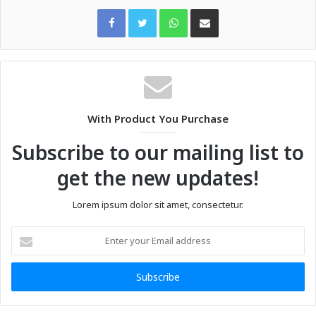
WhatsApp
Share via Email
With Product You Purchase
Subscribe to our mailing list to
get the new updates!
Lorem ipsum dolor sit amet, consectetur.
Enter
your
Email
address