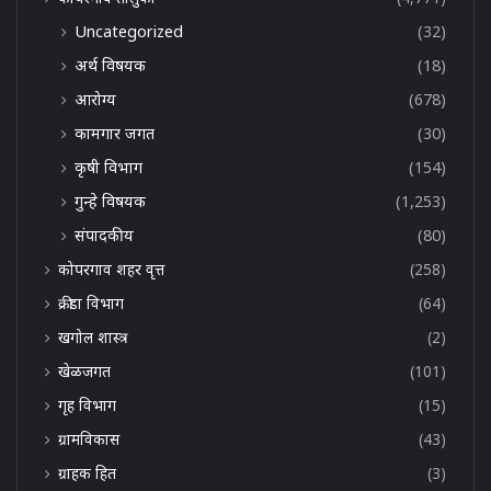
Uncategorized
(32)
अर्थ विषयक
(18)
आरोग्य
(678)
कामगार जगत
(30)
कृषी विभाग
(154)
गुन्हे विषयक
(1,253)
संपादकीय
(80)
कोपरगाव शहर वृत्त
(258)
क्रीडा विभाग
(64)
खगोल शास्त्र
(2)
खेळजगत
(101)
गृह विभाग
(15)
ग्रामविकास
(43)
ग्राहक हित
(3)