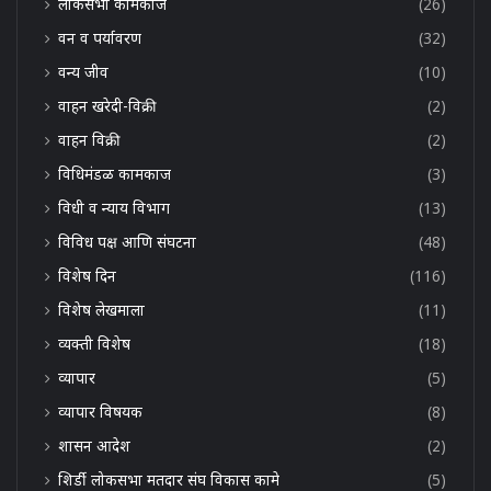
लोकसभा कामकाज
(26)
वन व पर्यावरण
(32)
वन्य जीव
(10)
वाहन खरेदी-विक्री
(2)
वाहन विक्री
(2)
विधिमंडळ कामकाज
(3)
विधी व न्याय विभाग
(13)
विविध पक्ष आणि संघटना
(48)
विशेष दिन
(116)
विशेष लेखमाला
(11)
व्यक्ती विशेष
(18)
व्यापार
(5)
व्यापार विषयक
(8)
शासन आदेश
(2)
शिर्डी लोकसभा मतदार संघ विकास कामे
(5)