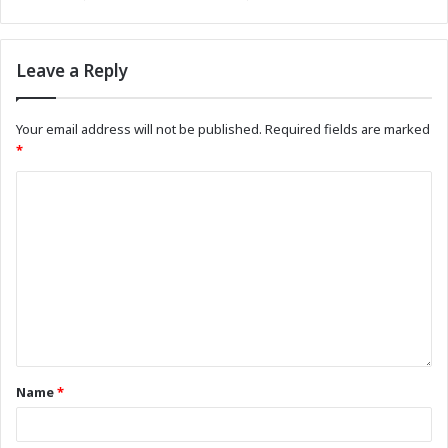
Leave a Reply
Your email address will not be published.
Required fields are marked
*
Name
*