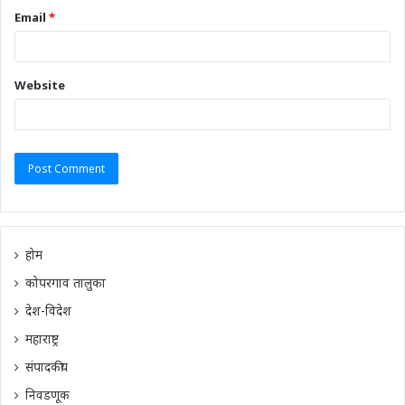
Email
*
Website
होम
कोपरगाव तालुका
देश-विदेश
महाराष्ट्र
संपादकीय
निवडणूक