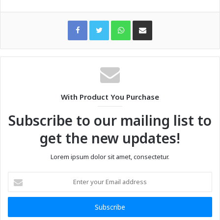
WhatsApp
Share via Email
With Product You Purchase
Subscribe to our mailing list to
get the new updates!
Lorem ipsum dolor sit amet, consectetur.
Enter
your
Email
address