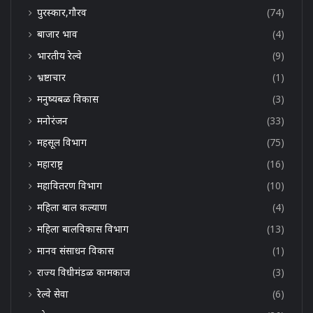
पुरस्कार,गौरव
(74)
बाजार भाव
(4)
भारतीय रेल्वे
(9)
भ्रष्टाचार
(1)
मनुष्यबळ विकास
(3)
मनोरंजन
(33)
महसूल विभाग
(75)
महाराष्ट्र
(16)
महावितरण विभाग
(10)
महिला बाल कल्याण
(4)
महिला बालविकास विभाग
(13)
मानव संसाधन विकास
(1)
राज्य विधीमंडळ कामकाज
(3)
रेल्वे सेवा
(6)