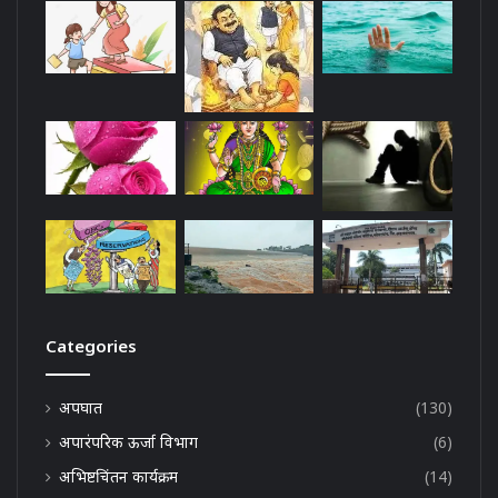
Categories
अपघात
(130)
अपारंपरिक ऊर्जा विभाग
(6)
अभिष्टचिंतन कार्यक्रम
(14)