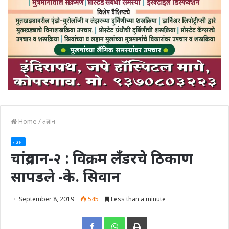
Home
/
तंत्रज्ञान
तंत्रज्ञान
चांद्रयान-२ : विक्रम लँडरचे ठिकाण
सापडले -के. सिवान
September 8, 2019
545
Less than a minute
Print