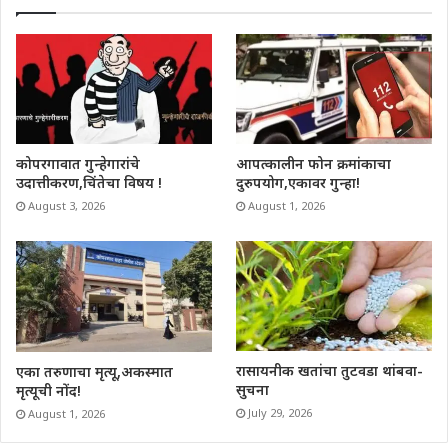
कोपरगावात गुन्हेगारांचे
आपत्कालीन फोन क्रमांकाचा
उदात्तीकरण,चिंतेचा विषय !
दुरुपयोग,एकावर गुन्हा!
August 3, 2026
August 1, 2026
रासायनीक खतांचा तुटवडा थांबवा-
एका तरुणाचा मृत्यू,अकस्मात
सुचना
मृत्यूची नोंद!
July 29, 2026
August 1, 2026