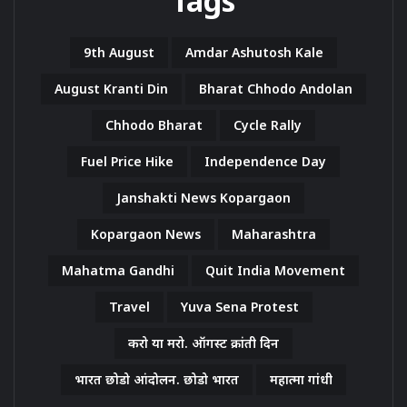
Tags
9th August
Amdar Ashutosh Kale
August Kranti Din
Bharat Chhodo Andolan
Chhodo Bharat
Cycle Rally
Fuel Price Hike
Independence Day
Janshakti News Kopargaon
Kopargaon News
Maharashtra
Mahatma Gandhi
Quit India Movement
Travel
Yuva Sena Protest
करो या मरो. ऑगस्ट क्रांती दिन
भारत छोडो आंदोलन. छोडो भारत
महात्मा गांधी