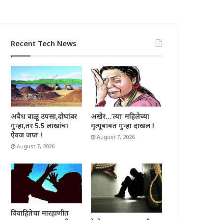
Recent Tech News
अवैध वाळू उपसा,दोघांवर
अखेर…’त्या’ महिलेच्या
गुन्हा,तर 5.5 लाखांचा
मृत्यूबाबत गुन्हा दाखल !
ऐवज जप्त !
August 7, 2026
August 7, 2026
विवाहितेचा मारहाणीत