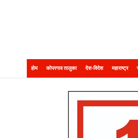
होम
कोपरगाव तालुका
देश-विदेश
महाराष्ट्र