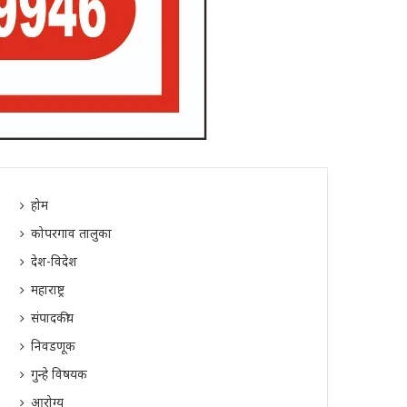
होम
कोपरगाव तालुका
देश-विदेश
महाराष्ट्र
संपादकीय
निवडणूक
गुन्हे विषयक
आरोग्य