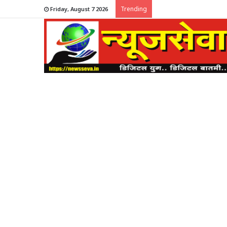
Trending
Friday, August 7 2026