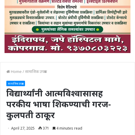
Home
/
सामाजिक उपक्रम
सामाजिक उपक्रम
विद्यार्थ्यांनी आत्मविश्वासासह
परकीय भाषा शिकण्याची गरज-
कुलपती ठाकूर
April 27, 2025
371
4 minutes read