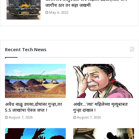
जागीच ठार तर सहा जखमी
May 6, 2022
Recent Tech News
अवैध वाळू उपसा,दोघांवर गुन्हा,तर
अखेर…’त्या’ महिलेच्या मृत्यूबाबत
5.5 लाखांचा ऐवज जप्त !
गुन्हा दाखल !
August 7, 2026
August 7, 2026