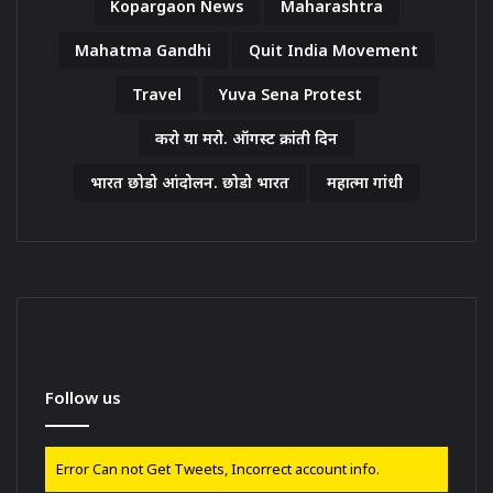
Kopargaon News
Maharashtra
Mahatma Gandhi
Quit India Movement
Travel
Yuva Sena Protest
करो या मरो. ऑगस्ट क्रांती दिन
भारत छोडो आंदोलन. छोडो भारत
महात्मा गांधी
Follow us
Error Can not Get Tweets, Incorrect account info.