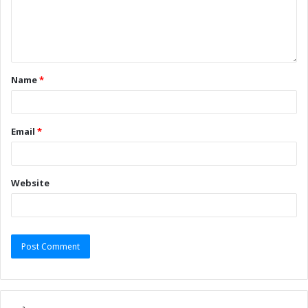
Name
*
Email
*
Website