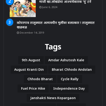
माजी खा.लोखंडेचा आश्चर्यकारक ‘यु’ टर्न
June 6, 2024
कोपरगाव तालुक्यात अल्पवयीन मुलींवर बलात्कार ! तालुक्यात
खळबळ
December 14, 2019
Tags
9th August
Amdar Ashutosh Kale
August Kranti Din
Bharat Chhodo Andolan
Chhodo Bharat
Cycle Rally
Fuel Price Hike
Independence Day
Janshakti News Kopargaon