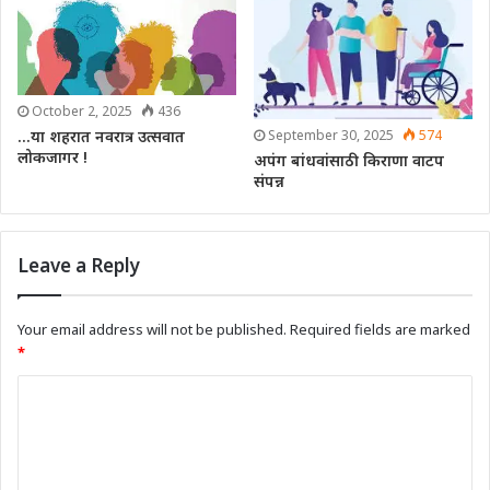
October 2, 2025
436
September 30, 2025
574
…या शहरात नवरात्र उत्सवात
लोकजागर !
अपंग बांधवांसाठी किराणा वाटप
संपन्न
Leave a Reply
Your email address will not be published.
Required fields are marked
*