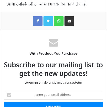
त्याचा उपस्थितांनी टाळ्यांच्या गजरात स्वागत केले आहे.
WhatsApp
Share via Email
With Product You Purchase
Subscribe to our mailing list to
get the new updates!
Lorem ipsum dolor sit amet, consectetur.
Enter
your
Email
address