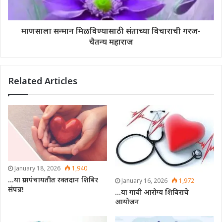
माणसाला सन्मान मिळविण्यासाठी संताच्या विचाराची गरज-
चैतन्य महाराज
Related Articles
January 18, 2026
1,940
…या ग्रामपंचायतीत रक्तदान शिबिर
January 16, 2026
1,972
संपन्न!
…या गावी आरोग्य शिबिराचे
आयोजन