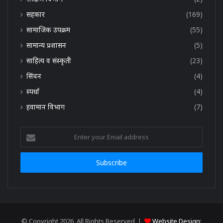
सहकार
(169)
सामाजिक उपक्रम
(55)
सामान्य प्रशासन
(5)
साहित्य व संस्कृती
(23)
सिंचन
(4)
स्पर्धा
(4)
हवामान विभाग
(7)
Enter
your
Email
address
© Copyright 2026, All Rights Reserved |
Website Design: