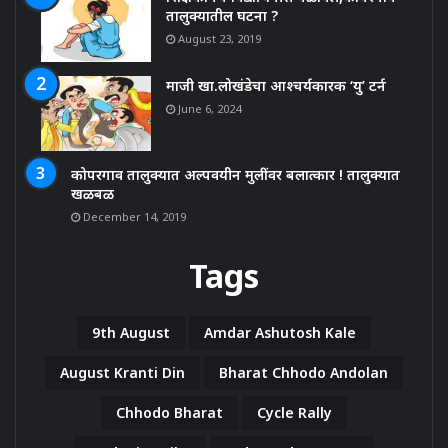
तालुक्यातील घटना ?
August 23, 2019
माजी खा.लोखंडेचा आश्चर्यकारक ‘यु’ टर्न
June 6, 2024
कोपरगाव तालुक्यात अल्पवयीन मुलींवर बलात्कार ! तालुक्यात
खळबळ
December 14, 2019
Tags
9th August
Amdar Ashutosh Kale
August Kranti Din
Bharat Chhodo Andolan
Chhodo Bharat
Cycle Rally