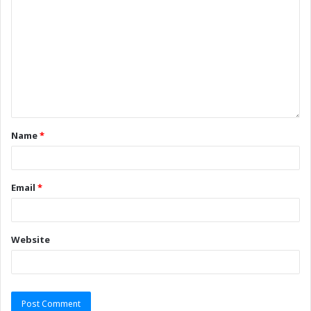
Name
*
Email
*
Website