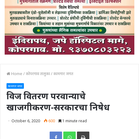
Home
/
कोपरगाव तालुका
/
कामगार जगत
कामगार जगत
विज वितरण परवान्याचे
खाजगीकरण-सरकारचा निषेध
October 6, 2020
600
1 minute read
Print