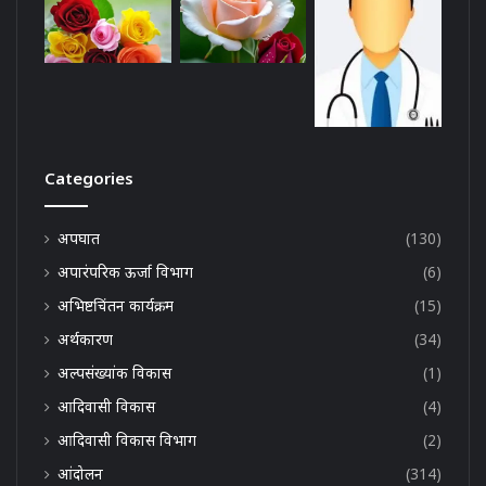
Categories
अपघात
(130)
अपारंपरिक ऊर्जा विभाग
(6)
अभिष्टचिंतन कार्यक्रम
(15)
अर्थकारण
(34)
अल्पसंख्यांक विकास
(1)
आदिवासी विकास
(4)
आदिवासी विकास विभाग
(2)
आंदोलन
(314)