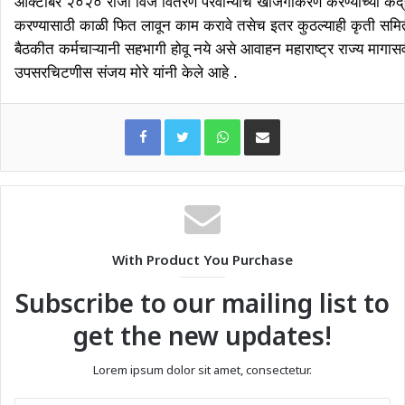
आँक्टोबर २०२० रोजी विज वितरण परवान्याचे खाजगीकरण करण्याच्या केंद्
करण्यासाठी काळी फित लावून काम करावे तसेच इतर कुठल्याही कृती समिती
बैठकीत कर्मचाऱ्यानी सहभागी होवू नये असे आवाहन महाराष्ट्र राज्य मागासवर
उपसरचिटणीस संजय मोरे यांनी केले आहे .
WhatsApp
Share via Email
With Product You Purchase
Subscribe to our mailing list to
get the new updates!
Lorem ipsum dolor sit amet, consectetur.