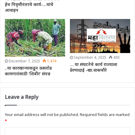
हेच निवृत्तीनंतरचे कार्य-…यांचे
आवाहन
September 4, 2025
493
December 7, 2025
1,474
… या संघटनेचे कार्य राज्याला
..या कारखान्याकडून ऊसतोड
प्रेरणादाई -खा.वाकचौरे
कामगारांसाठी ‘शिबीर’ संपन्न
Leave a Reply
Your email address will not be published.
Required fields are marked
*