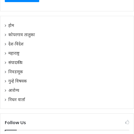
होम
कोपरगाव तालुका
देश-विदेश
महाराष्ट्र
संपादकीय
निवडणूक
गुन्हे विषयक
आरोग्य
निधन वार्ता
Follow Us