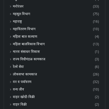
मनोरंजन
(33)
महसूल विभाग
(75)
महाराष्ट्र
(16)
महावितरण विभाग
(10)
महिला बाल कल्याण
(4)
महिला बालविकास विभाग
(13)
मानव संसाधन विकास
(1)
राज्य विधीमंडळ कामकाज
(3)
रेल्वे सेवा
(6)
लोकसभा कामकाज
(26)
वन व पर्यावरण
(32)
वन्य जीव
(10)
वाहन खरेदी-विक्री
(2)
वाहन विक्री
(2)