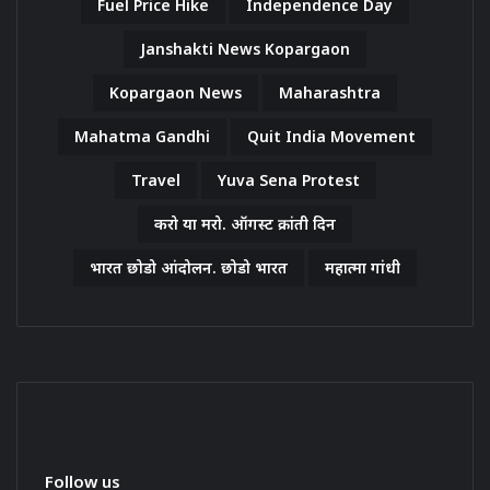
Fuel Price Hike
Independence Day
Janshakti News Kopargaon
Kopargaon News
Maharashtra
Mahatma Gandhi
Quit India Movement
Travel
Yuva Sena Protest
करो या मरो. ऑगस्ट क्रांती दिन
भारत छोडो आंदोलन. छोडो भारत
महात्मा गांधी
Follow us