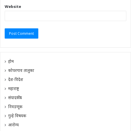
Website
होम
कोपरगाव तालुका
देश-विदेश
महाराष्ट्र
संपादकीय
निवडणूक
गुन्हे विषयक
आरोग्य