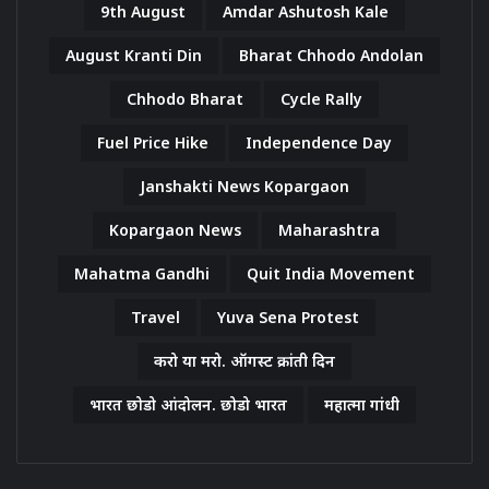
9th August
Amdar Ashutosh Kale
August Kranti Din
Bharat Chhodo Andolan
Chhodo Bharat
Cycle Rally
Fuel Price Hike
Independence Day
Janshakti News Kopargaon
Kopargaon News
Maharashtra
Mahatma Gandhi
Quit India Movement
Travel
Yuva Sena Protest
करो या मरो. ऑगस्ट क्रांती दिन
भारत छोडो आंदोलन. छोडो भारत
महात्मा गांधी