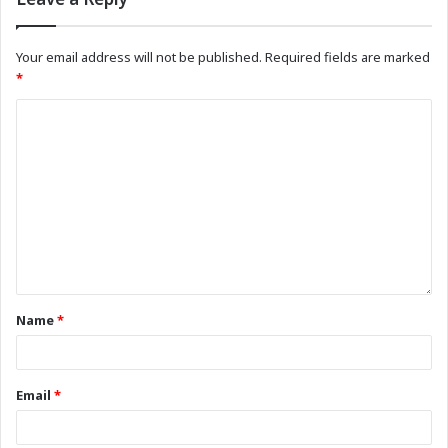
Your email address will not be published.
Required fields are marked
*
Name
*
Email
*