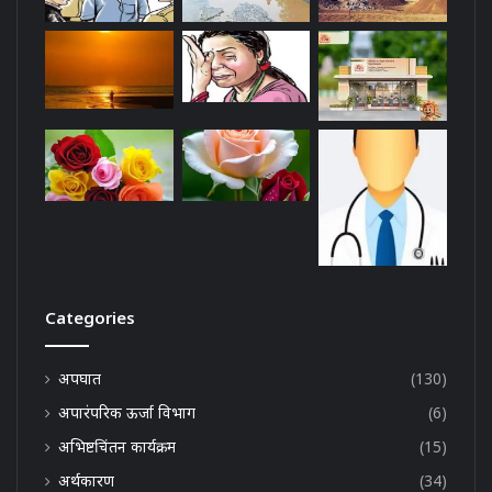
Categories
अपघात
(130)
अपारंपरिक ऊर्जा विभाग
(6)
अभिष्टचिंतन कार्यक्रम
(15)
अर्थकारण
(34)