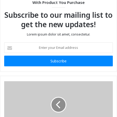
With Product You Purchase
Subscribe to our mailing list to
get the new updates!
Lorem ipsum dolor sit amet, consectetur.
Enter
your
Email
address