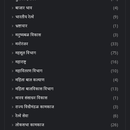
बाजार भाव
(4)
भारतीय रेल्वे
(9)
भ्रष्टाचार
(1)
मनुष्यबळ विकास
(3)
मनोरंजन
(33)
महसूल विभाग
(75)
महाराष्ट्र
(16)
महावितरण विभाग
(10)
महिला बाल कल्याण
(4)
महिला बालविकास विभाग
(13)
मानव संसाधन विकास
(1)
राज्य विधीमंडळ कामकाज
(3)
रेल्वे सेवा
(6)
लोकसभा कामकाज
(26)