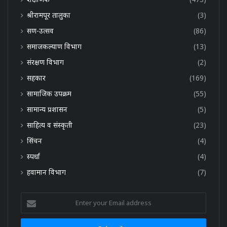
श्रीरामपूर तालुका
(3)
सण-उत्सव
(86)
समाजकल्याण विभाग
(13)
संरक्षण विभाग
(2)
सहकार
(169)
सामाजिक उपक्रम
(55)
सामान्य प्रशासन
(5)
साहित्य व संस्कृती
(23)
सिंचन
(4)
स्पर्धा
(4)
हवामान विभाग
(7)
Enter
your
Email