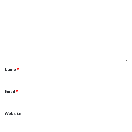
Name
*
Email
*
Website