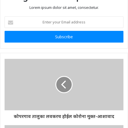
Lorem ipsum dolor sit amet, consectetur.
Enter
your
Email
address
कोपरगाव तालुका लवकरच होईल कोरोना मुक्त-आशावाद