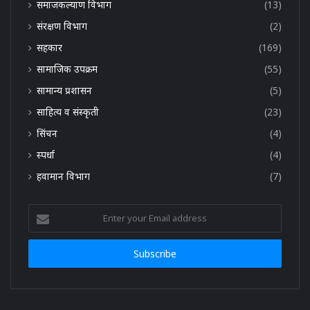
समाजकल्याण विभाग
(13)
संरक्षण विभाग
(2)
सहकार
(169)
सामाजिक उपक्रम
(55)
सामान्य प्रशासन
(5)
साहित्य व संस्कृती
(23)
सिंचन
(4)
स्पर्धा
(4)
हवामान विभाग
(7)
Enter
your
Email
address