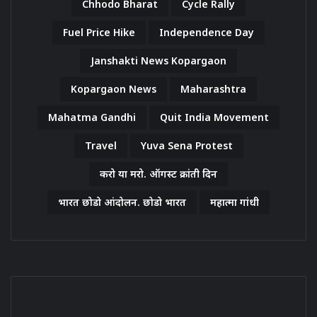
Chhodo Bharat
Cycle Rally
Fuel Price Hike
Independence Day
Janshakti News Kopargaon
Kopargaon News
Maharashtra
Mahatma Gandhi
Quit India Movement
Travel
Yuva Sena Protest
करो या मरो. ऑगस्ट क्रांती दिन
भारत छोडो आंदोलन. छोडो भारत
महात्मा गांधी