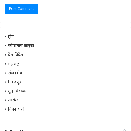
होम
कोपरगाव तालुका
देश-विदेश
महाराष्ट्र
संपादकीय
निवडणूक
गुन्हे विषयक
आरोग्य
निधन वार्ता