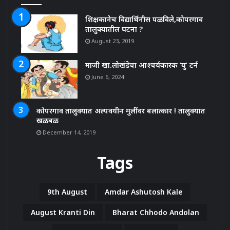
शिक्षकानेच विद्यार्थिनीस पळविले,कोपरगाव
तालुक्यातील घटना ?
August 23, 2019
माजी खा.लोखंडेचा आश्चर्यकारक ‘यु’ टर्न
June 6, 2024
कोपरगाव तालुक्यात अल्पवयीन मुलींवर बलात्कार ! तालुक्यात
खळबळ
December 14, 2019
Tags
9th August
Amdar Ashutosh Kale
August Kranti Din
Bharat Chhodo Andolan