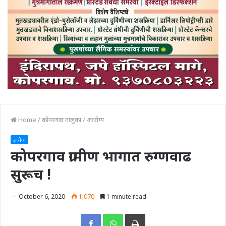
Home
/
कोपरगाव तालुका
/
आरोग्य
आरोग्य
कोपरगाव ग्रामीण भागात रुग्णवाढ
सुरूच !
October 6, 2020
1,070
1 minute read
Print