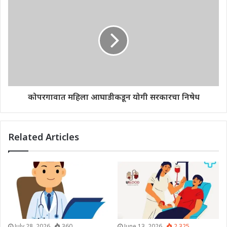
कोपरगावात महिला आघाडीकडून योगी सरकारचा निषेध
Related Articles
July 28, 2026
360
June 13, 2026
2,325