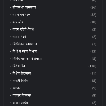
लोकसभा कामकाज
(26)
वन व पर्यावरण
(32)
वन्य जीव
(10)
वाहन खरेदी-विक्री
(2)
वाहन विक्री
(2)
विधिमंडळ कामकाज
(3)
विधी व न्याय विभाग
(13)
विविध पक्ष आणि संघटना
(48)
विशेष दिन
(116)
विशेष लेखमाला
(11)
व्यक्ती विशेष
(18)
व्यापार
(5)
व्यापार विषयक
(8)
शासन आदेश
(2)