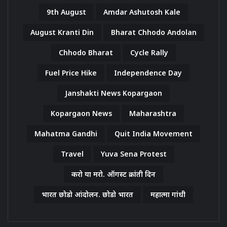
9th August
Amdar Ashutosh Kale
August Kranti Din
Bharat Chhodo Andolan
Chhodo Bharat
Cycle Rally
Fuel Price Hike
Independence Day
Janshakti News Kopargaon
Kopargaon News
Maharashtra
Mahatma Gandhi
Quit India Movement
Travel
Yuva Sena Protest
करो या मरो. ऑगस्ट क्रांती दिन
भारत छोडो आंदोलन. छोडो भारत
महात्मा गांधी