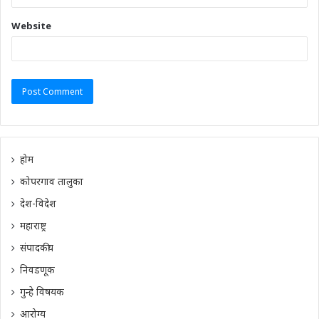
Website
होम
कोपरगाव तालुका
देश-विदेश
महाराष्ट्र
संपादकीय
निवडणूक
गुन्हे विषयक
आरोग्य