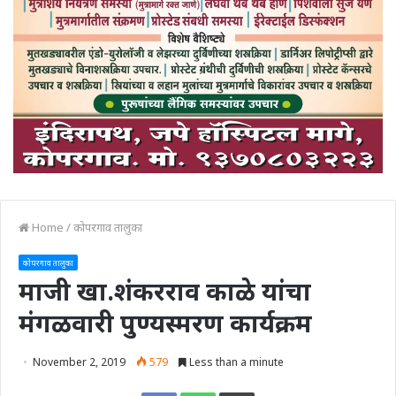
Home
/
कोपरगाव तालुका
कोपरगाव तालुका
माजी खा.शंकरराव काळे यांचा
मंगळवारी पुण्यस्मरण कार्यक्रम
November 2, 2019
579
Less than a minute
Print