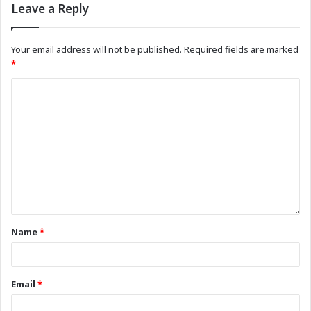
Leave a Reply
Your email address will not be published.
Required fields are marked
*
Name
*
Email
*