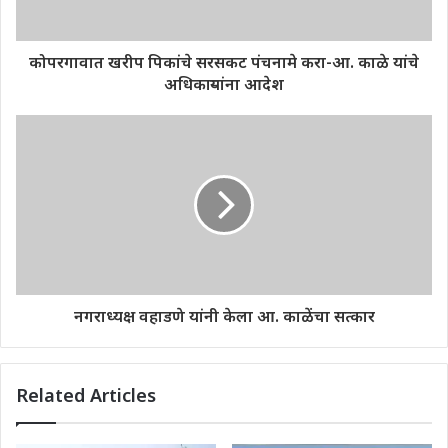
कोपरगावात खरीप पिकांचे सरसकट पंचनामे करा-आ. काळे यांचे
अधिकाऱ्यांना आदेश
नगराध्यक्ष वहाडणे यांनी केला आ. काळेंचा सत्कार
Related Articles