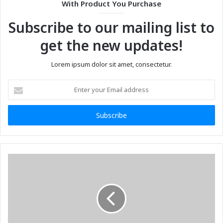
With Product You Purchase
Subscribe to our mailing list to
get the new updates!
Lorem ipsum dolor sit amet, consectetur.
Enter
your
Email
address