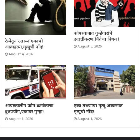
कोपरगावात गुन्हेगारांचे
उदात्तीकरण,चिंतेचा विषय !
रेल्वेतून उतरून एकाची
आत्महत्या,मृत्यूची नोंद!
August 3, 2026
August 4, 2026
आपत्कालीन फोन क्रमांकाचा
एका तरुणाचा मृत्यू,अकस्मात
दुरुपयोग,एकावर गुन्हा!
मृत्यूची नोंद!
August 1, 2026
August 1, 2026