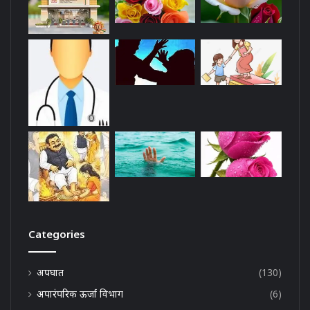
Categories
अपघात
(130)
अपारंपरिक ऊर्जा विभाग
(6)