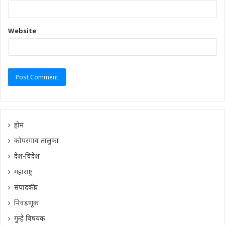
Website
होम
कोपरगाव तालुका
देश-विदेश
महाराष्ट्र
संपादकीय
निवडणूक
गुन्हे विषयक