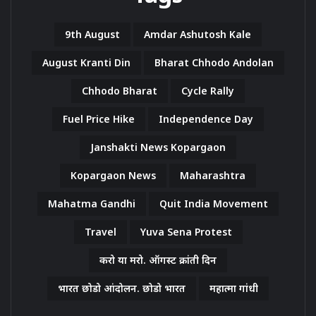
9th August
Amdar Ashutosh Kale
August Kranti Din
Bharat Chhodo Andolan
Chhodo Bharat
Cycle Rally
Fuel Price Hike
Independence Day
Janshakti News Kopargaon
Kopargaon News
Maharashtra
Mahatma Gandhi
Quit India Movement
Travel
Yuva Sena Protest
करो या मरो. ऑगस्ट क्रांती दिन
भारत छोडो आंदोलन. छोडो भारत
महात्मा गांधी