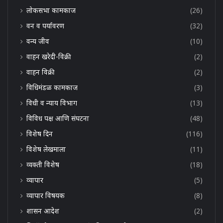
लोकसभा कामकाज
(26)
वन व पर्यावरण
(32)
वन्य जीव
(10)
वाहन खरेदी-विक्री
(2)
वाहन विक्री
(2)
विधिमंडळ कामकाज
(3)
विधी व न्याय विभाग
(13)
विविध पक्ष आणि संघटना
(48)
विशेष दिन
(116)
विशेष लेखमाला
(11)
व्यक्ती विशेष
(18)
व्यापार
(5)
व्यापार विषयक
(8)
शासन आदेश
(2)