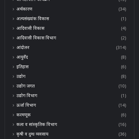
अर्थकारण
(34)
अल्पसंख्यांक विकास
(1)
आदिवासी विकास
(4)
आदिवासी विकास विभाग
(2)
आंदोलन
(314)
आयुर्वेद
(8)
इतिहास
(6)
उद्योग
(8)
उद्योग जगत
(10)
उद्योग विभाग
(1)
ऊर्जा विभाग
(14)
करमणूक
(6)
कला व सांस्कृतिक विभाग
(16)
कृषी व दुग्ध व्यवसाय
(36)