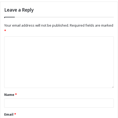
Leave a Reply
Your email address will not be published.
Required fields are marked
*
Name
*
Email
*