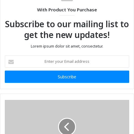
With Product You Purchase
Subscribe to our mailing list to
get the new updates!
Lorem ipsum dolor sit amet, consectetur.
Enter
your
Email
address