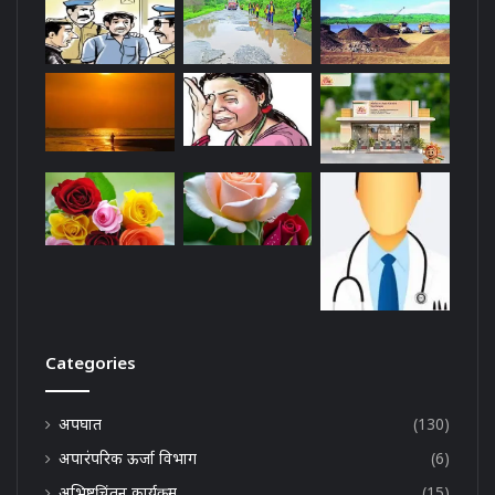
Categories
अपघात
(130)
अपारंपरिक ऊर्जा विभाग
(6)
अभिष्टचिंतन कार्यक्रम
(15)