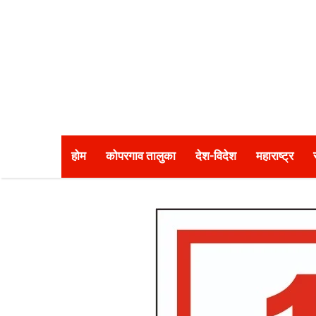
होम
कोपरगाव तालुका
देश-विदेश
महाराष्ट्र