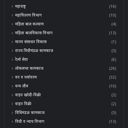
महाराष्ट्र
(16)
महावितरण विभाग
(10)
महिला बाल कल्याण
(4)
महिला बालविकास विभाग
(13)
मानव संसाधन विकास
(1)
राज्य विधीमंडळ कामकाज
(3)
रेल्वे सेवा
(6)
लोकसभा कामकाज
(26)
वन व पर्यावरण
(32)
वन्य जीव
(10)
वाहन खरेदी-विक्री
(2)
वाहन विक्री
(2)
विधिमंडळ कामकाज
(3)
विधी व न्याय विभाग
(13)