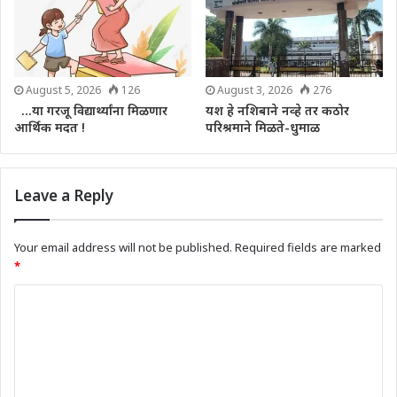
August 5, 2026
126
August 3, 2026
276
…या गरजू विद्यार्थ्यांना मिळणार
यश हे नशिबाने नव्हे तर कठोर
आर्थिक मदत !
परिश्रमाने मिळते-धुमाळ
Leave a Reply
Your email address will not be published.
Required fields are marked
*