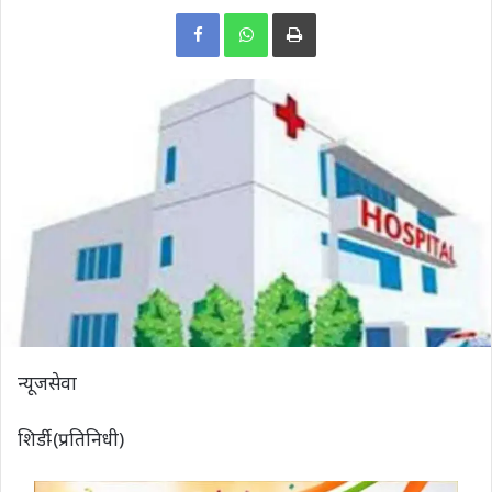
Print
न्यूजसेवा
शिर्डी-(प्रतिनिधी)