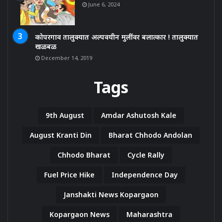
June 6, 2024
कोपरगाव तालुक्यात अल्पवयीन मुलींवर बलात्कार ! तालुक्यात
खळबळ
December 14, 2019
Tags
9th August
Amdar Ashutosh Kale
August Kranti Din
Bharat Chhodo Andolan
Chhodo Bharat
Cycle Rally
Fuel Price Hike
Independence Day
Janshakti News Kopargaon
Kopargaon News
Maharashtra