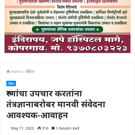
Home
/
शैक्षणिक
शैक्षणिक
रूग्णांचा उपचार करतांना
तंत्रज्ञानाबरोबर मानवी संवेदना
आवश्यक-आवाहन
May 11, 2023
316
1 minute read