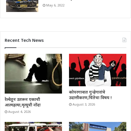
May 6, 2022
Recent Tech News
कोपरगावात गुन्हेगारांचे
उदात्तीकरण,चिंतेचा विषय !
रेल्वेतून उतरून एकाची
आत्महत्या,मृत्यूची नोंद!
August 3, 2026
August 4, 2026