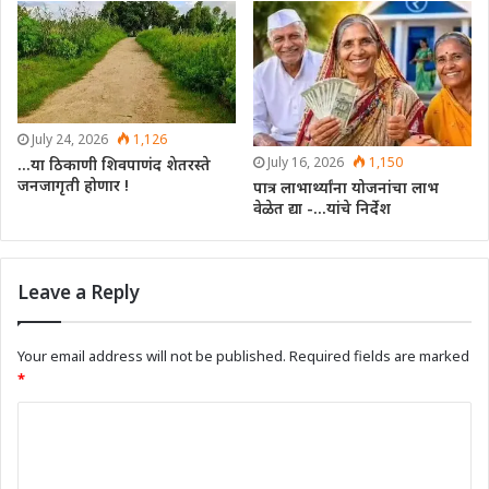
July 24, 2026
1,126
July 16, 2026
1,150
…या ठिकाणी शिवपाणंद शेतरस्ते
जनजागृती होणार !
पात्र लाभार्थ्यांना योजनांचा लाभ
वेळेत द्या -…यांचे निर्देश
Leave a Reply
Your email address will not be published.
Required fields are marked
*