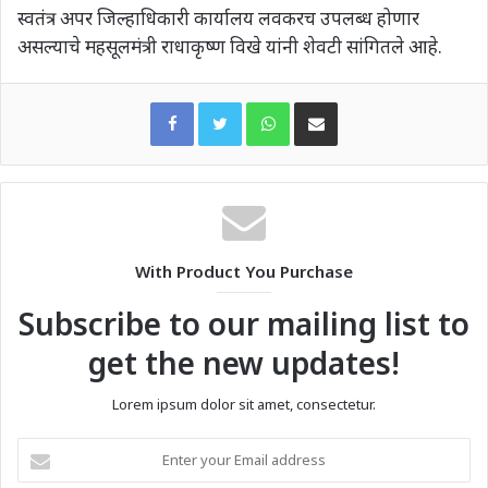
स्वतंत्र अपर जिल्हाधिकारी कार्यालय लवकरच उपलब्ध होणार
असल्याचे महसूलमंत्री राधाकृष्ण विखे यांनी शेवटी सांगितले आहे.
WhatsApp
Share via Email
With Product You Purchase
Subscribe to our mailing list to
get the new updates!
Lorem ipsum dolor sit amet, consectetur.
Enter
your