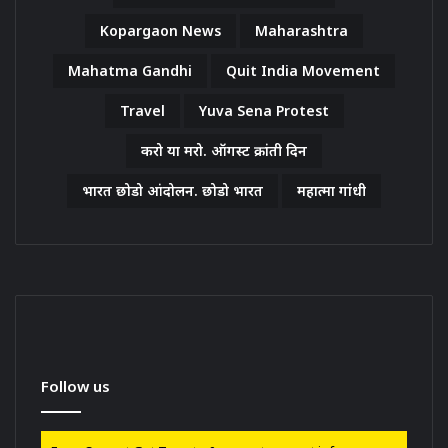
Kopargaon News
Maharashtra
Mahatma Gandhi
Quit India Movement
Travel
Yuva Sena Protest
करो या मरो. ऑगस्ट क्रांती दिन
भारत छोडो आंदोलन. छोडो भारत
महात्मा गांधी
Follow us