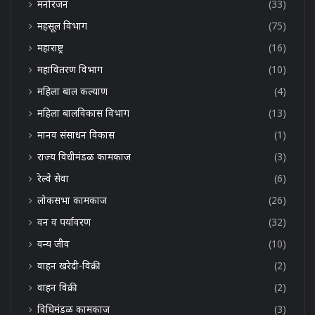
मनोरंजन
(33)
महसूल विभाग
(75)
महाराष्ट्र
(16)
महावितरण विभाग
(10)
महिला बाल कल्याण
(4)
महिला बालविकास विभाग
(13)
मानव संसाधन विकास
(1)
राज्य विधीमंडळ कामकाज
(3)
रेल्वे सेवा
(6)
लोकसभा कामकाज
(26)
वन व पर्यावरण
(32)
वन्य जीव
(10)
वाहन खरेदी-विक्री
(2)
वाहन विक्री
(2)
विधिमंडळ कामकाज
(3)