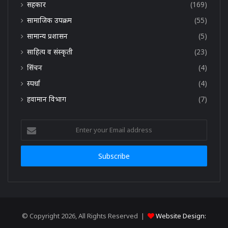
सहकार
(169)
सामाजिक उपक्रम
(55)
सामान्य प्रशासन
(5)
साहित्य व संस्कृती
(23)
सिंचन
(4)
स्पर्धा
(4)
हवामान विभाग
(7)
Enter
your
Email
address
© Copyright 2026, All Rights Reserved |
Website Design: