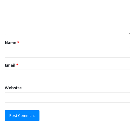
Name
*
Email
*
Website