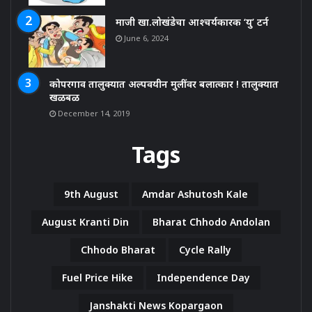
माजी खा.लोखंडेचा आश्चर्यकारक ‘यु’ टर्न
June 6, 2024
कोपरगाव तालुक्यात अल्पवयीन मुलींवर बलात्कार ! तालुक्यात
खळबळ
December 14, 2019
Tags
9th August
Amdar Ashutosh Kale
August Kranti Din
Bharat Chhodo Andolan
Chhodo Bharat
Cycle Rally
Fuel Price Hike
Independence Day
Janshakti News Kopargaon