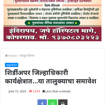
Home
/
महसूल विभाग
महसूल विभाग
शिर्डी अपर जिल्हाधिकारी
कार्यक्षेत्रात…या तालुक्याचा समावेश
June 15, 2023
3,674
Less than a minute
Print