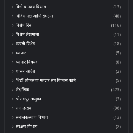
विधी व न्याय विभाग
(13)
विविध पक्ष आणि संघटना
(48)
विशेष दिन
(116)
विशेष लेखमाला
(11)
व्यक्ती विशेष
(18)
व्यापार
(5)
व्यापार विषयक
(8)
शासन आदेश
(2)
शिर्डी लोकसभा मतदार संघ विकास कामे
(5)
शैक्षणिक
(473)
श्रीरामपूर तालुका
(3)
सण-उत्सव
(86)
समाजकल्याण विभाग
(13)
संरक्षण विभाग
(2)