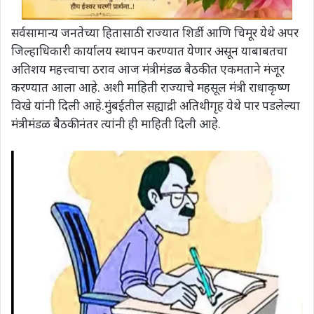
सर्वसामान्य जनतेच्या हितासाठी राज्यात शिर्डी आणि चिमूर येथे अपर
जिल्हाधिकारी कार्यालय स्थापन करण्यात येणार असून याबाबतचा
अतिशय महत्त्वाचा ठराव आज मंत्रीमंडळ बैठकीत एकमताने मंजूर
करण्यात आला आहे‌. अशी माहिती राज्याचे महसूल मंत्री राधाकृष्ण
विखे यांनी‌ दिली आहे.मुंबईतील सह्याद्री अतिथीगृह येथे पार पडलेल्या
मंत्रीमंडळ बैठकीनंतर त्यांनी ही माहिती दिली आहे.