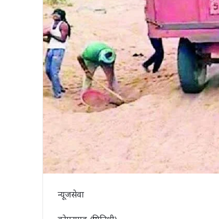
न्यूजसेवा