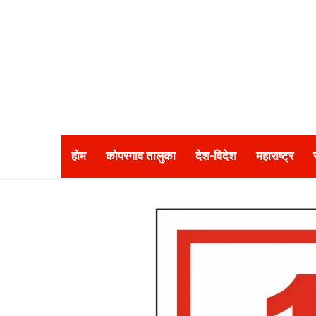
होम
कोपरगाव तालुका
देश-विदेश
महाराष्ट्र