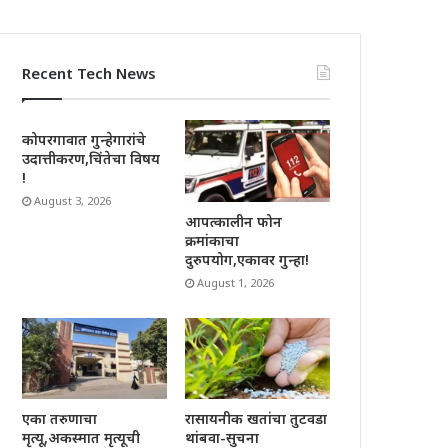
Recent Tech News
कोपरगावात गुन्हेगारांचे
उदात्तीकरण,चिंतेचा विषय
!
August 3, 2026
आपत्कालीन फोन
क्रमांकाचा
दुरुपयोग,एकावर गुन्हा!
August 1, 2026
रासायनीक खतांचा तुटवडा
एका तरुणाचा
थांबवा-सुचना
मृत्यू,अकस्मात मृत्यूची