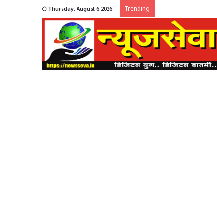
Trending
Thursday, August 6 2026