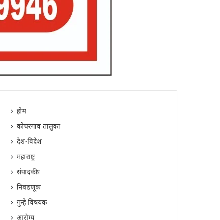
होम
कोपरगाव तालुका
देश-विदेश
महाराष्ट्र
संपादकीय
निवडणूक
गुन्हे विषयक
आरोग्य