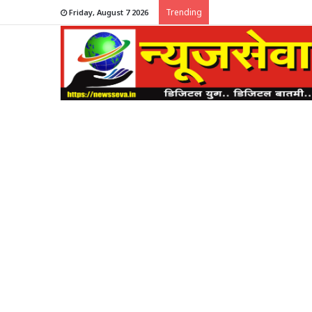
Trending
Friday, August 7 2026