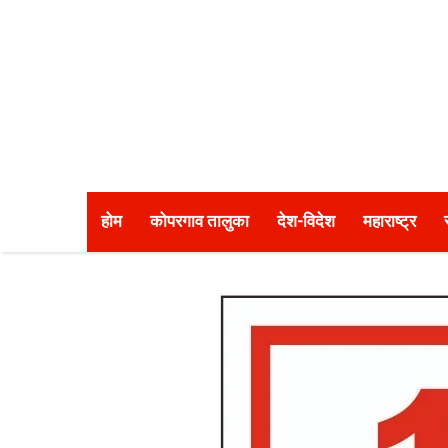
होम
कोपरगाव तालुका
देश-विदेश
महाराष्ट्र