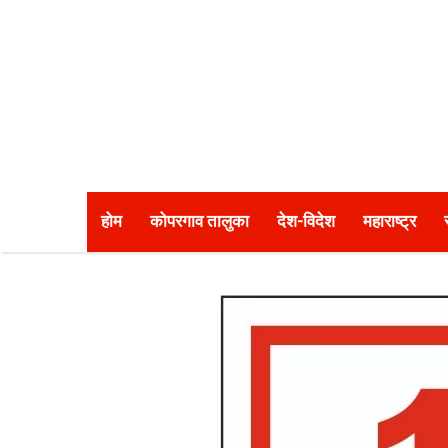
होम
कोपरगाव तालुका
देश-विदेश
महाराष्ट्र