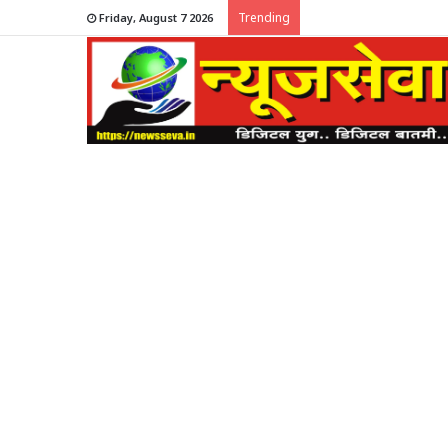
Trending
Friday, August 7 2026