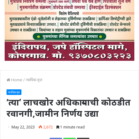
Home
/
न्यायिक वृत्त
न्यायिक वृत्त
‘त्या’ लाचखोर अधिकाऱ्याची कोठडीत
रवानगी,जामीन निर्णय उद्या
May 22, 2023
2,672
1 minute read
Print