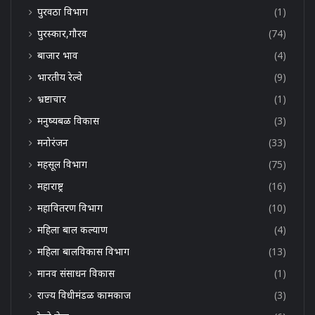
पुरवठा विभाग
(1)
पुरस्कार,गौरव
(74)
बाजार भाव
(4)
भारतीय रेल्वे
(9)
भ्रष्टाचार
(1)
मनुष्यबळ विकास
(3)
मनोरंजन
(33)
महसूल विभाग
(75)
महाराष्ट्र
(16)
महावितरण विभाग
(10)
महिला बाल कल्याण
(4)
महिला बालविकास विभाग
(13)
मानव संसाधन विकास
(1)
राज्य विधीमंडळ कामकाज
(3)