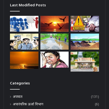
Last Modified Posts
Categories
अपघात
(131)
अपारंपरिक ऊर्जा विभाग
(6)