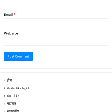
Email
*
Website
होम
कोपरगाव तालुका
देश-विदेश
महाराष्ट्र
संपादकीय