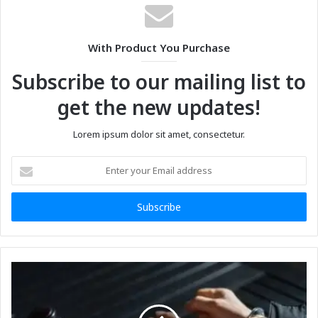
With Product You Purchase
Subscribe to our mailing list to
get the new updates!
Lorem ipsum dolor sit amet, consectetur.
Enter
your
Email
address