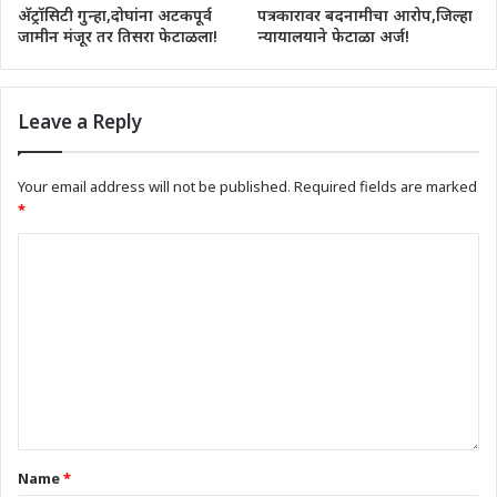
अ‍ॅट्रॉसिटी गुन्हा,दोघांना अटकपूर्व
पत्रकारावर बदनामीचा आरोप,जिल्हा
जामीन मंजूर तर तिसरा फेटाळला!
न्यायालयाने फेटाळा अर्ज!
Leave a Reply
Your email address will not be published.
Required fields are marked
*
Name
*