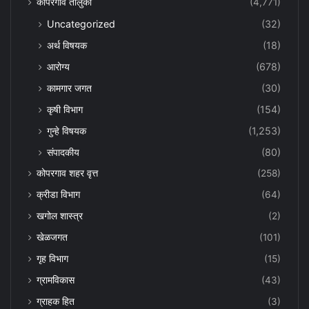
कोपरगाव तालुका
(4,771)
Uncategorized
(32)
अर्थ विषयक
(18)
आरोग्य
(678)
कामगार जगत
(30)
कृषी विभाग
(154)
गुन्हे विषयक
(1,253)
संपादकीय
(80)
कोपरगाव शहर वृत्त
(258)
क्रीडा विभाग
(64)
खगोल शास्त्र
(2)
खेळजगत
(101)
गृह विभाग
(15)
ग्रामविकास
(43)
ग्राहक हित
(3)