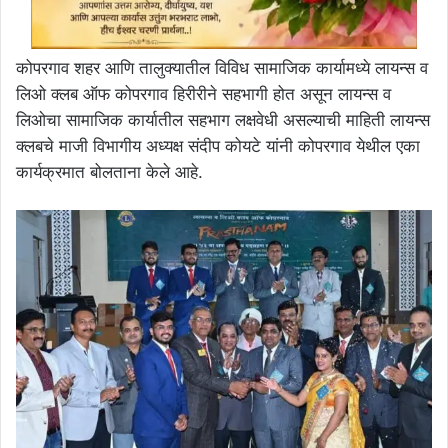
कोपरगाव शहर आणि तालुक्यातील विविध सामाजिक कार्यामध्ये लायन्स व
लिओ क्लब ऑफ कोपरगाव हिरीरीने सहभागी होत असून लायन्स व
लिओचा सामाजिक कार्यातील सहभाग लक्षवेधी असल्याची माहिती लायन्स
क्लबचे माजी विभागीय अध्यक्ष संदीप कोयटे यांनी कोपरगाव येथील एका
कार्यक्रमात बोलताना केले आहे.