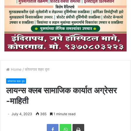
Home
/
कोपरगाव शहर वृत्त
कोपरगाव शहर वृत्त
लायन्स क्लब सामाजिक कार्यात अग्रेसर
-माहिती
July 4, 2023
365
1 minute read
Print