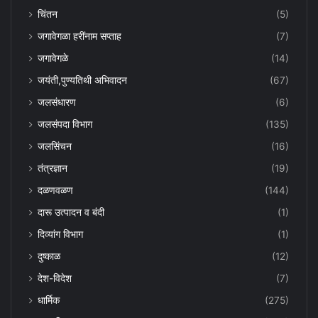
चिंतन
(5)
जगावेगळा हरींनाम सप्ताह
(7)
जगावेगळे
(14)
जयंती,पुण्यतिथी अभिवादन
(67)
जलसंधारण
(6)
जलसंपदा विभाग
(135)
जलसिंचन
(16)
तंत्रज्ञान
(19)
दळणवळण
(144)
दारू उत्पादन व बंदी
(1)
दिव्यांग विभाग
(1)
दुष्काळ
(12)
देश-विदेश
(7)
धार्मिक
(275)