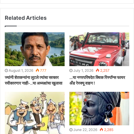
Related Articles
August 1, 2026
777
July 1, 2026
2,257
ज्यांनी शेतकऱ्यांना लुटले त्यांचा सत्कार
…या नगरपरिषदेत क्विक रिस्पॉन्स फायर
स्वीकारणार नाही-..या अध्यक्षांचा खुलासा
अँड रेस्क्यू वाहन !
June 22, 2026
2,285