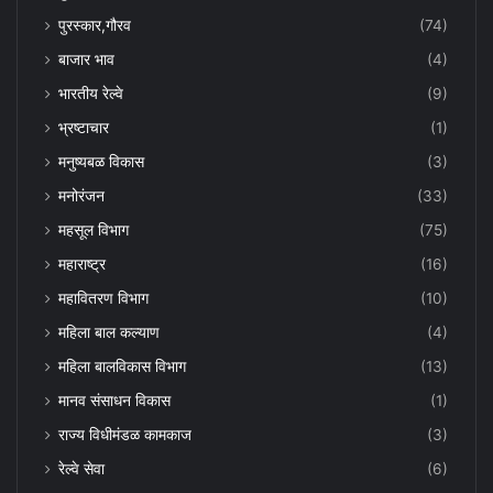
पुरस्कार,गौरव
(74)
बाजार भाव
(4)
भारतीय रेल्वे
(9)
भ्रष्टाचार
(1)
मनुष्यबळ विकास
(3)
मनोरंजन
(33)
महसूल विभाग
(75)
महाराष्ट्र
(16)
महावितरण विभाग
(10)
महिला बाल कल्याण
(4)
महिला बालविकास विभाग
(13)
मानव संसाधन विकास
(1)
राज्य विधीमंडळ कामकाज
(3)
रेल्वे सेवा
(6)