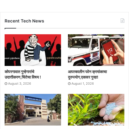
Recent Tech News
कोपरगावात गुन्हेगारांचे
आपत्कालीन फोन क्रमांकाचा
उदात्तीकरण,चिंतेचा विषय !
दुरुपयोग,एकावर गुन्हा!
August 3, 2026
August 1, 2026