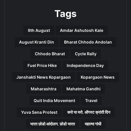
Tags
9th August
Amdar Ashutosh Kale
August Kranti Din
Bharat Chhodo Andolan
Chhodo Bharat
Cycle Rally
Fuel Price Hike
Independence Day
Janshakti News Kopargaon
Kopargaon News
Maharashtra
Mahatma Gandhi
Quit India Movement
Travel
Yuva Sena Protest
करो या मरो. ऑगस्ट क्रांती दिन
भारत छोडो आंदोलन. छोडो भारत
महात्मा गांधी