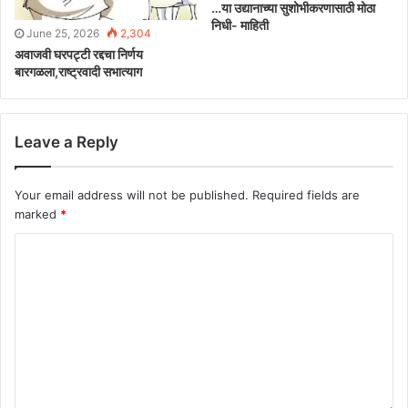
…या उद्यानाच्या सुशोभीकरणासाठी मोठा
निधी- माहिती
June 25, 2026
2,304
अवाजवी घरपट्टी रद्दचा निर्णय
बारगळला,राष्ट्रवादी सभात्याग
Leave a Reply
Your email address will not be published.
Required fields are
marked
*