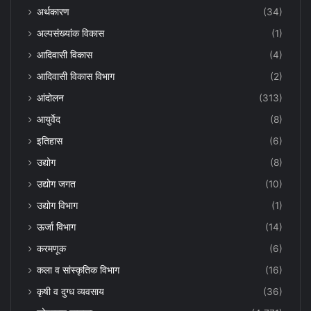
अर्थकारण
(34)
अल्पसंख्यांक विकास
(1)
आदिवासी विकास
(4)
आदिवासी विकास विभाग
(2)
आंदोलन
(313)
आयुर्वेद
(8)
इतिहास
(6)
उद्योग
(8)
उद्योग जगत
(10)
उद्योग विभाग
(1)
ऊर्जा विभाग
(14)
करमणूक
(6)
कला व सांस्कृतिक विभाग
(16)
कृषी व दुग्ध व्यवसाय
(36)