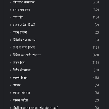
लोकसभा कामकाज
(26)
वन व पर्यावरण
(32)
वन्य जीव
(10)
वाहन खरेदी-विक्री
(2)
वाहन विक्री
(2)
विधिमंडळ कामकाज
(3)
विधी व न्याय विभाग
(13)
विविध पक्ष आणि संघटना
(48)
विशेष दिन
(116)
विशेष लेखमाला
(11)
व्यक्ती विशेष
(18)
व्यापार
(5)
व्यापार विषयक
(8)
शासन आदेश
(2)
शिर्डी लोकसभा मतदार संघ विकास कामे
(5)