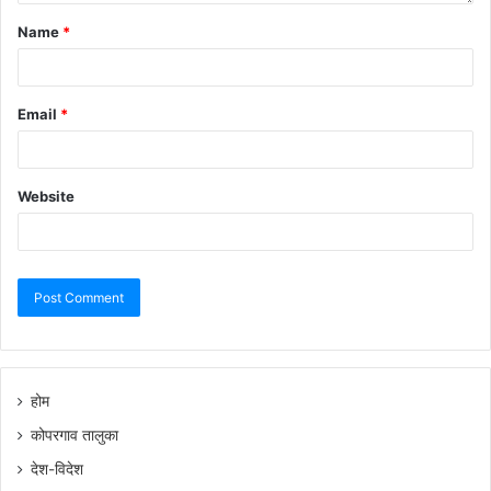
Name
*
Email
*
Website
होम
कोपरगाव तालुका
देश-विदेश