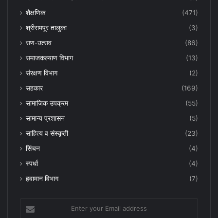
शैक्षणिक
(471)
श्रीरामपूर तालुका
(3)
सण-उत्सव
(86)
समाजकल्याण विभाग
(13)
संरक्षण विभाग
(2)
सहकार
(169)
सामाजिक उपक्रम
(55)
सामान्य प्रशासन
(5)
साहित्य व संस्कृती
(23)
सिंचन
(4)
स्पर्धा
(4)
हवामान विभाग
(7)
Enter
your