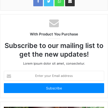
With Product You Purchase
Subscribe to our mailing list to
get the new updates!
Lorem ipsum dolor sit amet, consectetur.
Enter
your
Email
address