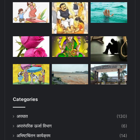
Categories
अपघात
(130)
अपारंपरिक ऊर्जा विभाग
(6)
अभिष्टचिंतन कार्यक्रम
(14)