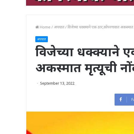
Home
/
अपघात
/
विजेच्या धक्क्याने एक ठार,कोपरगावात अकस्मात मृ
अपघात
विजेच्या धक्क्याने
अकस्मात मृत्यूची नो
September 13, 2022
F