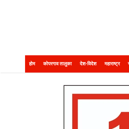
होम
कोपरगाव तालुका
देश-विदेश
महाराष्ट्र