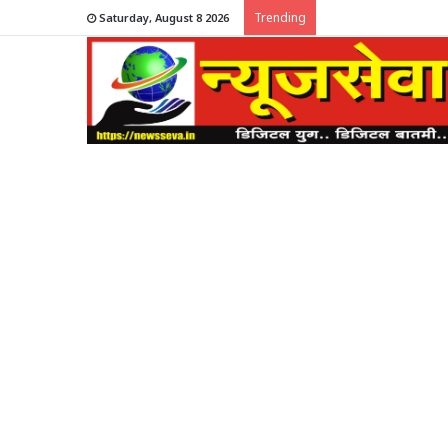
Trending
Saturday, August 8 2026