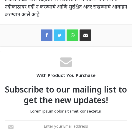
नदीकाठावर गर्दी न करण्याचे आणि सुरक्षित अंतर राखण्याचे आवाहन
करण्यात आले आहे.
WhatsApp
Share via Email
With Product You Purchase
Subscribe to our mailing list to
get the new updates!
Lorem ipsum dolor sit amet, consectetur.
Enter
your