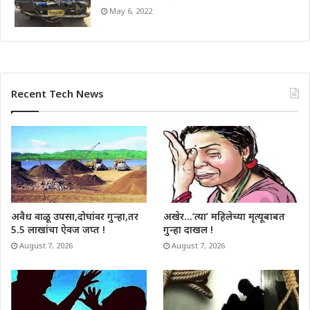
May 6, 2022
Recent Tech News
अवैध वाळू उपसा,दोघांवर गुन्हा,तर
अखेर…’त्या’ महिलेच्या मृत्यूबाबत
5.5 लाखांचा ऐवज जप्त !
गुन्हा दाखल !
August 7, 2026
August 7, 2026