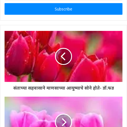
Email
address
संताच्या सहवासाने माणसाच्या आयुष्याचे सोने होते- डॉ.फड