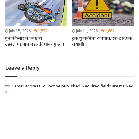
July 15, 2026
1,532
July 11, 2026
1,887
दुचाकीस्वाराने ज्येष्ठास
ट्रक दुचाकीचा अपघात,एक ठार,एक
उडवले,मद्यपान नडले,तिघांवर गुन्हा !
जखमी!
Leave a Reply
Your email address will not be published.
Required fields are marked
*