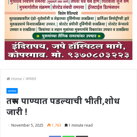
Home
/
अपघात
अपघात
तरुण पाण्यात पडल्याची भीती,शोध
जारी !
November 5, 2025
1,763
1 minute read
Print