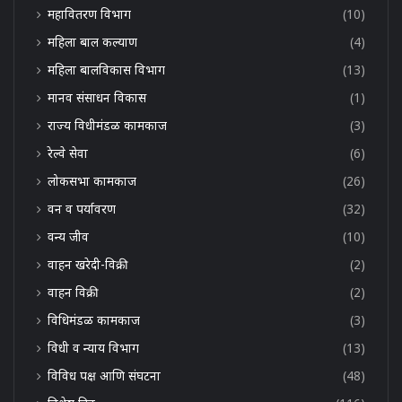
महावितरण विभाग
(10)
महिला बाल कल्याण
(4)
महिला बालविकास विभाग
(13)
मानव संसाधन विकास
(1)
राज्य विधीमंडळ कामकाज
(3)
रेल्वे सेवा
(6)
लोकसभा कामकाज
(26)
वन व पर्यावरण
(32)
वन्य जीव
(10)
वाहन खरेदी-विक्री
(2)
वाहन विक्री
(2)
विधिमंडळ कामकाज
(3)
विधी व न्याय विभाग
(13)
विविध पक्ष आणि संघटना
(48)