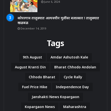
June 6, 2024
कोपरगाव तालुक्यात अल्पवयीन मुलींवर बलात्कार ! तालुक्यात
खळबळ
December 14, 2019
Tags
9th August
Amdar Ashutosh Kale
August Kranti Din
Bharat Chhodo Andolan
Chhodo Bharat
Cycle Rally
Fuel Price Hike
Independence Day
Janshakti News Kopargaon
Kopargaon News
Maharashtra