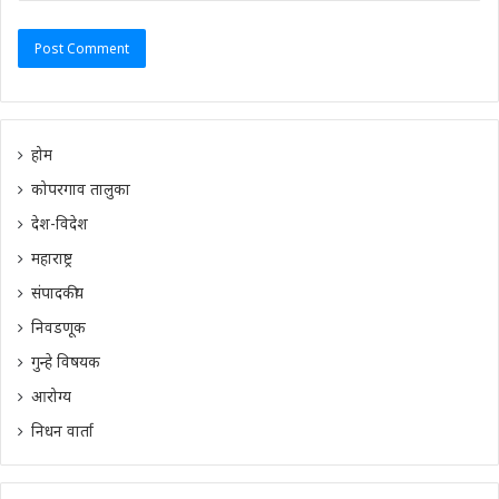
होम
कोपरगाव तालुका
देश-विदेश
महाराष्ट्र
संपादकीय
निवडणूक
गुन्हे विषयक
आरोग्य
निधन वार्ता