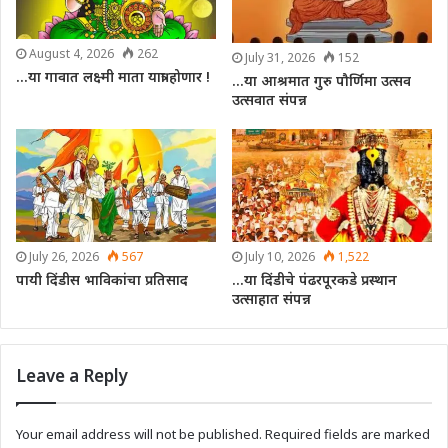
August 4, 2026
262
July 31, 2026
152
…या गावात लक्ष्मी माता यात्रा होणार !
…या आश्रमात गुरु पौर्णिमा उत्सव
उत्सवात संपन्न
July 26, 2026
567
July 10, 2026
1,522
पायी दिंडीस भाविकांचा प्रतिसाद
…या दिंडीचे पंढरपूरकडे प्रस्थान
उत्साहात संपन्न
Leave a Reply
Your email address will not be published.
Required fields are marked