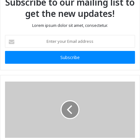
Subscribe to our mailing list to
get the new updates!
Lorem ipsum dolor sit amet, consectetur.
Enter
your
Email
address