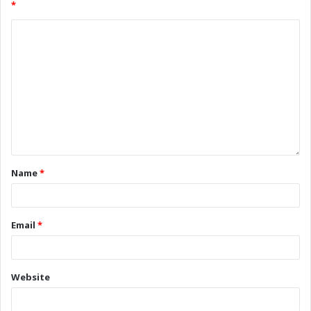
*
Name
*
Email
*
Website