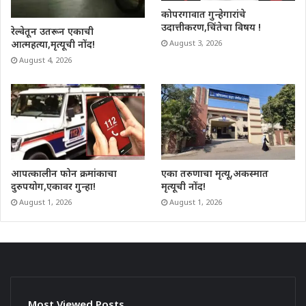
कोपरगावात गुन्हेगारांचे
उदात्तीकरण,चिंतेचा विषय !
रेल्वेतून उतरून एकाची
आत्महत्या,मृत्यूची नोंद!
August 3, 2026
August 4, 2026
आपत्कालीन फोन क्रमांकाचा
एका तरुणाचा मृत्यू,अकस्मात
दुरुपयोग,एकावर गुन्हा!
मृत्यूची नोंद!
August 1, 2026
August 1, 2026
Most Viewed Posts