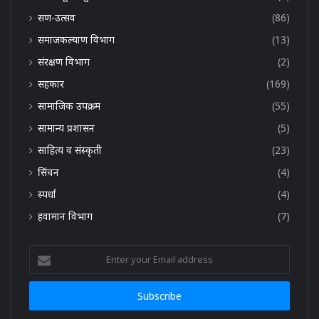
सण-उत्सव
(86)
समाजकल्याण विभाग
(13)
संरक्षण विभाग
(2)
सहकार
(169)
सामाजिक उपक्रम
(55)
सामान्य प्रशासन
(5)
साहित्य व संस्कृती
(23)
सिंचन
(4)
स्पर्धा
(4)
हवामान विभाग
(7)
Enter
your
Email
address