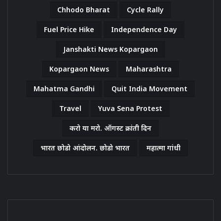
Chhodo Bharat
Cycle Rally
Fuel Price Hike
Independence Day
Janshakti News Kopargaon
Kopargaon News
Maharashtra
Mahatma Gandhi
Quit India Movement
Travel
Yuva Sena Protest
करो या मरो. ऑगस्ट क्रांती दिन
भारत छोडो आंदोलन. छोडो भारत
महात्मा गांधी