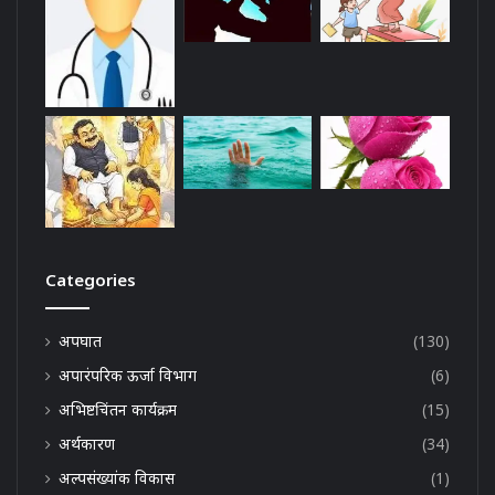
Categories
अपघात
(130)
अपारंपरिक ऊर्जा विभाग
(6)
अभिष्टचिंतन कार्यक्रम
(15)
अर्थकारण
(34)
अल्पसंख्यांक विकास
(1)