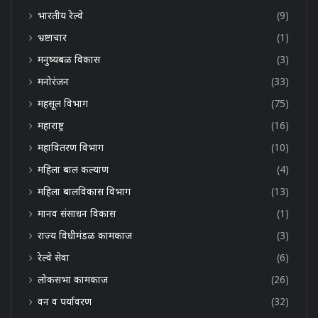
भारतीय रेल्वे
(9)
भ्रष्टाचार
(1)
मनुष्यबळ विकास
(3)
मनोरंजन
(33)
महसूल विभाग
(75)
महाराष्ट्र
(16)
महावितरण विभाग
(10)
महिला बाल कल्याण
(4)
महिला बालविकास विभाग
(13)
मानव संसाधन विकास
(1)
राज्य विधीमंडळ कामकाज
(3)
रेल्वे सेवा
(6)
लोकसभा कामकाज
(26)
वन व पर्यावरण
(32)