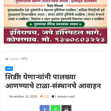
Home
/
धार्मिक
धार्मिक
शिर्डीत येणाऱ्यांनी पालख्या
आणण्याचे टाळा-संस्थानचे आवाहन
November 23, 2020
523
1 minute read
Print