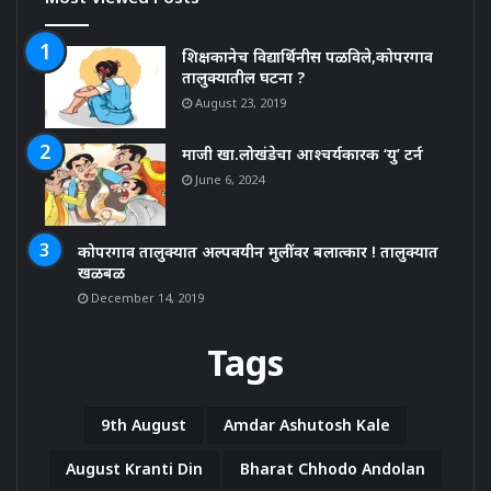
शिक्षकानेच विद्यार्थिनीस पळविले,कोपरगाव
तालुक्यातील घटना ?
August 23, 2019
माजी खा.लोखंडेचा आश्चर्यकारक ‘यु’ टर्न
June 6, 2024
कोपरगाव तालुक्यात अल्पवयीन मुलींवर बलात्कार ! तालुक्यात
खळबळ
December 14, 2019
Tags
9th August
Amdar Ashutosh Kale
August Kranti Din
Bharat Chhodo Andolan