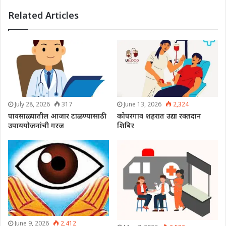
Related Articles
July 28, 2026
317
June 13, 2026
2,324
पावसाळ्यातील आजार टाळण्यासाठी
कोपरगाव शहरात उद्या रक्तदान
उपाययोजनांची गरज
शिबिर
June 9, 2026
2,412