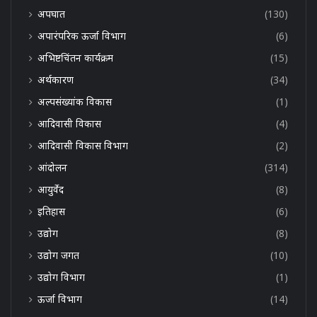
अपघात
(130)
अपारंपरिक ऊर्जा विभाग
(6)
अभिष्टचिंतन कार्यक्रम
(15)
अर्थकारण
(34)
अल्पसंख्यांक विकास
(1)
आदिवासी विकास
(4)
आदिवासी विकास विभाग
(2)
आंदोलन
(314)
आयुर्वेद
(8)
इतिहास
(6)
उद्योग
(8)
उद्योग जगत
(10)
उद्योग विभाग
(1)
ऊर्जा विभाग
(14)