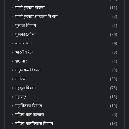
पाणी पुरवठा योजना
(11)
पाणी पुरवठा,स्वच्छता विभाग
(3)
पुरवठा विभाग
(1)
पुरस्कार,गौरव
(74)
बाजार भाव
(4)
भारतीय रेल्वे
(9)
भ्रष्टाचार
(1)
मनुष्यबळ विकास
(3)
मनोरंजन
(33)
महसूल विभाग
(75)
महाराष्ट्र
(16)
महावितरण विभाग
(10)
महिला बाल कल्याण
(4)
महिला बालविकास विभाग
(13)