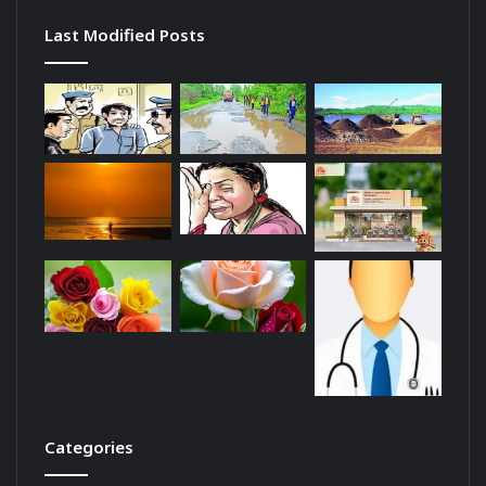
Last Modified Posts
Categories