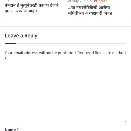
May 7, 2026
2,532
नेत्रदान हे मृत्यूनंतरही प्रकाश देणारे
…या नगरसेविकेची आरोग्य
दान-…यांचे आवाहन
समितीच्या अध्यक्षपदी निवड
Leave a Reply
Your email address will not be published.
Required fields are marked
*
Name
*