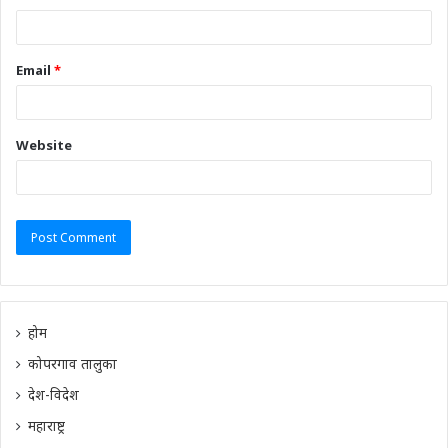
Email
*
Website
होम
कोपरगाव तालुका
देश-विदेश
महाराष्ट्र