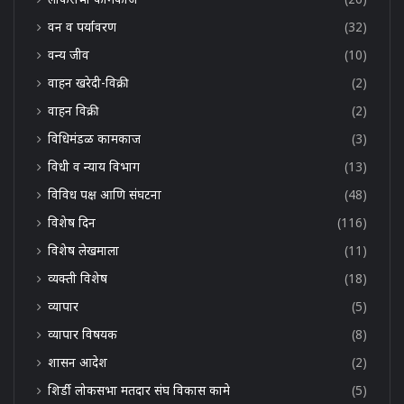
वन व पर्यावरण
(32)
वन्य जीव
(10)
वाहन खरेदी-विक्री
(2)
वाहन विक्री
(2)
विधिमंडळ कामकाज
(3)
विधी व न्याय विभाग
(13)
विविध पक्ष आणि संघटना
(48)
विशेष दिन
(116)
विशेष लेखमाला
(11)
व्यक्ती विशेष
(18)
व्यापार
(5)
व्यापार विषयक
(8)
शासन आदेश
(2)
शिर्डी लोकसभा मतदार संघ विकास कामे
(5)