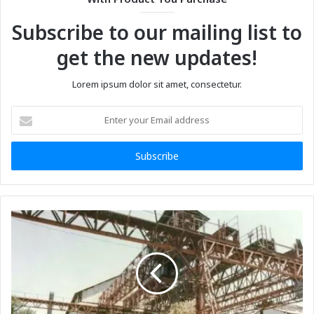
Subscribe to our mailing list to
get the new updates!
Lorem ipsum dolor sit amet, consectetur.
Enter
your
Email
address