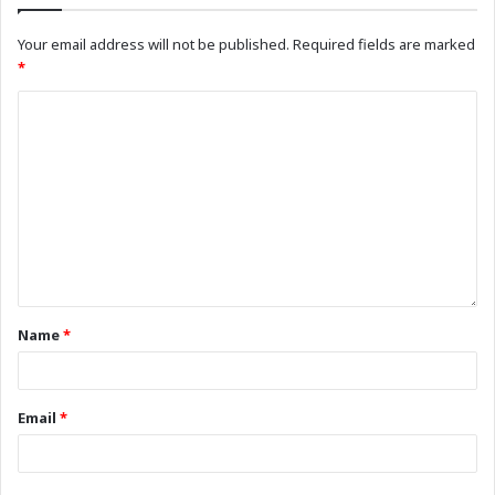
Your email address will not be published.
Required fields are marked
*
Name
*
Email
*