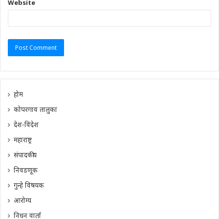
Website
होम
कोपरगाव तालुका
देश-विदेश
महाराष्ट्र
संपादकीय
निवडणूक
गुन्हे विषयक
आरोग्य
निधन वार्ता