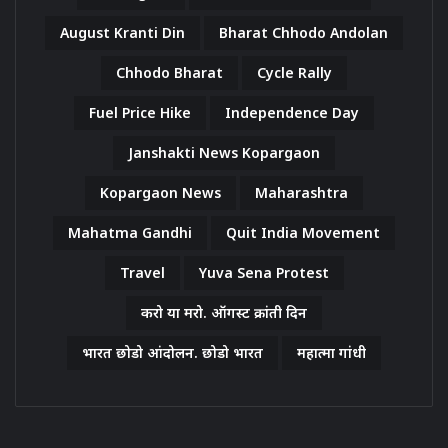
August Kranti Din
Bharat Chhodo Andolan
Chhodo Bharat
Cycle Rally
Fuel Price Hike
Independence Day
Janshakti News Kopargaon
Kopargaon News
Maharashtra
Mahatma Gandhi
Quit India Movement
Travel
Yuva Sena Protest
करो या मरो. ऑगस्ट क्रांती दिन
भारत छोडो आंदोलन. छोडो भारत
महात्मा गांधी