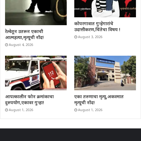
कोपरगावात गुन्हेगारांचे
उदात्तीकरण,चिंतेचा विषय !
रेल्वेतून उतरून एकाची
आत्महत्या,मृत्यूची नोंद!
August 3, 2026
August 4, 2026
आपत्कालीन फोन क्रमांकाचा
एका तरुणाचा मृत्यू,अकस्मात
दुरुपयोग,एकावर गुन्हा!
मृत्यूची नोंद!
August 1, 2026
August 1, 2026