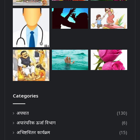
Categories
अपघात
(130)
अपारंपरिक ऊर्जा विभाग
(6)
अभिष्टचिंतन कार्यक्रम
(15)