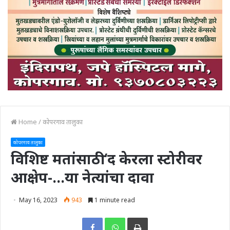
Home
/
कोपरगाव तालुका
कोपरगाव तालुका
विशिष्ट मतांसाठी ‘द केरला स्टोरीवर
आक्षेप-…या नेत्यांचा दावा
May 16, 2023
943
1 minute read
Print