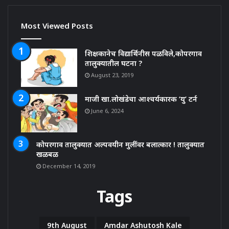
Most Viewed Posts
शिक्षकानेच विद्यार्थिनीस पळविले,कोपरगाव
तालुक्यातील घटना ?
August 23, 2019
माजी खा.लोखंडेचा आश्चर्यकारक ‘यु’ टर्न
June 6, 2024
कोपरगाव तालुक्यात अल्पवयीन मुलींवर बलात्कार ! तालुक्यात
खळबळ
December 14, 2019
Tags
9th August
Amdar Ashutosh Kale