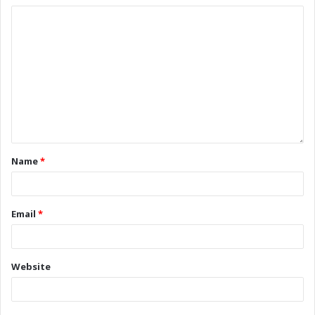
Name
*
Email
*
Website