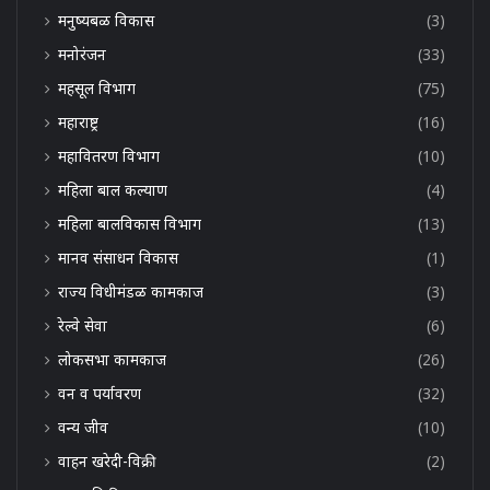
मनुष्यबळ विकास
(3)
मनोरंजन
(33)
महसूल विभाग
(75)
महाराष्ट्र
(16)
महावितरण विभाग
(10)
महिला बाल कल्याण
(4)
महिला बालविकास विभाग
(13)
मानव संसाधन विकास
(1)
राज्य विधीमंडळ कामकाज
(3)
रेल्वे सेवा
(6)
लोकसभा कामकाज
(26)
वन व पर्यावरण
(32)
वन्य जीव
(10)
वाहन खरेदी-विक्री
(2)