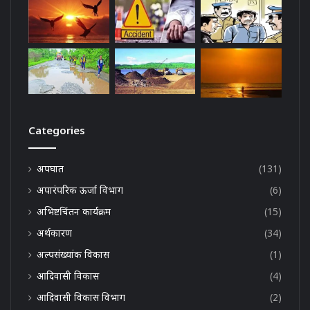
Categories
अपघात
(131)
अपारंपरिक ऊर्जा विभाग
(6)
अभिष्टचिंतन कार्यक्रम
(15)
अर्थकारण
(34)
अल्पसंख्यांक विकास
(1)
आदिवासी विकास
(4)
आदिवासी विकास विभाग
(2)