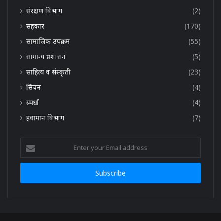
संरक्षण विभाग
(2)
सहकार
(170)
सामाजिक उपक्रम
(55)
सामान्य प्रशासन
(5)
साहित्य व संस्कृती
(23)
सिंचन
(4)
स्पर्धा
(4)
हवामान विभाग
(7)
Enter
your
Email
address