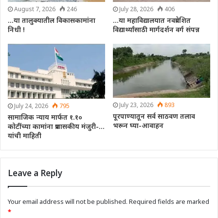
August 7, 2026
246
July 28, 2026
406
…या तालुक्यातील विकासकामांना
…या महाविद्यालयात नवप्रवेशित
निधी !
विद्यार्थ्यांसाठी मार्गदर्शन वर्ग संपन्न
July 23, 2026
893
July 24, 2026
795
पूरपाण्यातून सर्व साठवण तलाव
सामाजिक न्याय मार्फत १.१०
भरून घ्या-आवाहन
कोटींच्या कामांना प्रशासकीय मंजुरी-…
यांची माहिती
Leave a Reply
Your email address will not be published.
Required fields are marked
*