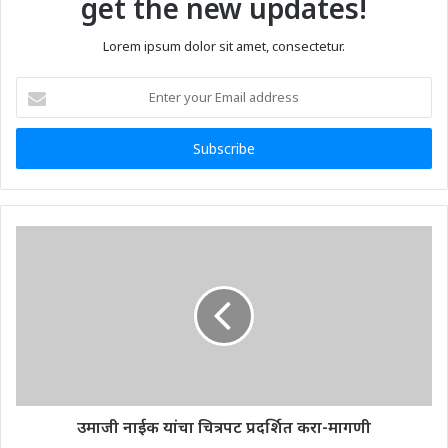
get the new updates!
Lorem ipsum dolor sit amet, consectetur.
Enter
your
Email
address
उमाजी नाईक यांचा चित्रपट प्रदर्शित करा-मागणी