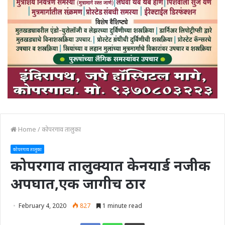
Home
/
कोपरगाव तालुका
कोपरगाव तालुका
कोपरगाव तालुक्यात केनयार्ड नजीक
अपघात,एक जागीच ठार
February 4, 2020
827
1 minute read
Print