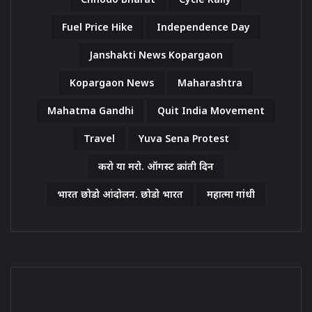
Fuel Price Hike
Independence Day
Janshakti News Kopargaon
Kopargaon News
Maharashtra
Mahatma Gandhi
Quit India Movement
Travel
Yuva Sena Protest
करो या मरो. ऑगस्ट क्रांती दिन
भारत छोडो आंदोलन. छोडो भारत
महात्मा गांधी