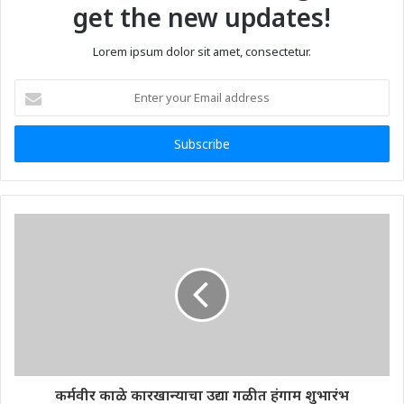
get the new updates!
Lorem ipsum dolor sit amet, consectetur.
Enter
your
Email
address
कर्मवीर काळे कारखान्याचा उद्या गळीत हंगाम शुभारंभ