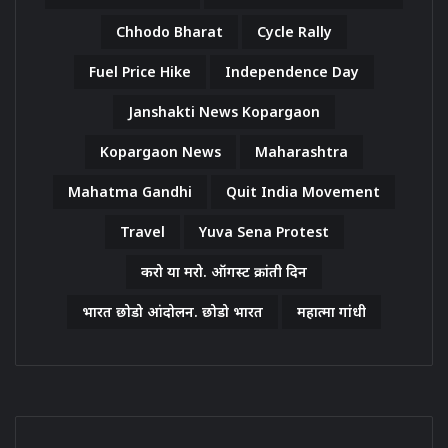
Chhodo Bharat
Cycle Rally
Fuel Price Hike
Independence Day
Janshakti News Kopargaon
Kopargaon News
Maharashtra
Mahatma Gandhi
Quit India Movement
Travel
Yuva Sena Protest
करो या मरो. ऑगस्ट क्रांती दिन
भारत छोडो आंदोलन. छोडो भारत
महात्मा गांधी