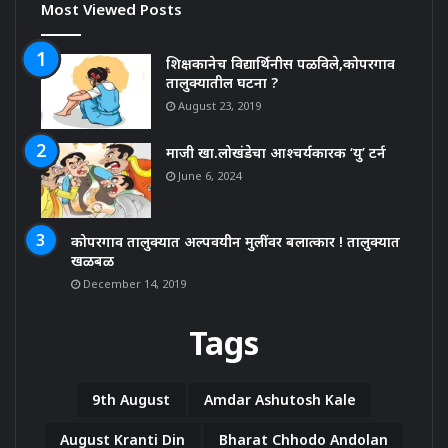
Most Viewed Posts
शिक्षकानेच विद्यार्थिनीस पळविले,कोपरगाव
तालुक्यातील घटना ?
August 23, 2019
माजी खा.लोखंडेचा आश्चर्यकारक ‘यु’ टर्न
June 6, 2024
कोपरगाव तालुक्यात अल्पवयीन मुलींवर बलात्कार ! तालुक्यात
खळबळ
December 14, 2019
Tags
9th August
Amdar Ashutosh Kale
August Kranti Din
Bharat Chhodo Andolan