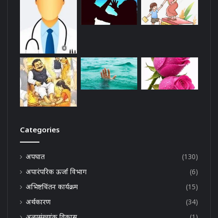
Categories
अपघात
(130)
अपारंपरिक ऊर्जा विभाग
(6)
अभिष्टचिंतन कार्यक्रम
(15)
अर्थकारण
(34)
अल्पसंख्यांक विकास
(1)