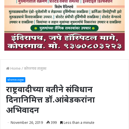
Home
/
कोपरगाव तालुका
कोपरगाव तालुका
राष्ट्रवादीच्या वतीने संविधान
दिनानिमित्त डॉ.आंबेडकरांना
अभिवादन
November 26, 2019
399
Less than a minute