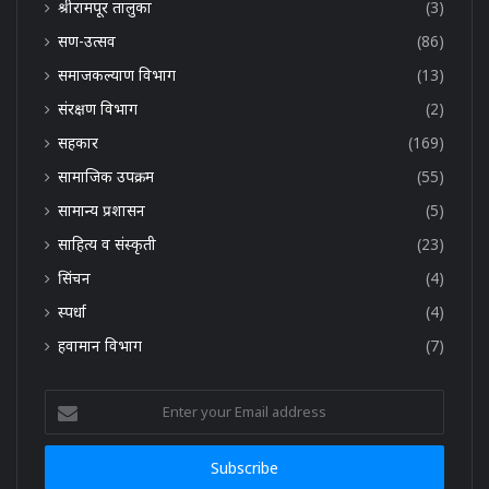
श्रीरामपूर तालुका
(3)
सण-उत्सव
(86)
समाजकल्याण विभाग
(13)
संरक्षण विभाग
(2)
सहकार
(169)
सामाजिक उपक्रम
(55)
सामान्य प्रशासन
(5)
साहित्य व संस्कृती
(23)
सिंचन
(4)
स्पर्धा
(4)
हवामान विभाग
(7)
Enter
your
Email
address