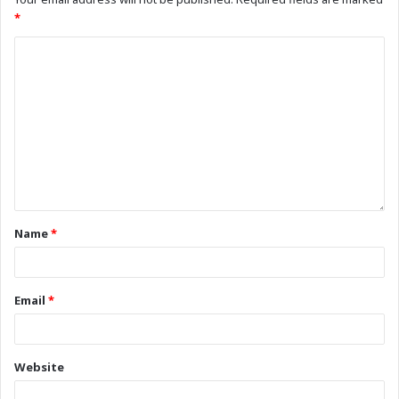
*
Name
*
Email
*
Website