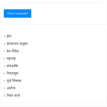
होम
कोपरगाव तालुका
देश-विदेश
महाराष्ट्र
संपादकीय
निवडणूक
गुन्हे विषयक
आरोग्य
निधन वार्ता