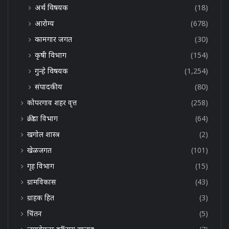
अर्थ विषयक
(18)
आरोग्य
(678)
कामगार जगत
(30)
कृषी विभाग
(154)
गुन्हे विषयक
(1,254)
संपादकीय
(80)
कोपरगाव शहर वृत्त
(258)
क्रीडा विभाग
(64)
खगोल शास्त्र
(2)
खेळजगत
(101)
गृह विभाग
(15)
ग्रामविकास
(43)
ग्राहक हित
(3)
चिंतन
(5)