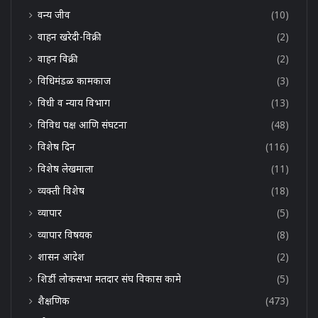
वन्य जीव
(10)
वाहन खरेदी-विक्री
(2)
वाहन विक्री
(2)
विधिमंडळ कामकाज
(3)
विधी व न्याय विभाग
(13)
विविध पक्ष आणि संघटना
(48)
विशेष दिन
(116)
विशेष लेखमाला
(11)
व्यक्ती विशेष
(18)
व्यापार
(5)
व्यापार विषयक
(8)
शासन आदेश
(2)
शिर्डी लोकसभा मतदार संघ विकास कामे
(5)
शैक्षणिक
(473)