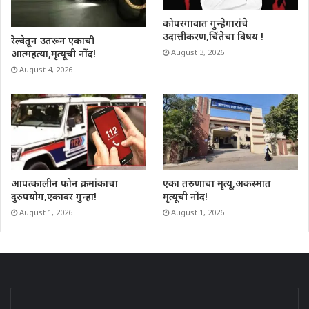
कोपरगावात गुन्हेगारांचे
उदात्तीकरण,चिंतेचा विषय !
रेल्वेतून उतरून एकाची
आत्महत्या,मृत्यूची नोंद!
August 3, 2026
August 4, 2026
आपत्कालीन फोन क्रमांकाचा
एका तरुणाचा मृत्यू,अकस्मात
दुरुपयोग,एकावर गुन्हा!
मृत्यूची नोंद!
August 1, 2026
August 1, 2026