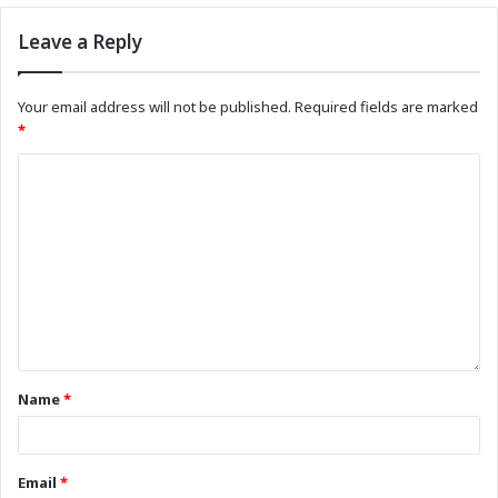
Leave a Reply
Your email address will not be published.
Required fields are marked
*
Name
*
Email
*