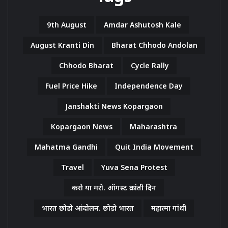
9th August
Amdar Ashutosh Kale
August Kranti Din
Bharat Chhodo Andolan
Chhodo Bharat
Cycle Rally
Fuel Price Hike
Independence Day
Janshakti News Kopargaon
Kopargaon News
Maharashtra
Mahatma Gandhi
Quit India Movement
Travel
Yuva Sena Protest
करो या मरो. ऑगस्ट क्रांती दिन
भारत छोडो आंदोलन. छोडो भारत
महात्मा गांधी