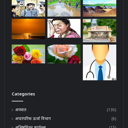
Categories
अपघात
(130)
अपारंपरिक ऊर्जा विभाग
(6)
अभिष्टचिंतन कार्यक्रम
(15)