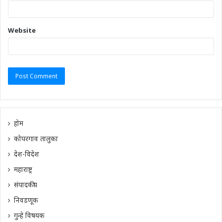
Website
होम
कोपरगाव तालुका
देश-विदेश
महाराष्ट्र
संपादकीय
निवडणूक
गुन्हे विषयक