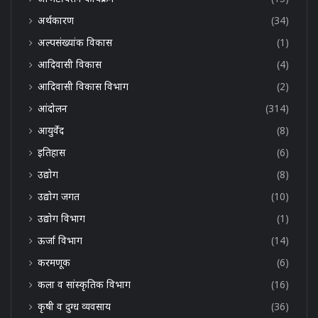
अर्थकारण
(34)
अल्पसंख्यांक विकास
(1)
आदिवासी विकास
(4)
आदिवासी विकास विभाग
(2)
आंदोलन
(314)
आयुर्वेद
(8)
इतिहास
(6)
उद्योग
(8)
उद्योग जगत
(10)
उद्योग विभाग
(1)
ऊर्जा विभाग
(14)
करमणूक
(6)
कला व सांस्कृतिक विभाग
(16)
कृषी व दुग्ध व्यवसाय
(36)