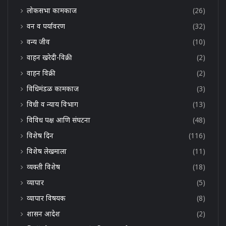
लोकसभा कामकाज
(26)
वन व पर्यावरण
(32)
वन्य जीव
(10)
वाहन खरेदी-विक्री
(2)
वाहन विक्री
(2)
विधिमंडळ कामकाज
(3)
विधी व न्याय विभाग
(13)
विविध पक्ष आणि संघटना
(48)
विशेष दिन
(116)
विशेष लेखमाला
(11)
व्यक्ती विशेष
(18)
व्यापार
(5)
व्यापार विषयक
(8)
शासन आदेश
(2)