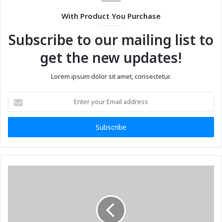
With Product You Purchase
Subscribe to our mailing list to
get the new updates!
Lorem ipsum dolor sit amet, consectetur.
Enter
your
Email
address