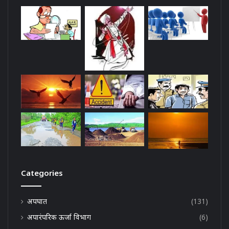
Categories
अपघात
(131)
अपारंपरिक ऊर्जा विभाग
(6)