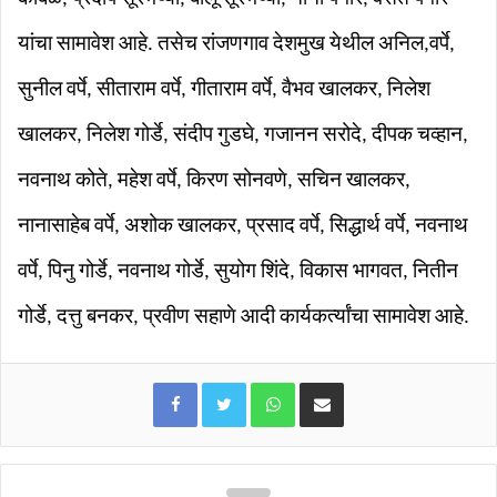
यांचा सामावेश आहे. तसेच रांजणगाव देशमुख येथील अनिल,वर्पे,
सुनील वर्पे, सीताराम वर्पे, गीताराम वर्पे, वैभव खालकर, निलेश
खालकर, निलेश गोर्डे, संदीप गुडघे, गजानन सरोदे, दीपक चव्हान,
नवनाथ कोते, महेश वर्पे, किरण सोनवणे, सचिन खालकर,
नानासाहेब वर्पे, अशोक खालकर, प्रसाद वर्पे, सिद्धार्थ वर्पे, नवनाथ
वर्पे, पिनु गोर्डे, नवनाथ गोर्डे, सुयोग शिंदे, विकास भागवत, नितीन
गोर्डे, दत्तु बनकर, प्रवीण सहाणे आदी कार्यकर्त्यांचा सामावेश आहे.
WhatsApp
Share via Email