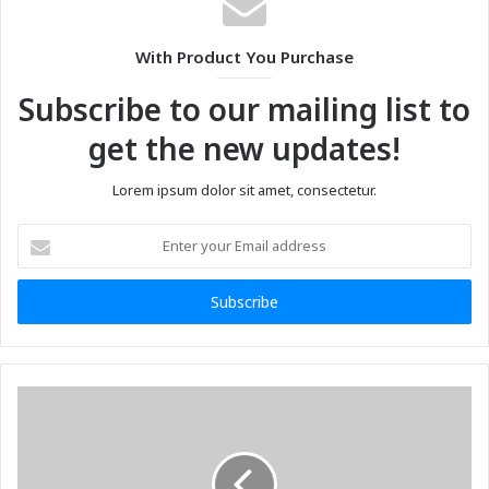
With Product You Purchase
Subscribe to our mailing list to
get the new updates!
Lorem ipsum dolor sit amet, consectetur.
Enter
your
Email
address