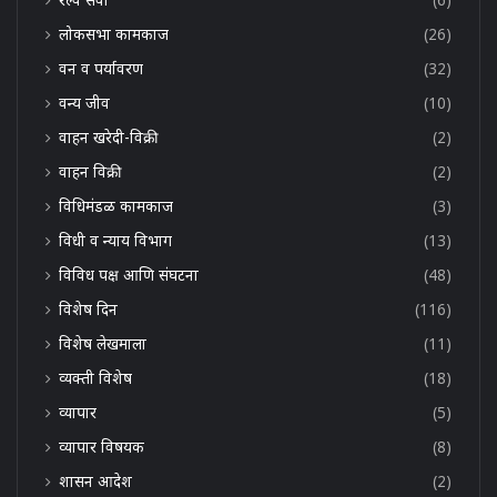
लोकसभा कामकाज
(26)
वन व पर्यावरण
(32)
वन्य जीव
(10)
वाहन खरेदी-विक्री
(2)
वाहन विक्री
(2)
विधिमंडळ कामकाज
(3)
विधी व न्याय विभाग
(13)
विविध पक्ष आणि संघटना
(48)
विशेष दिन
(116)
विशेष लेखमाला
(11)
व्यक्ती विशेष
(18)
व्यापार
(5)
व्यापार विषयक
(8)
शासन आदेश
(2)