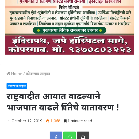
Home
/
कोपरगाव तालुका
कोपरगाव तालुका
राष्ट्रवादीत आयात वाढल्याने
भाजपात वाढले चिंतेचे वातावरण !
October 12, 2019
1,068
1 minute read
Print