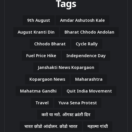
Tags
9th August
Amdar Ashutosh Kale
August Kranti Din
Bharat Chhodo Andolan
Chhodo Bharat
Cycle Rally
Fuel Price Hike
Independence Day
Janshakti News Kopargaon
Kopargaon News
Maharashtra
Mahatma Gandhi
Quit India Movement
Travel
Yuva Sena Protest
करो या मरो. ऑगस्ट क्रांती दिन
भारत छोडो आंदोलन. छोडो भारत
महात्मा गांधी