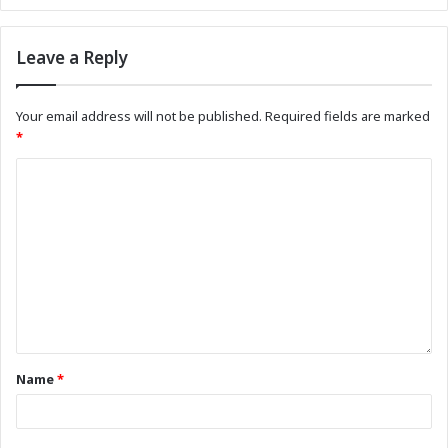
Leave a Reply
Your email address will not be published.
Required fields are marked
*
Name
*