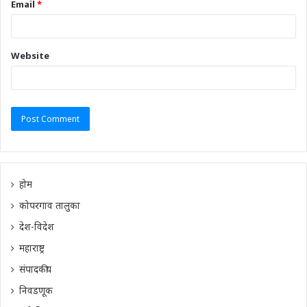
Email
*
Website
होम
कोपरगाव तालुका
देश-विदेश
महाराष्ट्र
संपादकीय
निवडणूक