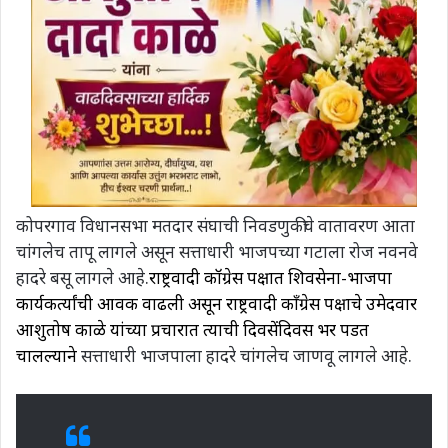
कोपरगाव विधानसभा मतदार संघाची निवडणुकीचे वातावरण आता
चांगलेच तापू लागले असून सत्ताधारी भाजपच्या गटाला रोज नवनवे
हादरे बसू लागले आहे.
राष्ट्रवादी कॉग्रेस पक्षात शिवसेना-भाजपा
कार्यकर्त्यांची आवक वाढली असून राष्ट्रवादी कॉंग्रेस पक्षाचे उमेदवार
आशुतोष काळे यांच्या प्रचारात त्याची दिवसेंदिवस भर पडत
चालल्याने
सत्ताधारी भाजपाला हादरे चांगलेच जाणवू लागले आहे.