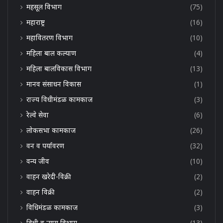
महसूल विभाग
(75)
महाराष्ट्र
(16)
महावितरण विभाग
(10)
महिला बाल कल्याण
(4)
महिला बालविकास विभाग
(13)
मानव संसाधन विकास
(1)
राज्य विधीमंडळ कामकाज
(3)
रेल्वे सेवा
(6)
लोकसभा कामकाज
(26)
वन व पर्यावरण
(32)
वन्य जीव
(10)
वाहन खरेदी-विक्री
(2)
वाहन विक्री
(2)
विधिमंडळ कामकाज
(3)
विधी व न्याय विभाग
(13)