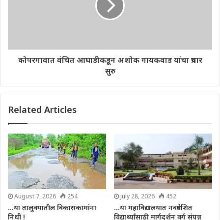
कोपरगावात वंचित आघाडीकडून अशोक गायकवाड यांचा प्रचार
सुरु
Related Articles
August 7, 2026
254
July 28, 2026
452
…या तालुक्यातील विकासकामांना
…या महाविद्यालयात नवप्रवेशित
निधी !
विद्यार्थ्यांसाठी मार्गदर्शन वर्ग संपन्न