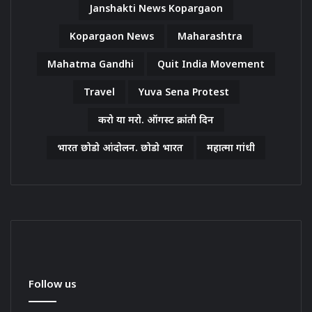
Janshakti News Kopargaon
Kopargaon News
Maharashtra
Mahatma Gandhi
Quit India Movement
Travel
Yuva Sena Protest
करो या मरो. ऑगस्ट क्रांती दिन
भारत छोडो आंदोलन. छोडो भारत
महात्मा गांधी
Follow us