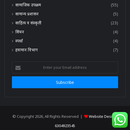
सामाजिक उपक्रम
(55)
सामान्य प्रशासन
(5)
साहित्य व संस्कृती
(23)
सिंचन
(4)
स्पर्धा
(4)
हवामान विभाग
(7)
Enter
your
Email
address
© Copyright 2026, All Rights Reserved |
Website Design:
6304923545