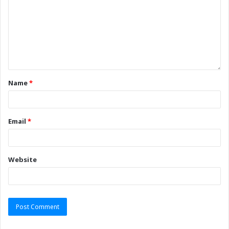
Name
*
Email
*
Website