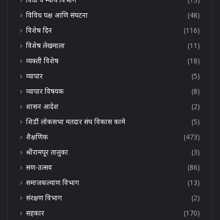
विविध पक्ष आणि संघटना
(48)
विशेष दिन
(116)
विशेष लेखमाला
(11)
व्यक्ती विशेष
(18)
व्यापार
(5)
व्यापार विषयक
(8)
शासन आदेश
(2)
शिर्डी लोकसभा मतदार संघ विकास कामे
(5)
शैक्षणिक
(473)
श्रीरामपूर तालुका
(3)
सण-उत्सव
(86)
समाजकल्याण विभाग
(13)
संरक्षण विभाग
(2)
सहकार
(170)