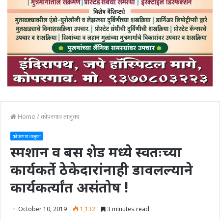
Home
/
कोपरगाव तालुका
कोपरगाव तालुका
स्मशान व बस शेड मध्ये स्वतःच्या
कार्यकर्ते ठेकेदारांनाही डावलल्याने
कार्यकर्त्यांत असंतोष !
October 10, 2019
1,132
3 minutes read