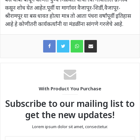
कसून शोध घेत आहेत.पूर्वी या मार्गावर वैजापूर-शिर्डी,वैजापूर-
श्रीरामपूर या बस धावत होत्या मात्र तो आता पंधरा वर्षांपूर्वी इतिहास
आहे हे कोणीतरी कार्यकर्त्यांनी या मंडळींना सांगणे गरजेचे आहे.
WhatsApp
Share via Email
With Product You Purchase
Subscribe to our mailing list to
get the new updates!
Lorem ipsum dolor sit amet, consectetur.
Enter