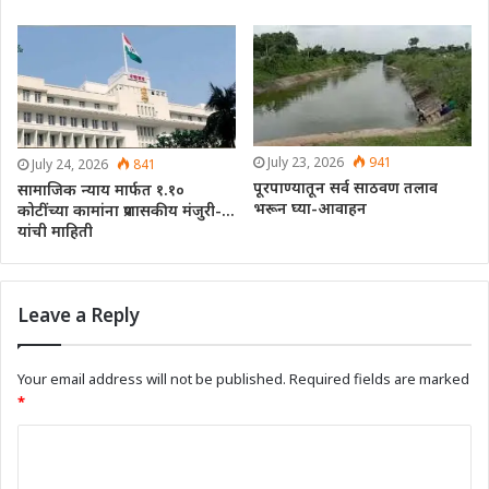
July 23, 2026
941
July 24, 2026
841
पूरपाण्यातून सर्व साठवण तलाव
सामाजिक न्याय मार्फत १.१०
भरून घ्या-आवाहन
कोटींच्या कामांना प्रशासकीय मंजुरी-…
यांची माहिती
Leave a Reply
Your email address will not be published.
Required fields are marked
*